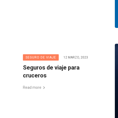
SEGURO DE VIAJE
12 MARZO, 2023
Seguros de viaje para
cruceros
Read more