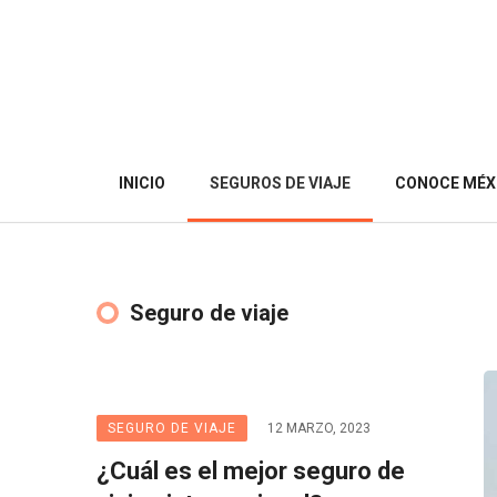
INICIO
SEGUROS DE VIAJE
CONOCE MÉX
Seguro de viaje
SEGURO DE VIAJE
12 MARZO, 2023
¿Cuál es el mejor seguro de