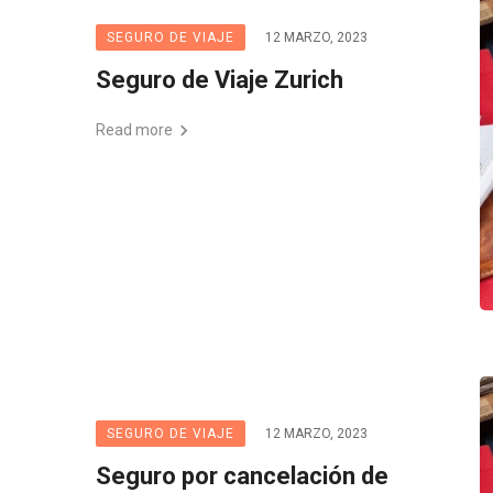
SEGURO DE VIAJE
12 MARZO, 2023
Seguro de Viaje Zurich
Read more
SEGURO DE VIAJE
12 MARZO, 2023
Seguro por cancelación de