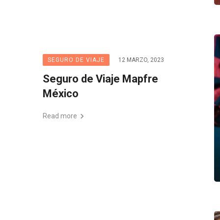
SEGURO DE VIAJE
12 MARZO, 2023
Seguro de Viaje Mapfre
México
Read more