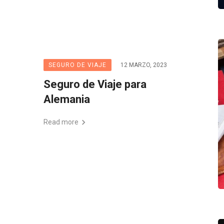
SEGURO DE VIAJE
12 MARZO, 2023
Seguro de Viaje para
Alemania
Read more