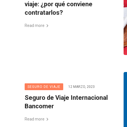
viaje: ¿por qué conviene
contratarlos?
Read more
SEGURO DE VIAJE
12 MARZO, 2023
Seguro de Viaje Internacional
Bancomer
Read more