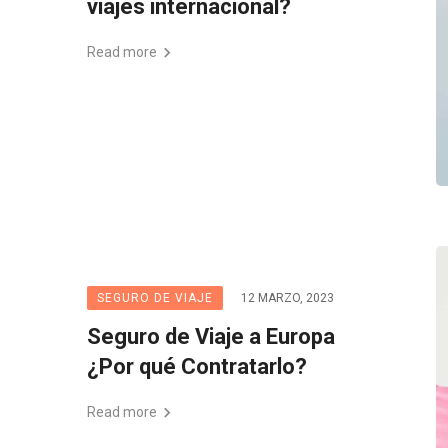
viajes internacional?
Read more
SEGURO DE VIAJE
12 MARZO, 2023
Seguro de Viaje a Europa
¿Por qué Contratarlo?
Read more