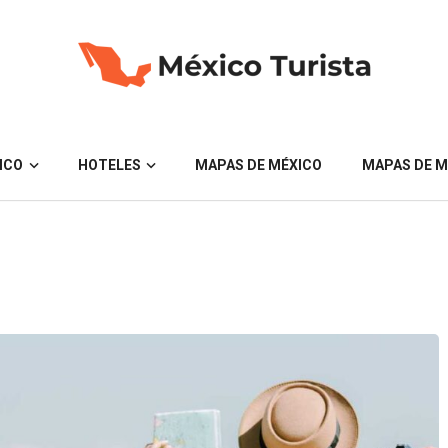
ICO
HOTELES
MAPAS DE MÉXICO
MAPAS DE M