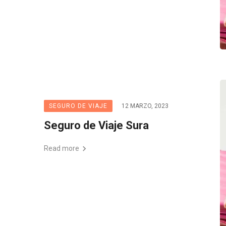
SEGURO DE VIAJE
12 MARZO, 2023
Seguro de Viaje Sura
Read more