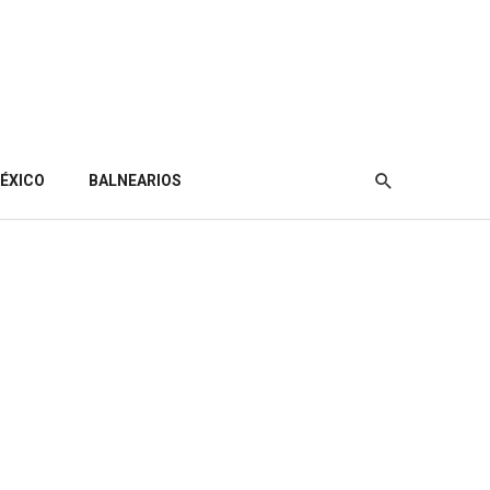
ÉXICO
BALNEARIOS