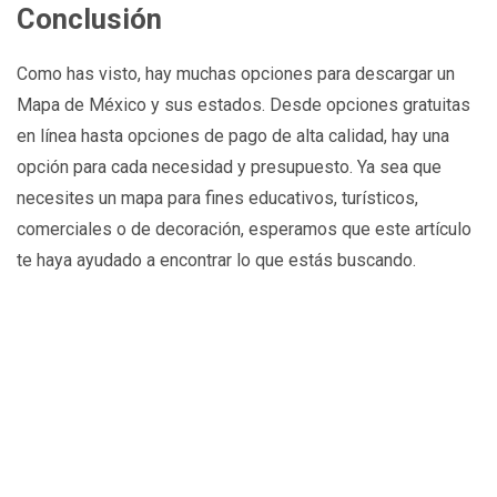
Conclusión
Como has visto, hay muchas opciones para descargar un
Mapa de México y sus estados. Desde opciones gratuitas
en línea hasta opciones de pago de alta calidad, hay una
opción para cada necesidad y presupuesto. Ya sea que
necesites un mapa para fines educativos, turísticos,
comerciales o de decoración, esperamos que este artículo
te haya ayudado a encontrar lo que estás buscando.