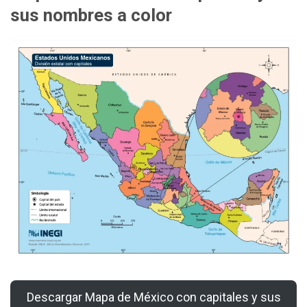
sus nombres a color
Descargar Mapa de México con capitales y sus