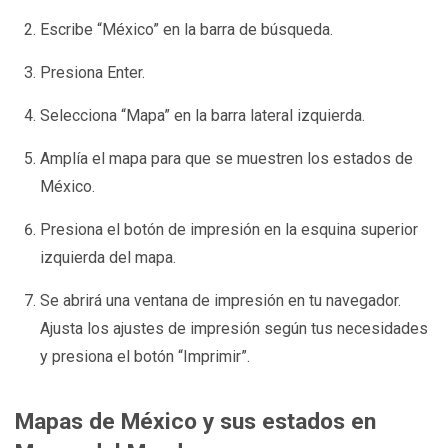
Escribe “México” en la barra de búsqueda.
Presiona Enter.
Selecciona “Mapa” en la barra lateral izquierda.
Amplía el mapa para que se muestren los estados de
México.
Presiona el botón de impresión en la esquina superior
izquierda del mapa.
Se abrirá una ventana de impresión en tu navegador.
Ajusta los ajustes de impresión según tus necesidades
y presiona el botón “Imprimir”.
Mapas de México y sus estados en