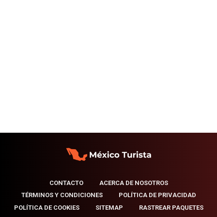
CONTACTO
ACERCA DE NOSOTROS
TÉRMINOS Y CONDICIONES
POLÍTICA DE PRIVACIDAD
POLÍTICA DE COOKIES
SITEMAP
RASTREAR PAQUETES