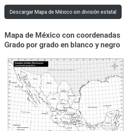
Descargar Mapa de México sin división estatal
Mapa de México con coordenadas
Grado por grado en blanco y negro