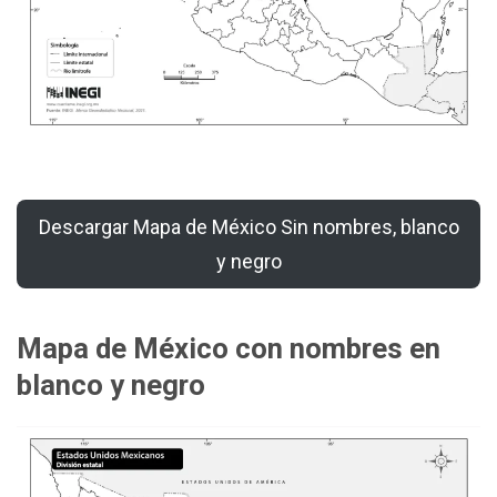
Descargar Mapa de México Sin nombres, blanco
y negro
Mapa de México con nombres en
blanco y negro