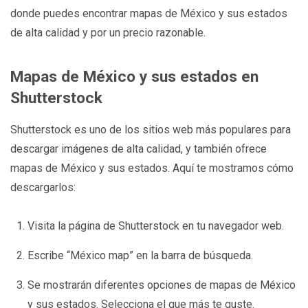
donde puedes encontrar mapas de México y sus estados
de alta calidad y por un precio razonable.
Mapas de México y sus estados en
Shutterstock
Shutterstock es uno de los sitios web más populares para
descargar imágenes de alta calidad, y también ofrece
mapas de México y sus estados. Aquí te mostramos cómo
descargarlos:
Visita la página de Shutterstock en tu navegador web.
Escribe “México map” en la barra de búsqueda.
Se mostrarán diferentes opciones de mapas de México
y sus estados. Selecciona el que más te guste.