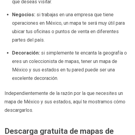
que deseas visitar.
Negocios:
si trabajas en una empresa que tiene
operaciones en México, un mapa te será muy útil para
ubicar tus oficinas o puntos de venta en diferentes
partes del país.
Decoración:
si simplemente te encanta la geografía o
eres un coleccionista de mapas, tener un mapa de
México y sus estados en tu pared puede ser una
excelente decoración.
Independientemente de la razón por la que necesites un
mapa de México y sus estados, aquí te mostramos cómo
descargarlos.
Descarga gratuita de mapas de