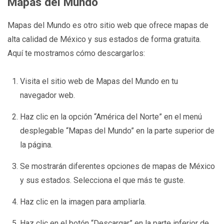
Mapas del Mundo
Mapas del Mundo es otro sitio web que ofrece mapas de
alta calidad de México y sus estados de forma gratuita.
Aquí te mostramos cómo descargarlos:
Visita el sitio web de Mapas del Mundo en tu
navegador web.
Haz clic en la opción “América del Norte” en el menú
desplegable “Mapas del Mundo” en la parte superior de
la página.
Se mostrarán diferentes opciones de mapas de México
y sus estados. Selecciona el que más te guste.
Haz clic en la imagen para ampliarla.
Haz clic en el botón “Descargar” en la parte inferior de