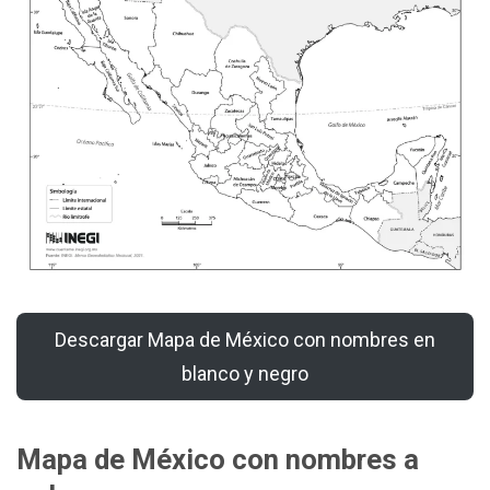
Descargar Mapa de México con nombres en
blanco y negro
Mapa de México
con nombres a