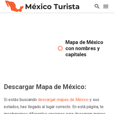
Mapa de México
con nombres y
capitales
Descargar Mapa de México:
Si estás buscando
descargar mapas de México
y sus
estados, has llegado al lugar correcto. En está página, te
mostraremos diferentes opciones para descargar mapas