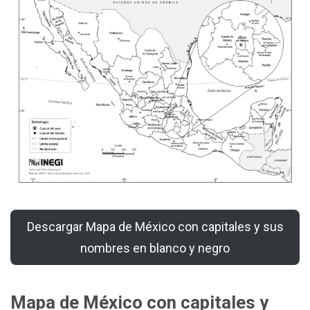
Descargar Mapa de México con capitales y sus
nombres en blanco y negro
Mapa de México con capitales y