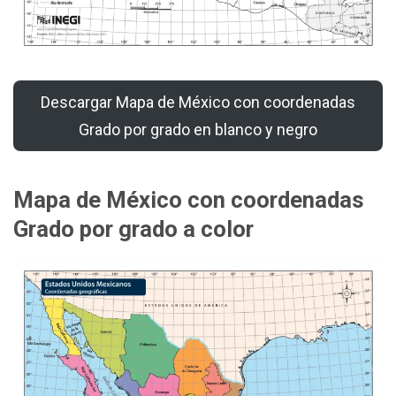
Descargar Mapa de México con coordenadas
Grado por grado en blanco y negro
Mapa de México con coordenadas
Grado por grado a color