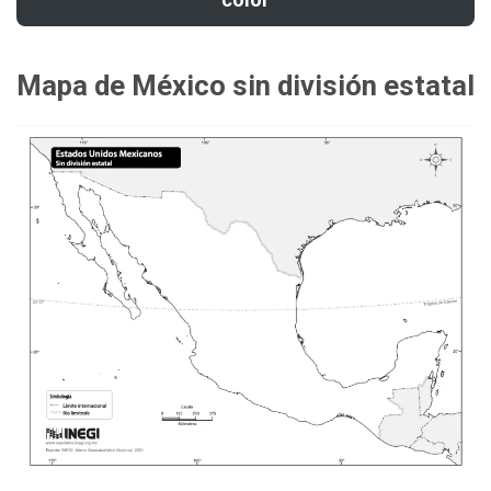
Mapa de México sin división estatal