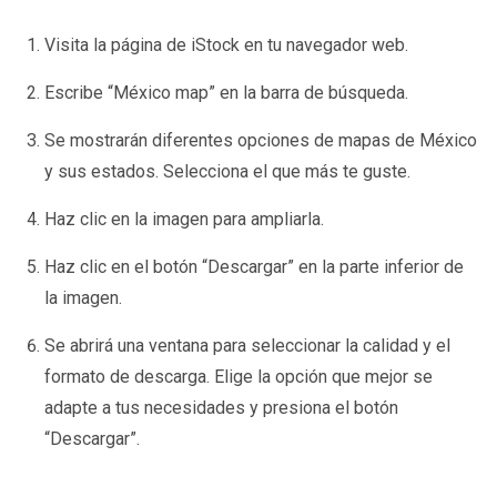
Visita la página de iStock en tu navegador web.
Escribe “México map” en la barra de búsqueda.
Se mostrarán diferentes opciones de mapas de México
y sus estados. Selecciona el que más te guste.
Haz clic en la imagen para ampliarla.
Haz clic en el botón “Descargar” en la parte inferior de
la imagen.
Se abrirá una ventana para seleccionar la calidad y el
formato de descarga. Elige la opción que mejor se
adapte a tus necesidades y presiona el botón
“Descargar”.