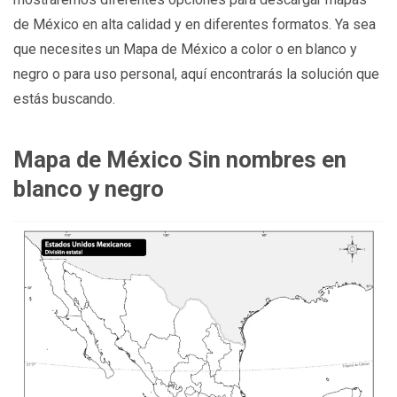
de México en alta calidad y en diferentes formatos. Ya sea
que necesites un Mapa de México a color o en blanco y
negro o para uso personal, aquí encontrarás la solución que
estás buscando.
Mapa de México Sin nombres en
blanco y negro