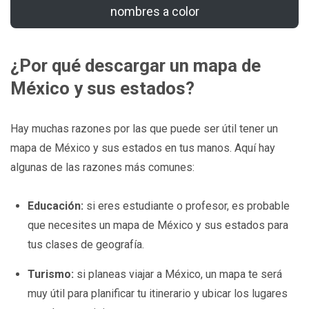
nombres a color
¿Por qué descargar un mapa de
México y sus estados?
Hay muchas razones por las que puede ser útil tener un
mapa de México y sus estados en tus manos. Aquí hay
algunas de las razones más comunes:
Educación:
si eres estudiante o profesor, es probable
que necesites un mapa de México y sus estados para
tus clases de geografía.
Turismo:
si planeas viajar a México, un mapa te será
muy útil para planificar tu itinerario y ubicar los lugares