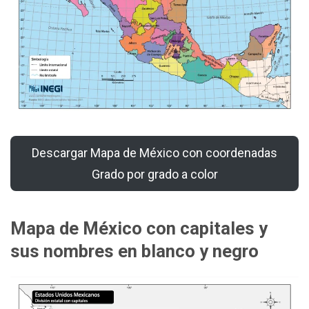
Descargar Mapa de México con coordenadas
Grado por grado a color
Mapa de México con capitales y
sus nombres en blanco y negro