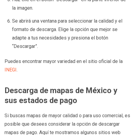
la imagen.
Se abrirá una ventana para seleccionar la calidad y el
formato de descarga. Elige la opción que mejor se
adapte a tus necesidades y presiona el botón
“Descargar”.
Puedes encontrar mayor variedad en el sitio oficial de la
INEGI
.
Descarga de mapas de México y
sus estados de pago
Si buscas mapas de mayor calidad o para uso comercial, es
posible que desees considerar la opción de descargar
mapas de pago. Aquí te mostramos algunos sitios web