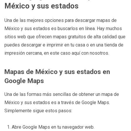
México y sus estados
Una de las mejores opciones para descargar mapas de
México y sus estados es buscarlos en línea. Hay muchos
sitios web que ofrecen mapas gratuitos de alta calidad que
puedes descargar e imprimir en tu casa o en una tienda de
impresión cercana, en este caso aquí con nosotros.
Mapas de México y sus estados en
Google Maps
Una de las formas más sencillas de obtener un mapa de
México y sus estados es a través de Google Maps.
Simplemente sigue estos pasos:
Abre Google Maps en tu navegador web.