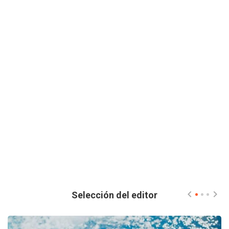
Selección del editor