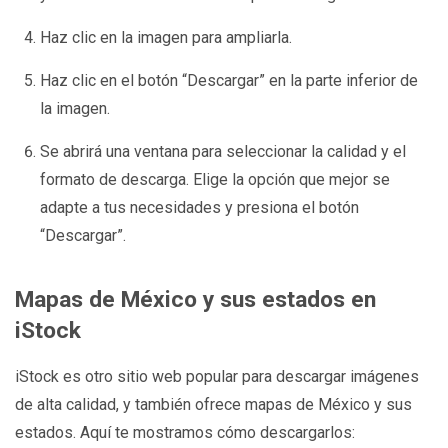
Haz clic en la imagen para ampliarla.
Haz clic en el botón “Descargar” en la parte inferior de
la imagen.
Se abrirá una ventana para seleccionar la calidad y el
formato de descarga. Elige la opción que mejor se
adapte a tus necesidades y presiona el botón
“Descargar”.
Mapas de México y sus estados en
iStock
iStock es otro sitio web popular para descargar imágenes
de alta calidad, y también ofrece mapas de México y sus
estados. Aquí te mostramos cómo descargarlos: