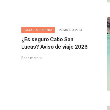
BAJA CALIFORNIA
20 MARZO, 2023
¿Es seguro Cabo San
Lucas? Aviso de viaje 2023
Read more