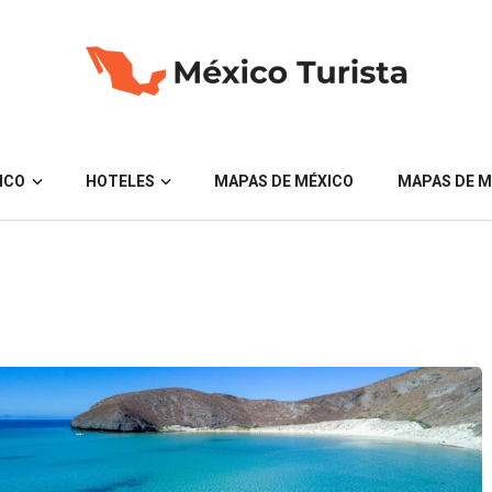
ICO
HOTELES
MAPAS DE MÉXICO
MAPAS DE M