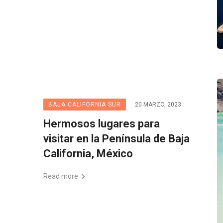
BAJA CALIFORNIA SUR
20 MARZO, 2023
Hermosos lugares para
visitar en la Península de Baja
California, México
Read more