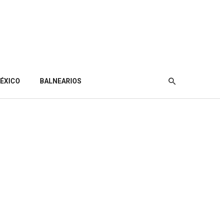
ÉXICO
BALNEARIOS