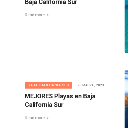
Baja California Sur
Read more
BAJA CALIFORNIA SUR
20 MARZO, 2023
MEJORES Playas en Baja
California Sur
Read more