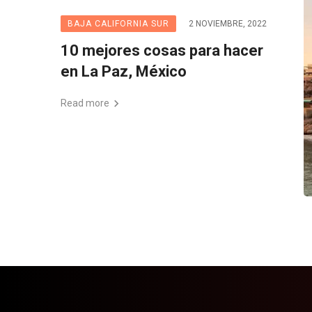
BAJA CALIFORNIA SUR
2 NOVIEMBRE, 2022
10 mejores cosas para hacer
en La Paz, México
Read more