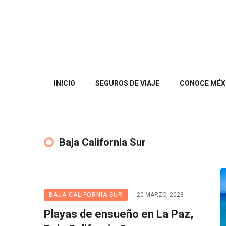
INICIO
SEGUROS DE VIAJE
CONOCE MÉX
Baja California Sur
BAJA CALIFORNIA SUR
20 MARZO, 2023
Playas de ensueño en La Paz,