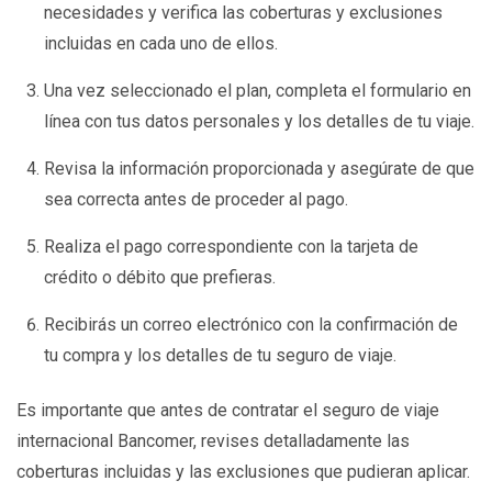
necesidades y verifica las coberturas y exclusiones
incluidas en cada uno de ellos.
Una vez seleccionado el plan, completa el formulario en
línea con tus datos personales y los detalles de tu viaje.
Revisa la información proporcionada y asegúrate de que
sea correcta antes de proceder al pago.
Realiza el pago correspondiente con la tarjeta de
crédito o débito que prefieras.
Recibirás un correo electrónico con la confirmación de
tu compra y los detalles de tu seguro de viaje.
Es importante que antes de contratar el seguro de viaje
internacional Bancomer, revises detalladamente las
coberturas incluidas y las exclusiones que pudieran aplicar.