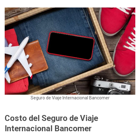
Seguro de Viaje Internacional Bancomer
Costo del Seguro de Viaje
Internacional Bancomer