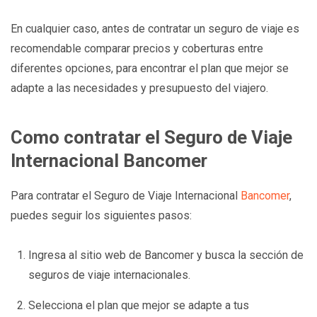
En cualquier caso, antes de contratar un seguro de viaje es
recomendable comparar precios y coberturas entre
diferentes opciones, para encontrar el plan que mejor se
adapte a las necesidades y presupuesto del viajero.
Como contratar el Seguro de Viaje
Internacional Bancomer
Para contratar el Seguro de Viaje Internacional
Bancomer
,
puedes seguir los siguientes pasos:
Ingresa al sitio web de Bancomer y busca la sección de
seguros de viaje internacionales.
Selecciona el plan que mejor se adapte a tus