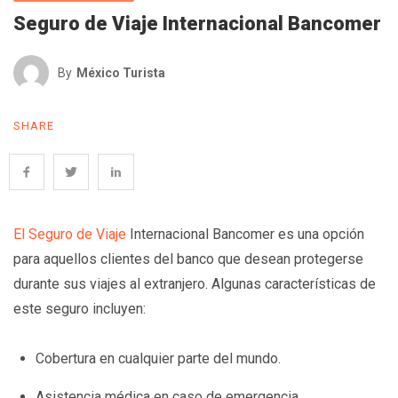
Seguro de Viaje Internacional Bancomer
By
México Turista
SHARE
El Seguro de Viaje
Internacional Bancomer es una opción
para aquellos clientes del banco que desean protegerse
durante sus viajes al extranjero. Algunas características de
este seguro incluyen:
Cobertura en cualquier parte del mundo.
Asistencia médica en caso de emergencia.