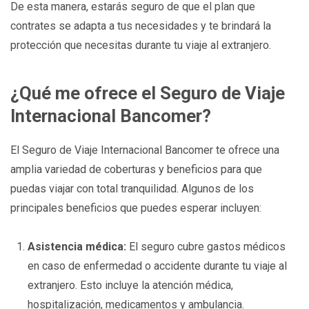
De esta manera, estarás seguro de que el plan que
contrates se adapta a tus necesidades y te brindará la
protección que necesitas durante tu viaje al extranjero.
¿Qué me ofrece el Seguro de Viaje
Internacional Bancomer?
El Seguro de Viaje Internacional Bancomer te ofrece una
amplia variedad de coberturas y beneficios para que
puedas viajar con total tranquilidad. Algunos de los
principales beneficios que puedes esperar incluyen:
Asistencia médica:
El seguro cubre gastos médicos
en caso de enfermedad o accidente durante tu viaje al
extranjero. Esto incluye la atención médica,
hospitalización, medicamentos y ambulancia.