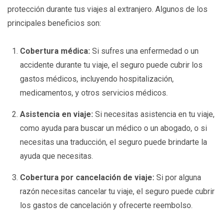
protección durante tus viajes al extranjero. Algunos de los
principales beneficios son:
Cobertura médica:
Si sufres una enfermedad o un
accidente durante tu viaje, el seguro puede cubrir los
gastos médicos, incluyendo hospitalización,
medicamentos, y otros servicios médicos.
Asistencia en viaje:
Si necesitas asistencia en tu viaje,
como ayuda para buscar un médico o un abogado, o si
necesitas una traducción, el seguro puede brindarte la
ayuda que necesitas.
Cobertura por cancelación de viaje:
Si por alguna
razón necesitas cancelar tu viaje, el seguro puede cubrir
los gastos de cancelación y ofrecerte reembolso.