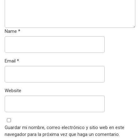
Name
*
Email
*
Website
Guardar mi nombre, correo electrónico y sitio web en este
navegador para la próxima vez que haga un comentario.