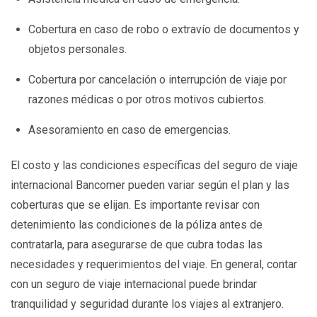
Cobertura en caso de robo o extravío de documentos y
objetos personales.
Cobertura por cancelación o interrupción de viaje por
razones médicas o por otros motivos cubiertos.
Asesoramiento en caso de emergencias.
El costo y las condiciones específicas del seguro de viaje
internacional Bancomer pueden variar según el plan y las
coberturas que se elijan. Es importante revisar con
detenimiento las condiciones de la póliza antes de
contratarla, para asegurarse de que cubra todas las
necesidades y requerimientos del viaje. En general, contar
con un seguro de viaje internacional puede brindar
tranquilidad y seguridad durante los viajes al extranjero.