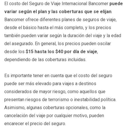
El costo del Seguro de Viaje Internacional Bancomer
puede
variar según el plan y las coberturas que se elijan
.
Bancomer ofrece diferentes planes de seguros de viaje,
desde el básico hasta el más completo, y los precios
también pueden variar según la duración del viaje y la edad
del asegurado. En general, los precios pueden oscilar
desde los
$15 hasta los $40 por día de viaje
,
dependiendo de las coberturas incluidas.
Es importante tener en cuenta que el costo del seguro
puede ser más elevado para viajes a destinos
considerados de mayor riesgo, como aquellos que
presentan riesgos de terrorismo o inestabilidad política.
Asimismo, algunas coberturas opcionales, como la
cancelación del viaje por cualquier motivo, pueden
encarecer el precio del seguro.