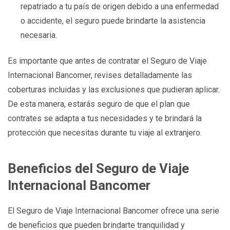
repatriado a tu país de origen debido a una enfermedad
o accidente, el seguro puede brindarte la asistencia
necesaria.
Es importante que antes de contratar el Seguro de Viaje
Internacional Bancomer, revises detalladamente las
coberturas incluidas y las exclusiones que pudieran aplicar.
De esta manera, estarás seguro de que el plan que
contrates se adapta a tus necesidades y te brindará la
protección que necesitas durante tu viaje al extranjero.
Beneficios del Seguro de Viaje
Internacional Bancomer
El Seguro de Viaje Internacional Bancomer ofrece una serie
de beneficios que pueden brindarte tranquilidad y