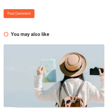
You may also like