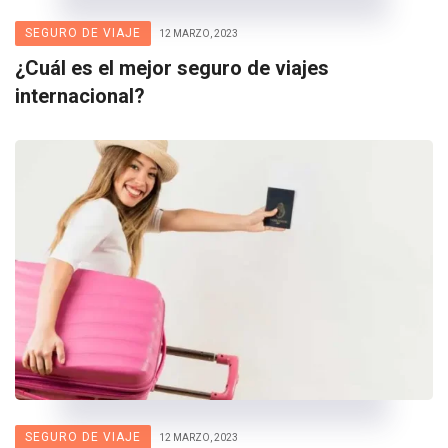
SEGURO DE VIAJE
12 MARZO, 2023
¿Cuál es el mejor seguro de viajes
internacional?
SEGURO DE VIAJE
12 MARZO, 2023