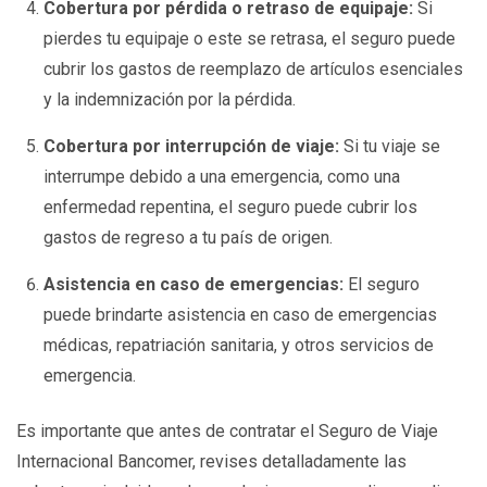
Cobertura por pérdida o retraso de equipaje:
Si
pierdes tu equipaje o este se retrasa, el seguro puede
cubrir los gastos de reemplazo de artículos esenciales
y la indemnización por la pérdida.
Cobertura por interrupción de viaje:
Si tu viaje se
interrumpe debido a una emergencia, como una
enfermedad repentina, el seguro puede cubrir los
gastos de regreso a tu país de origen.
Asistencia en caso de emergencias:
El seguro
puede brindarte asistencia en caso de emergencias
médicas, repatriación sanitaria, y otros servicios de
emergencia.
Es importante que antes de contratar el Seguro de Viaje
Internacional Bancomer, revises detalladamente las