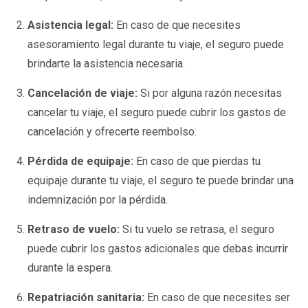
Asistencia legal:
En caso de que necesites
asesoramiento legal durante tu viaje, el seguro puede
brindarte la asistencia necesaria.
Cancelación de viaje:
Si por alguna razón necesitas
cancelar tu viaje, el seguro puede cubrir los gastos de
cancelación y ofrecerte reembolso.
Pérdida de equipaje:
En caso de que pierdas tu
equipaje durante tu viaje, el seguro te puede brindar una
indemnización por la pérdida.
Retraso de vuelo:
Si tu vuelo se retrasa, el seguro
puede cubrir los gastos adicionales que debas incurrir
durante la espera.
Repatriación sanitaria:
En caso de que necesites ser