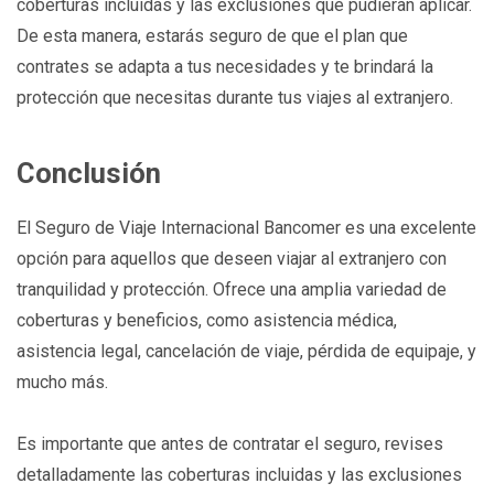
coberturas incluidas y las exclusiones que pudieran aplicar.
De esta manera, estarás seguro de que el plan que
contrates se adapta a tus necesidades y te brindará la
protección que necesitas durante tus viajes al extranjero.
Conclusión
El Seguro de Viaje Internacional Bancomer es una excelente
opción para aquellos que deseen viajar al extranjero con
tranquilidad y protección. Ofrece una amplia variedad de
coberturas y beneficios, como asistencia médica,
asistencia legal, cancelación de viaje, pérdida de equipaje, y
mucho más.
Es importante que antes de contratar el seguro, revises
detalladamente las coberturas incluidas y las exclusiones