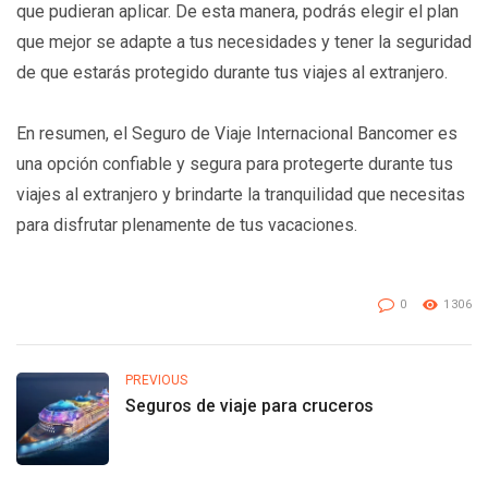
que pudieran aplicar. De esta manera, podrás elegir el plan
que mejor se adapte a tus necesidades y tener la seguridad
de que estarás protegido durante tus viajes al extranjero.
En resumen, el Seguro de Viaje Internacional Bancomer es
una opción confiable y segura para protegerte durante tus
viajes al extranjero y brindarte la tranquilidad que necesitas
para disfrutar plenamente de tus vacaciones.
0
1306
PREVIOUS
Seguros de viaje para cruceros