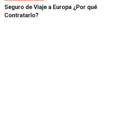
Seguro de Viaje a Europa ¿Por qué
Contratarlo?