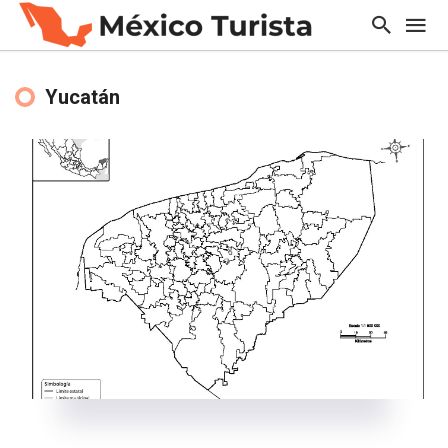
Yucatán