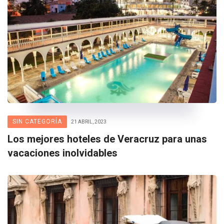
SIN CATEGORÍA
21 ABRIL, 2023
Los mejores hoteles de Veracruz para unas
vacaciones inolvidables