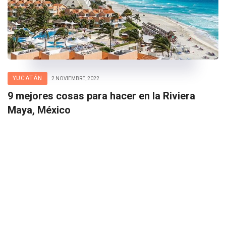
YUCATÁN
2 NOVIEMBRE, 2022
9 mejores cosas para hacer en la Riviera
Maya, México