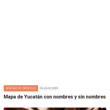
MAPAS DE MÉXICO
26 JULIO, 2023
Mapa de Yucatán con nombres y sin nombres