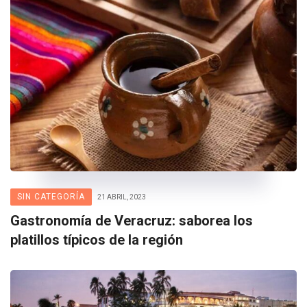
SIN CATEGORÍA
21 ABRIL, 2023
Gastronomía de Veracruz: saborea los
platillos típicos de la región