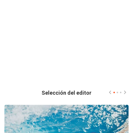
Selección del editor