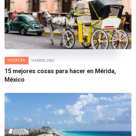
YUCATÁN
14 ENERO, 2023
15 mejores cosas para hacer en Mérida,
México