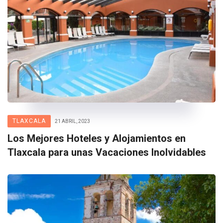
TLAXCALA
21 ABRIL, 2023
Los Mejores Hoteles y Alojamientos en
Tlaxcala para unas Vacaciones Inolvidables