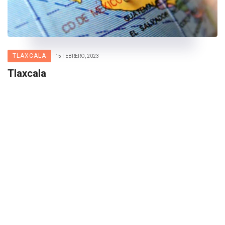
TLAXCALA
15 FEBRERO, 2023
Tlaxcala