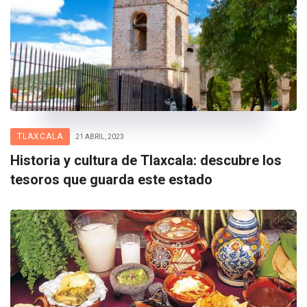
TLAXCALA
21 ABRIL, 2023
Historia y cultura de Tlaxcala: descubre los
tesoros que guarda este estado