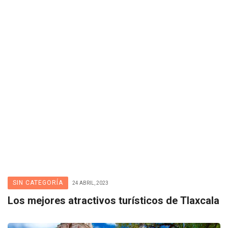
SIN CATEGORÍA
24 ABRIL, 2023
Los mejores atractivos turísticos de Tlaxcala