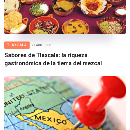
TLAXCALA
21 ABRIL, 2023
Sabores de Tlaxcala: la riqueza
gastronómica de la tierra del mezcal