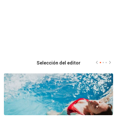
Selección del editor