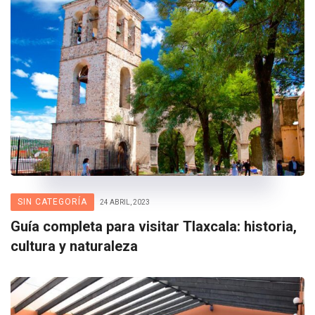
SIN CATEGORÍA
24 ABRIL, 2023
Guía completa para visitar Tlaxcala: historia,
cultura y naturaleza