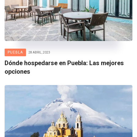
PUEBLA
28 ABRIL, 2023
Dónde hospedarse en Puebla: Las mejores
opciones