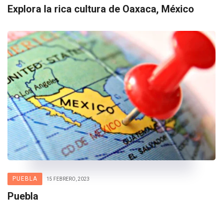
Explora la rica cultura de Oaxaca, México
PUEBLA
15 FEBRERO, 2023
Puebla