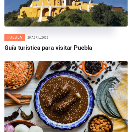
PUEBLA
28 ABRIL, 2023
Guía turística para visitar Puebla