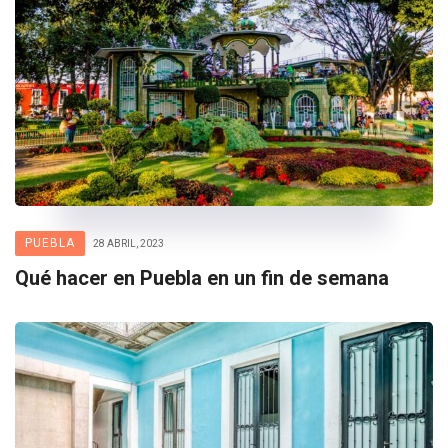
PUEBLA
28 ABRIL, 2023
Qué hacer en Puebla en un fin de semana