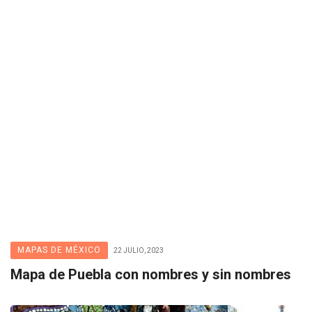
MAPAS DE MÉXICO
22 JULIO, 2023
Mapa de Puebla con nombres y sin nombres