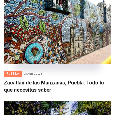
PUEBLA
28 ABRIL, 2023
Zacatlán de las Manzanas, Puebla: Todo lo
que necesitas saber