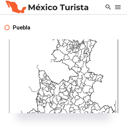
Puebla