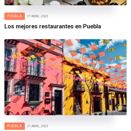
PUEBLA
27 ABRIL, 2023
Los mejores restaurantes en Puebla
PUEBLA
21 ABRIL, 2023