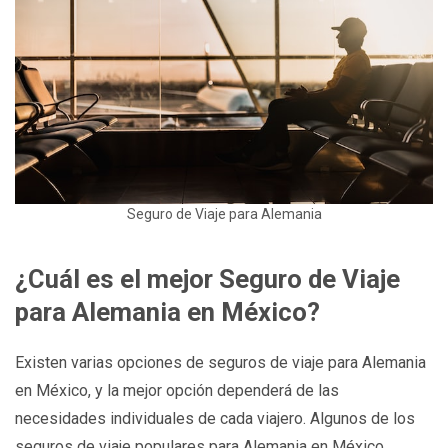
Seguro de Viaje para Alemania
¿Cuál es el mejor Seguro de Viaje
para Alemania en México?
Existen varias opciones de seguros de viaje para Alemania
en México, y la mejor opción dependerá de las
necesidades individuales de cada viajero. Algunos de los
seguros de viaje populares para Alemania en México