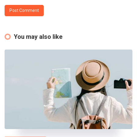
You may also like