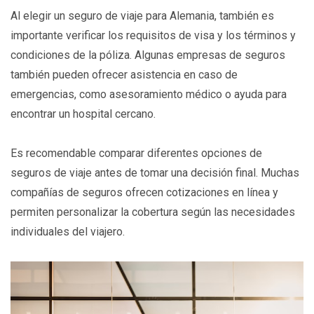
Al elegir un seguro de viaje para Alemania, también es
importante verificar los requisitos de visa y los términos y
condiciones de la póliza. Algunas empresas de seguros
también pueden ofrecer asistencia en caso de
emergencias, como asesoramiento médico o ayuda para
encontrar un hospital cercano.
Es recomendable comparar diferentes opciones de
seguros de viaje antes de tomar una decisión final. Muchas
compañías de seguros ofrecen cotizaciones en línea y
permiten personalizar la cobertura según las necesidades
individuales del viajero.