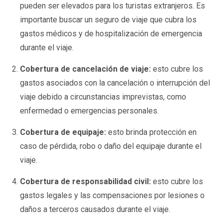
pueden ser elevados para los turistas extranjeros. Es
importante buscar un seguro de viaje que cubra los
gastos médicos y de hospitalización de emergencia
durante el viaje.
Cobertura de cancelación de viaje:
esto cubre los
gastos asociados con la cancelación o interrupción del
viaje debido a circunstancias imprevistas, como
enfermedad o emergencias personales.
Cobertura de equipaje:
esto brinda protección en
caso de pérdida, robo o daño del equipaje durante el
viaje.
Cobertura de responsabilidad civil:
esto cubre los
gastos legales y las compensaciones por lesiones o
daños a terceros causados durante el viaje.