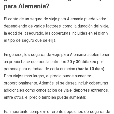
para Alemania?
El costo de un seguro de viaje para Alemania puede variar
dependiendo de varios factores, como la duración del viaje,
la edad del asegurado, las coberturas incluidas en el plan y
el tipo de seguro que se elija.
En general, los seguros de viaje para Alemania suelen tener
un precio base que oscila entre los
20 y 30 dólares
por
persona para estadías de corta duración
(hasta 10 días).
Para viajes más largos, el precio puede aumentar
proporcionalmente. Además, si se desea incluir coberturas
adicionales como cancelación de viaje, deportes extremos,
entre otros, el precio también puede aumentar.
Es importante comparar diferentes opciones de seguros de