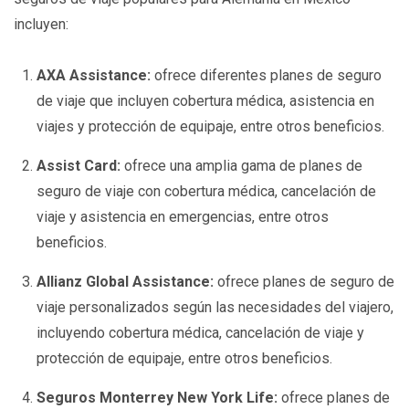
incluyen:
AXA Assistance:
ofrece diferentes planes de seguro
de viaje que incluyen cobertura médica, asistencia en
viajes y protección de equipaje, entre otros beneficios.
Assist Card:
ofrece una amplia gama de planes de
seguro de viaje con cobertura médica, cancelación de
viaje y asistencia en emergencias, entre otros
beneficios.
Allianz Global Assistance:
ofrece planes de seguro de
viaje personalizados según las necesidades del viajero,
incluyendo cobertura médica, cancelación de viaje y
protección de equipaje, entre otros beneficios.
Seguros Monterrey New York Life:
ofrece planes de