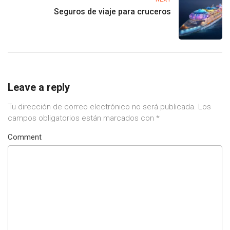
Seguros de viaje para cruceros
Leave a reply
Tu dirección de correo electrónico no será publicada.
Los
campos obligatorios están marcados con
*
Comment