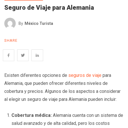
Seguro de Viaje para Alemania
By
México Turista
SHARE
Existen diferentes opciones de
seguros de viaje
para
Alemania, que pueden ofrecer diferentes niveles de
cobertura y precios. Algunos de los aspectos a considerar
al elegir un seguro de viaje para Alemania pueden incluir:
Cobertura médica:
Alemania cuenta con un sistema de
salud avanzado y de alta calidad, pero los costos