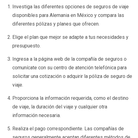
Investiga las diferentes opciones de seguros de viaje
disponibles para Alemania en México y compara las
diferentes pólizas y planes que ofrecen.
Elige el plan que mejor se adapte a tus necesidades y
presupuesto.
Ingresa a la página web de la compañía de seguros o
comunícate con su centro de atención telefónica para
solicitar una cotización o adquirir la póliza de seguro de
viaje.
Proporciona la información requerida, como el destino
de viaje, la duración del viaje y cualquier otra
información necesaria.
Realiza el pago correspondiente. Las compañías de
seguros generalmente aceptan diferentes métodos de