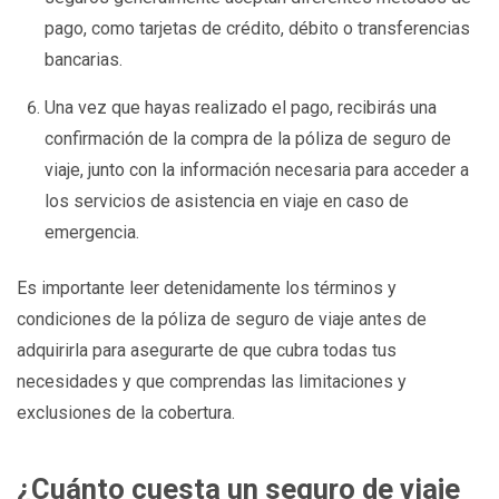
pago, como tarjetas de crédito, débito o transferencias
bancarias.
Una vez que hayas realizado el pago, recibirás una
confirmación de la compra de la póliza de seguro de
viaje, junto con la información necesaria para acceder a
los servicios de asistencia en viaje en caso de
emergencia.
Es importante leer detenidamente los términos y
condiciones de la póliza de seguro de viaje antes de
adquirirla para asegurarte de que cubra todas tus
necesidades y que comprendas las limitaciones y
exclusiones de la cobertura.
¿Cuánto cuesta un seguro de viaje