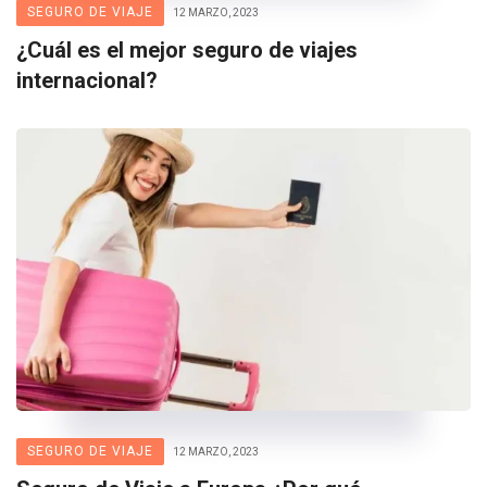
SEGURO DE VIAJE
12 MARZO, 2023
¿Cuál es el mejor seguro de viajes
internacional?
SEGURO DE VIAJE
12 MARZO, 2023