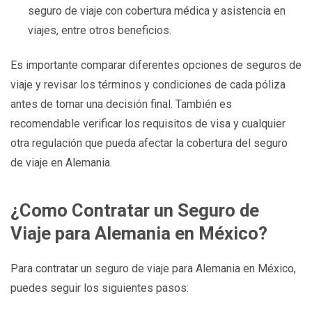
seguro de viaje con cobertura médica y asistencia en
viajes, entre otros beneficios.
Es importante comparar diferentes opciones de seguros de
viaje y revisar los términos y condiciones de cada póliza
antes de tomar una decisión final. También es
recomendable verificar los requisitos de visa y cualquier
otra regulación que pueda afectar la cobertura del seguro
de viaje en Alemania.
¿Como Contratar un Seguro de
Viaje para Alemania en México?
Para contratar un seguro de viaje para Alemania en México,
puedes seguir los siguientes pasos: