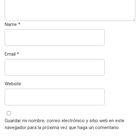
Name
*
Email
*
Website
Guardar mi nombre, correo electrónico y sitio web en este
navegador para la próxima vez que haga un comentario.