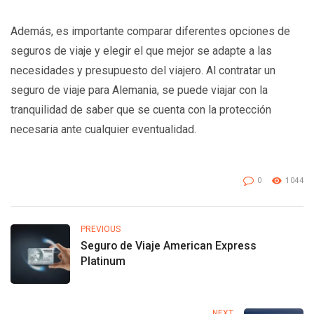
Además, es importante comparar diferentes opciones de
seguros de viaje y elegir el que mejor se adapte a las
necesidades y presupuesto del viajero. Al contratar un
seguro de viaje para Alemania, se puede viajar con la
tranquilidad de saber que se cuenta con la protección
necesaria ante cualquier eventualidad.
0
1044
PREVIOUS
Seguro de Viaje American Express
Platinum
NEXT