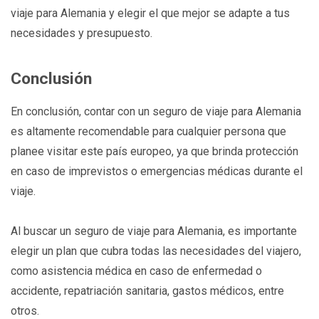
viaje para Alemania y elegir el que mejor se adapte a tus
necesidades y presupuesto.
Conclusión
En conclusión, contar con un seguro de viaje para Alemania
es altamente recomendable para cualquier persona que
planee visitar este país europeo, ya que brinda protección
en caso de imprevistos o emergencias médicas durante el
viaje.
Al buscar un seguro de viaje para Alemania, es importante
elegir un plan que cubra todas las necesidades del viajero,
como asistencia médica en caso de enfermedad o
accidente, repatriación sanitaria, gastos médicos, entre
otros.