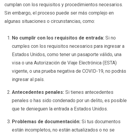
cumplan con los requisitos y procedimientos necesarios.
Sin embargo, el proceso puede ser más complejo en
algunas situaciones o circunstancias, como:
No cumplir con los requisitos de entrada:
Si no
cumples con los requisitos necesarios para ingresar a
Estados Unidos, como tener un pasaporte válido, una
visa o una Autorización de Viaje Electrónica (ESTA)
vigente, o una prueba negativa de COVID-19, no podrás
ingresar al país.
Antecedentes penales:
Si tienes antecedentes
penales o has sido condenado por un delito, es posible
que te denieguen la entrada a Estados Unidos.
Problemas de documentación:
Si tus documentos
están incompletos, no están actualizados o no se