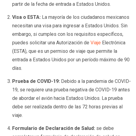
partir de la fecha de entrada a Estados Unidos.
Visa o ESTA:
La mayoría de los ciudadanos mexicanos
necesitan una visa para ingresar a Estados Unidos. Sin
embargo, si cumples con los requisitos específicos,
puedes solicitar una Autorización de
Viaje
Electrónica
(ESTA), que es un permiso de viaje que permite la
entrada a Estados Unidos por un período máximo de 90
días.
Prueba de COVID-19:
Debido a la pandemia de COVID-
19, se requiere una prueba negativa de COVID-19 antes
de abordar el avión hacia Estados Unidos. La prueba
debe ser realizada dentro de las 72 horas previas al
viaje.
Formulario de Declaración de Salud:
se debe