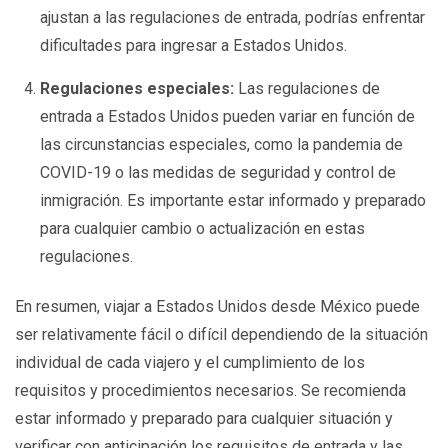
ajustan a las regulaciones de entrada, podrías enfrentar
dificultades para ingresar a Estados Unidos.
Regulaciones especiales:
Las regulaciones de
entrada a Estados Unidos pueden variar en función de
las circunstancias especiales, como la pandemia de
COVID-19 o las medidas de seguridad y control de
inmigración. Es importante estar informado y preparado
para cualquier cambio o actualización en estas
regulaciones.
En resumen, viajar a Estados Unidos desde México puede
ser relativamente fácil o difícil dependiendo de la situación
individual de cada viajero y el cumplimiento de los
requisitos y procedimientos necesarios. Se recomienda
estar informado y preparado para cualquier situación y
verificar con anticipación los requisitos de entrada y las