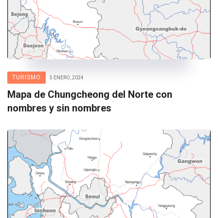
TURISMO
5 ENERO, 2024
Mapa de Chungcheong del Norte con
nombres y sin nombres