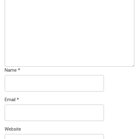
Name
*
Email
*
Website