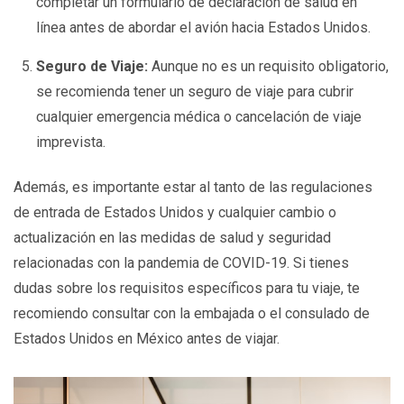
completar un formulario de declaración de salud en
línea antes de abordar el avión hacia Estados Unidos.
Seguro de Viaje:
Aunque no es un requisito obligatorio,
se recomienda tener un seguro de viaje para cubrir
cualquier emergencia médica o cancelación de viaje
imprevista.
Además, es importante estar al tanto de las regulaciones
de entrada de Estados Unidos y cualquier cambio o
actualización en las medidas de salud y seguridad
relacionadas con la pandemia de COVID-19. Si tienes
dudas sobre los requisitos específicos para tu viaje, te
recomiendo consultar con la embajada o el consulado de
Estados Unidos en México antes de viajar.