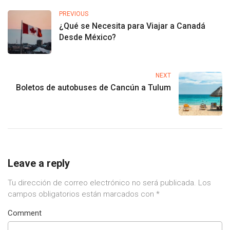
PREVIOUS
¿Qué se Necesita para Viajar a Canadá
Desde México?
NEXT
Boletos de autobuses de Cancún a Tulum
Leave a reply
Tu dirección de correo electrónico no será publicada.
Los
campos obligatorios están marcados con
*
Comment