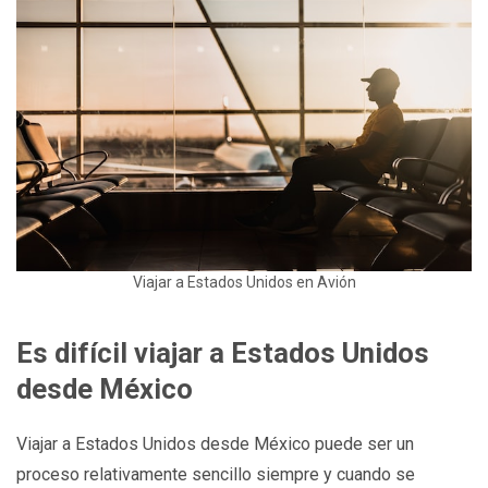
Viajar a Estados Unidos en Avión
Es difícil viajar a Estados Unidos
desde México
Viajar a Estados Unidos desde México puede ser un
proceso relativamente sencillo siempre y cuando se