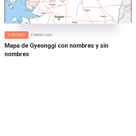
TURISMO
4 ENERO, 2024
Mapa de Gyeonggi con nombres y sin
nombres