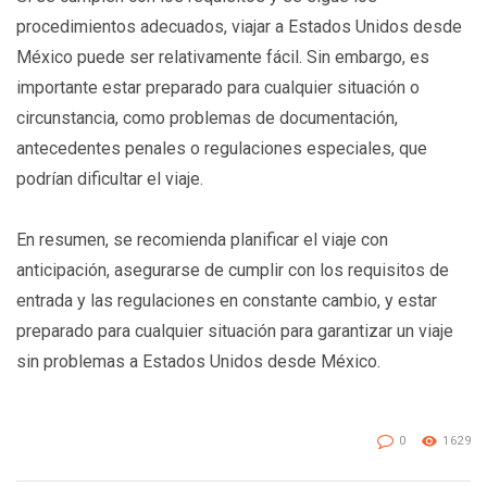
procedimientos adecuados, viajar a Estados Unidos desde
México puede ser relativamente fácil. Sin embargo, es
importante estar preparado para cualquier situación o
circunstancia, como problemas de documentación,
antecedentes penales o regulaciones especiales, que
podrían dificultar el viaje.
En resumen, se recomienda planificar el viaje con
anticipación, asegurarse de cumplir con los requisitos de
entrada y las regulaciones en constante cambio, y estar
preparado para cualquier situación para garantizar un viaje
sin problemas a Estados Unidos desde México.
0
1629