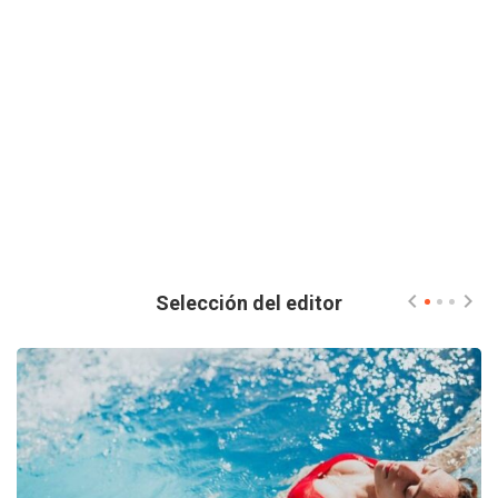
Selección del editor