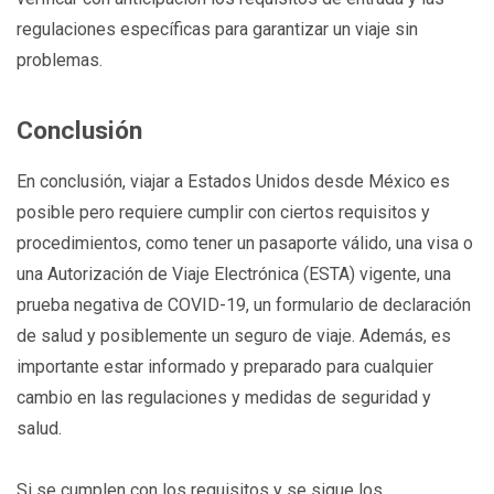
regulaciones específicas para garantizar un viaje sin
problemas.
Conclusión
En conclusión, viajar a Estados Unidos desde México es
posible pero requiere cumplir con ciertos requisitos y
procedimientos, como tener un pasaporte válido, una visa o
una Autorización de Viaje Electrónica (ESTA) vigente, una
prueba negativa de COVID-19, un formulario de declaración
de salud y posiblemente un seguro de viaje. Además, es
importante estar informado y preparado para cualquier
cambio en las regulaciones y medidas de seguridad y
salud.
Si se cumplen con los requisitos y se sigue los