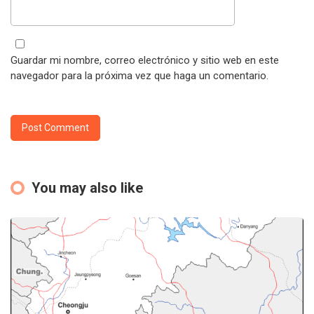
Guardar mi nombre, correo electrónico y sitio web en este
navegador para la próxima vez que haga un comentario.
You may also like