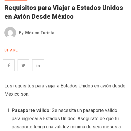
Requisitos para Viajar a Estados Unidos
en Avión Desde México
By
México Turista
SHARE
Los requisitos para viajar a Estados Unidos en avión desde
México son:
Pasaporte válido:
Se necesita un pasaporte válido
para ingresar a Estados Unidos. Asegúrate de que tu
pasaporte tenga una validez mínima de seis meses a