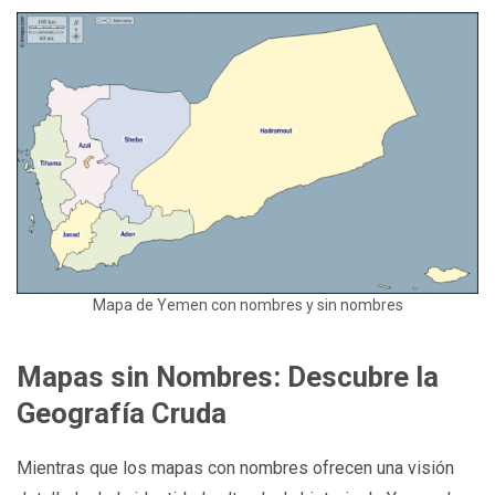
Mapa de Yemen con nombres y sin nombres
Mapas sin Nombres: Descubre la
Geografía Cruda
Mientras que los mapas con nombres ofrecen una visión