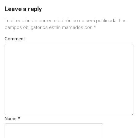
Leave a reply
Tu dirección de correo electrónico no será publicada.
Los
campos obligatorios están marcados con
*
Comment
Name
*