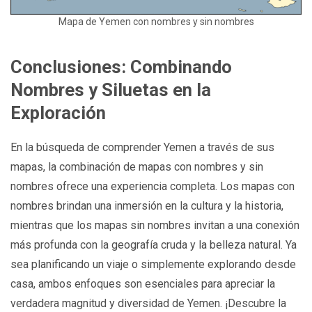
Mapa de Yemen con nombres y sin nombres
Conclusiones: Combinando
Nombres y Siluetas en la
Exploración
En la búsqueda de comprender Yemen a través de sus
mapas, la combinación de mapas con nombres y sin
nombres ofrece una experiencia completa. Los mapas con
nombres brindan una inmersión en la cultura y la historia,
mientras que los mapas sin nombres invitan a una conexión
más profunda con la geografía cruda y la belleza natural. Ya
sea planificando un viaje o simplemente explorando desde
casa, ambos enfoques son esenciales para apreciar la
verdadera magnitud y diversidad de Yemen. ¡Descubre la