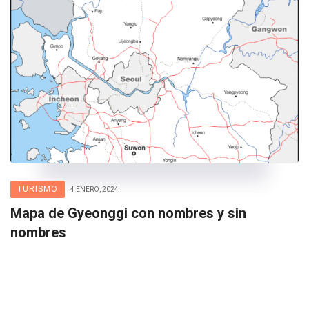
TURISMO
4 ENERO, 2024
Mapa de Gyeonggi con nombres y sin
nombres