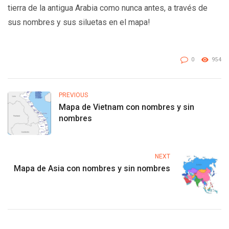
tierra de la antigua Arabia como nunca antes, a través de
sus nombres y sus siluetas en el mapa!
0
954
PREVIOUS
Mapa de Vietnam con nombres y sin
nombres
NEXT
Mapa de Asia con nombres y sin nombres