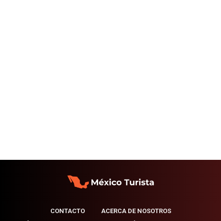
CONTACTO
ACERCA DE NOSOTROS