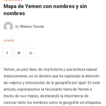
Mapa de Yemen con nombres y sin
nombres
By
México Turista
SHARE
Yemen, un país lleno de rica historia y una belleza natural
impresionante, es un destino que ha capturado la atención
de viajeros y entusiastas de la geografía por igual. En este
artículo, exploraremos la fascinante tierra de Yemen a
través de sus mapas, destacando la importancia de
conocer tanto los nombres como la geografía sin etiquetas.