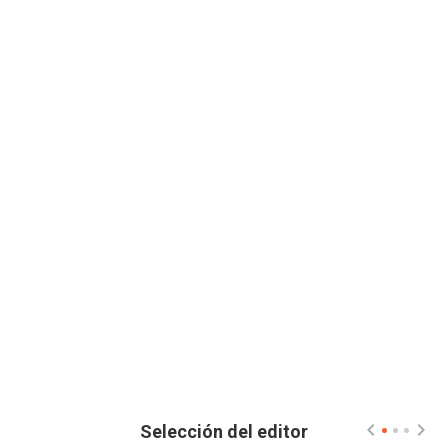
Selección del editor