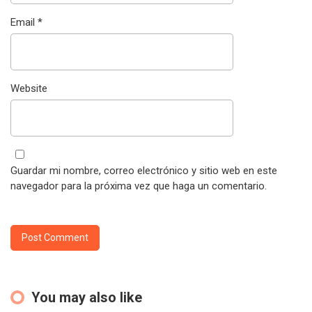
Email
*
Website
Guardar mi nombre, correo electrónico y sitio web en este
navegador para la próxima vez que haga un comentario.
You may also like