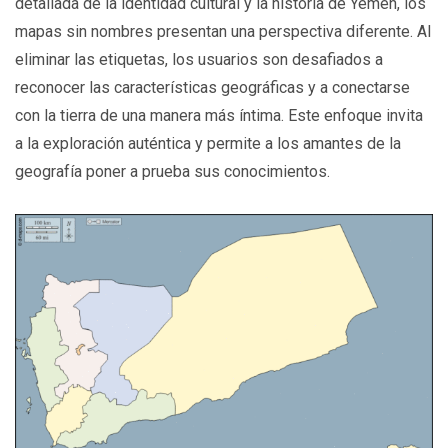
detallada de la identidad cultural y la historia de Yemen, los
mapas sin nombres presentan una perspectiva diferente. Al
eliminar las etiquetas, los usuarios son desafiados a
reconocer las características geográficas y a conectarse
con la tierra de una manera más íntima. Este enfoque invita
a la exploración auténtica y permite a los amantes de la
geografía poner a prueba sus conocimientos.