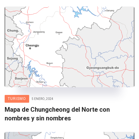
TURISMO
5 ENERO, 2024
Mapa de Chungcheong del Norte con
nombres y sin nombres