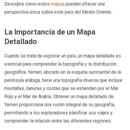
Descubre cómo estos
mapas
pueden ofrecer una
perspectiva única sobre este país del Medio Oriente.
La Importancia de un Mapa
Detallado
Cuando se trata de explorar un país, un mapa detallado es
esencial para comprender la topografía y la distribución
geográfica. Yemen, ubicado en la esquina suroriental de la
península arábiga, tiene una topografía diversa que incluye
montañas, llanuras y costas que se extienden por el Mar
Rojo y el Mar de Arabia. Obtener un mapa detallado de
Yemen proporciona una visión integral de su geografía,
permitiendo a los exploradores planificar sus viajes y
comprender la relación entre las diferentes regiones.