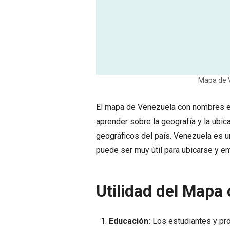
Mapa de 
El mapa de Venezuela con nombres es
aprender sobre la geografía y la ubi
geográficos del país. Venezuela es un
puede ser muy útil para ubicarse y en
Utilidad del Mapa
Educación:
Los estudiantes y pro