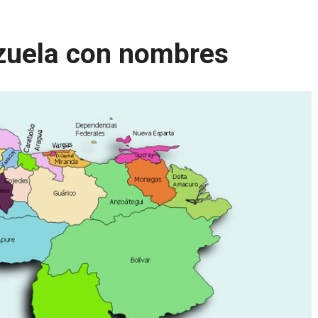
zuela con nombres