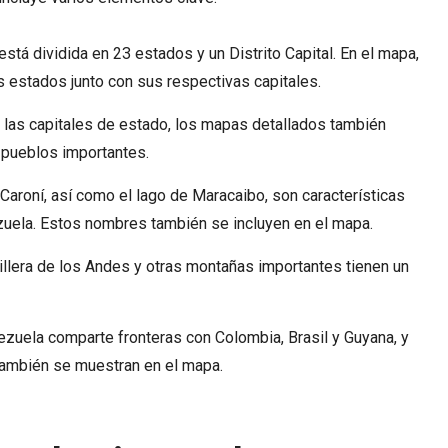
stá dividida en 23 estados y un Distrito Capital. En el mapa,
 estados junto con sus respectivas capitales.
as capitales de estado, los mapas detallados también
pueblos importantes.
Caroní, así como el lago de Maracaibo, son características
uela. Estos nombres también se incluyen en el mapa.
illera de los Andes y otras montañas importantes tienen un
zuela comparte fronteras con Colombia, Brasil y Guyana, y
ambién se muestran en el mapa.