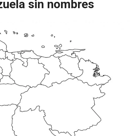
uela sin nombres