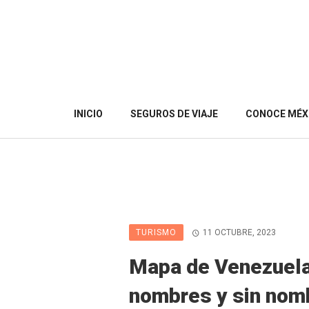
INICIO
SEGUROS DE VIAJE
CONOCE MÉX
TURISMO
11 OCTUBRE, 2023
Mapa de Venezuela
nombres y sin nom