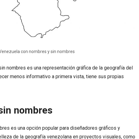
Venezuela con nombres y sin nombres
sin nombres es una representación gráfica de la geografía del
ecer menos informativo a primera vista, tiene sus propias
 sin nombres
res es una opción popular para diseñadores gráficos y
belleza de la geografía venezolana en proyectos visuales, como