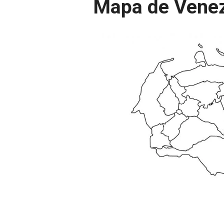
Mapa de Venez