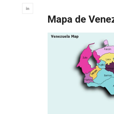
Mapa de Vene