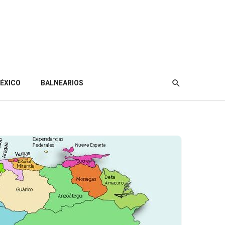
ÉXICO
BALNEARIOS