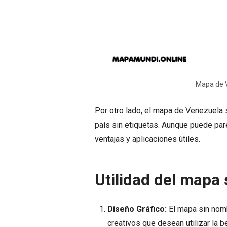
Mapa de 
Por otro lado, el mapa de Venezuela 
país sin etiquetas. Aunque puede par
ventajas y aplicaciones útiles.
Utilidad del mapa
Diseño Gráfico:
El mapa sin nomb
creativos que desean utilizar la 