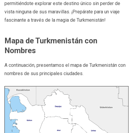
permitiéndote explorar este destino único sin perder de
vista ninguna de sus maravillas. ¡Prepárate para un viaje
fascinante a través de la magia de Turkmenistán!
Mapa de Turkmenistán con
Nombres
A continuación, presentamos el mapa de Turkmenistán con
nombres de sus principales ciudades.