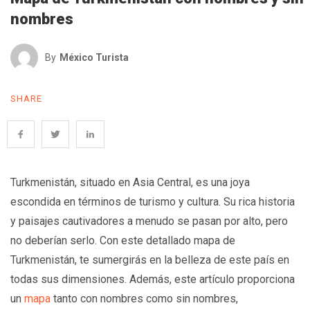
nombres
By
México Turista
SHARE
Turkmenistán, situado en Asia Central, es una joya
escondida en términos de turismo y cultura. Su rica historia
y paisajes cautivadores a menudo se pasan por alto, pero
no deberían serlo. Con este detallado mapa de
Turkmenistán, te sumergirás en la belleza de este país en
todas sus dimensiones. Además, este artículo proporciona
un
mapa
tanto con nombres como sin nombres,