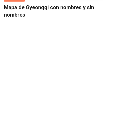
Mapa de Gyeonggi con nombres y sin
nombres