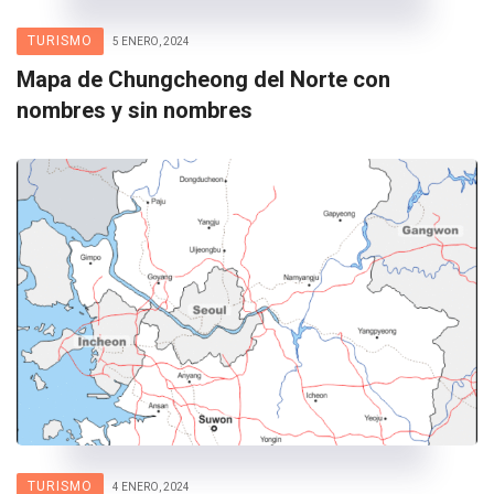
TURISMO
5 ENERO, 2024
Mapa de Chungcheong del Norte con
nombres y sin nombres
TURISMO
4 ENERO, 2024