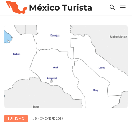
TURISMO
8 NOVIEMBRE, 2023