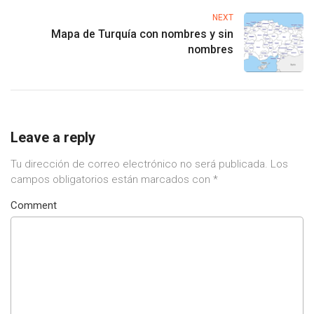
NEXT
Mapa de Turquía con nombres y sin
nombres
Leave a reply
Tu dirección de correo electrónico no será publicada.
Los
campos obligatorios están marcados con
*
Comment