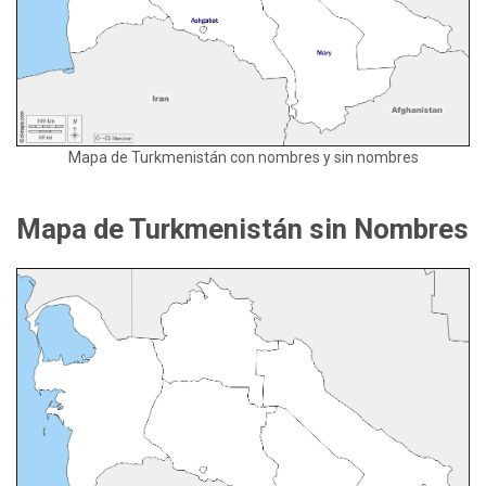
Mapa de Turkmenistán con nombres y sin nombres
Mapa de Turkmenistán sin Nombres