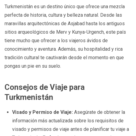
Turkmenistán es un destino único que ofrece una mezcla
perfecta de historia, cultura y belleza natural. Desde las
maravillas arquitectónicas de Asjabad hasta los antiguos
sitios arqueológicos de Merv y Kunya-Urgench, este país
tiene mucho que ofrecer a los viajeros ávidos de
conocimiento y aventura. Además, su hospitalidad y rica
tradición cultural te cautivarán desde el momento en que
pongas un pie en su suelo.
Consejos de Viaje para
Turkmenistán
Visado y Permiso de Viaje:
Asegúrate de obtener la
información más actualizada sobre los requisitos de
visado y permisos de viaje antes de planificar tu viaje a