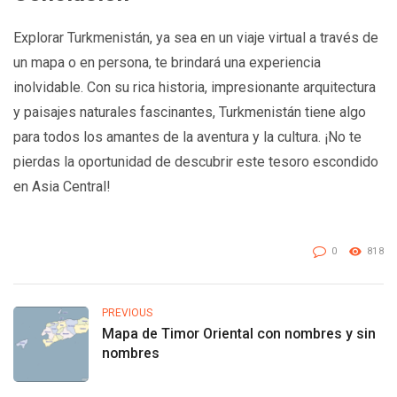
Explorar Turkmenistán, ya sea en un viaje virtual a través de
un mapa o en persona, te brindará una experiencia
inolvidable. Con su rica historia, impresionante arquitectura
y paisajes naturales fascinantes, Turkmenistán tiene algo
para todos los amantes de la aventura y la cultura. ¡No te
pierdas la oportunidad de descubrir este tesoro escondido
en Asia Central!
0
818
PREVIOUS
Mapa de Timor Oriental con nombres y sin
nombres