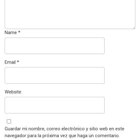
Name
*
Email
*
Website
Guardar mi nombre, correo electrónico y sitio web en este
navegador para la próxima vez que haga un comentario.