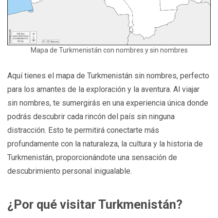
Mapa de Turkmenistán con nombres y sin nombres
Aquí tienes el mapa de Turkmenistán sin nombres, perfecto
para los amantes de la exploración y la aventura. Al viajar
sin nombres, te sumergirás en una experiencia única donde
podrás descubrir cada rincón del país sin ninguna
distracción. Esto te permitirá conectarte más
profundamente con la naturaleza, la cultura y la historia de
Turkmenistán, proporcionándote una sensación de
descubrimiento personal inigualable.
¿Por qué visitar Turkmenistán?