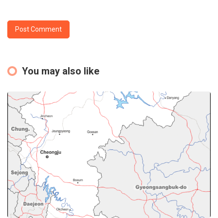
You may also like