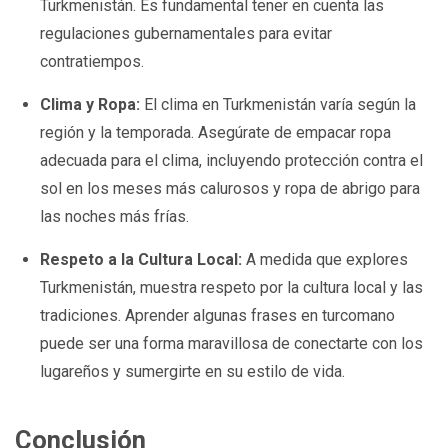
Turkmenistán. Es fundamental tener en cuenta las
regulaciones gubernamentales para evitar
contratiempos.
Clima y Ropa:
El clima en Turkmenistán varía según la
región y la temporada. Asegúrate de empacar ropa
adecuada para el clima, incluyendo protección contra el
sol en los meses más calurosos y ropa de abrigo para
las noches más frías.
Respeto a la Cultura Local:
A medida que explores
Turkmenistán, muestra respeto por la cultura local y las
tradiciones. Aprender algunas frases en turcomano
puede ser una forma maravillosa de conectarte con los
lugareños y sumergirte en su estilo de vida.
Conclusión