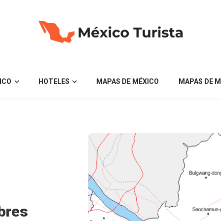
ICO
HOTELES
MAPAS DE MÉXICO
MAPAS DE M
bres