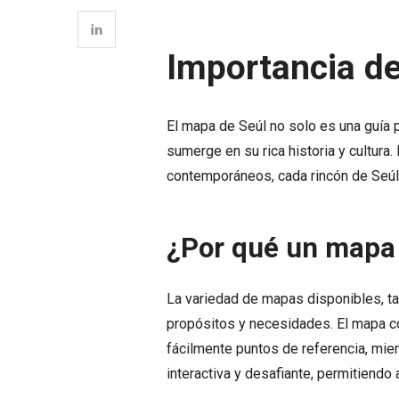
Importancia de
El mapa de Seúl no solo es una guía p
sumerge en su rica historia y cultura
contemporáneos, cada rincón de Seúl 
¿Por qué un mapa
La variedad de mapas disponibles, t
propósitos y necesidades. El mapa co
fácilmente puntos de referencia, mie
interactiva y desafiante, permitiendo 