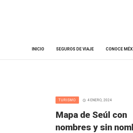
INICIO
SEGUROS DE VIAJE
CONOCE MÉX
TURISMO
4 ENERO, 2024
Mapa de Seúl con
nombres y sin nom