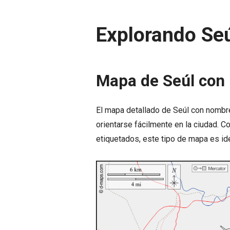
Explorando Se
Mapa de Seúl con
El mapa detallado de Seúl con nombr
orientarse fácilmente en la ciudad. 
etiquetados, este tipo de mapa es ide