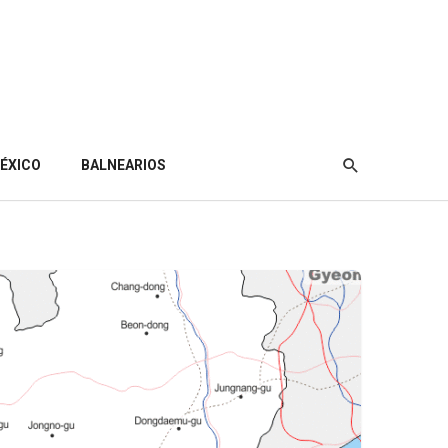
ÉXICO
BALNEARIOS