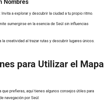
in Nombres
: Invita a explorar y descubrir la ciudad a tu propio ritmo.
mite sumergirse en la esencia de Seúl sin influencias
 la creatividad al trazar rutas y descubrir lugares únicos.
es para Utilizar el Mapa
que prefieras, aquí tienes algunos consejos útiles para
de navegación por Seúl: