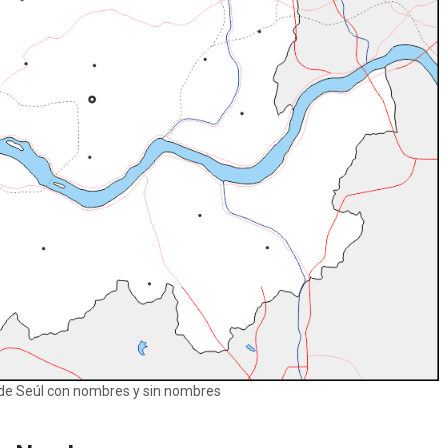
e Seúl con nombres y sin nombres