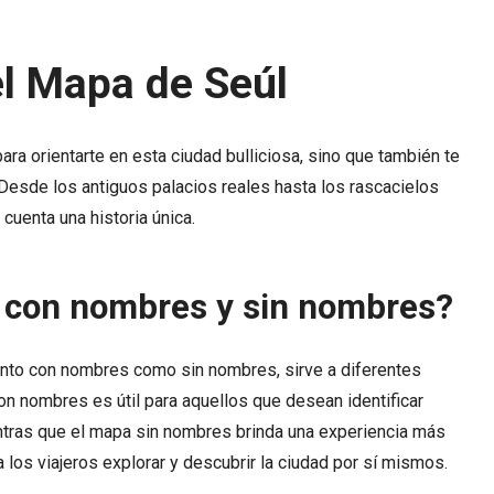
l Mapa de Seúl
ara orientarte en esta ciudad bulliciosa, sino que también te
. Desde los antiguos palacios reales hasta los rascacielos
cuenta una historia única.
 con nombres y sin nombres?
anto con nombres como sin nombres, sirve a diferentes
n nombres es útil para aquellos que desean identificar
ntras que el mapa sin nombres brinda una experiencia más
a los viajeros explorar y descubrir la ciudad por sí mismos.