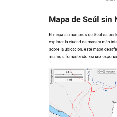
Mapa de Seúl sin
El mapa sin nombres de Seúl es perfe
explorar la ciudad de manera más inte
sobre la ubicación, este mapa desafía
mismos, fomentando así una experien