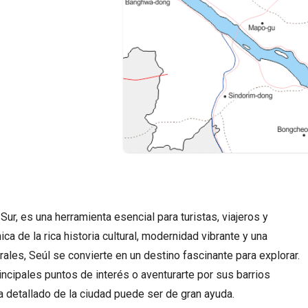
Sur, es una herramienta esencial para turistas, viajeros y
ica de la rica historia cultural, modernidad vibrante y una
les, Seúl se convierte en un destino fascinante para explorar.
ncipales puntos de interés o aventurarte por sus barrios
 detallado de la ciudad puede ser de gran ayuda.