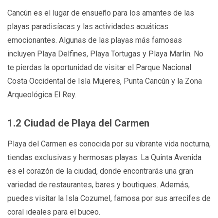
Cancún es el lugar de ensueño para los amantes de las
playas paradisíacas y las actividades acuáticas
emocionantes. Algunas de las playas más famosas
incluyen Playa Delfines, Playa Tortugas y Playa Marlin. No
te pierdas la oportunidad de visitar el Parque Nacional
Costa Occidental de Isla Mujeres, Punta Cancún y la Zona
Arqueológica El Rey.
1.2 Ciudad de Playa del Carmen
Playa del Carmen es conocida por su vibrante vida nocturna,
tiendas exclusivas y hermosas playas. La Quinta Avenida
es el corazón de la ciudad, donde encontrarás una gran
variedad de restaurantes, bares y boutiques. Además,
puedes visitar la Isla Cozumel, famosa por sus arrecifes de
coral ideales para el buceo.