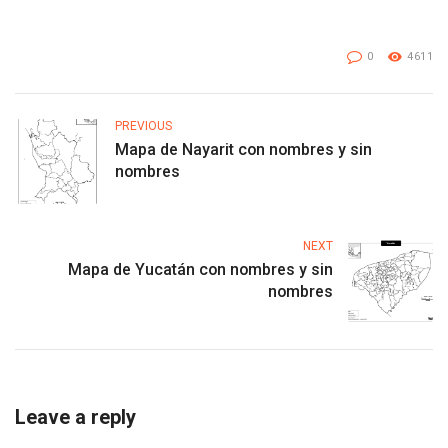
0
4611
PREVIOUS
Mapa de Nayarit con nombres y sin
nombres
NEXT
Mapa de Yucatán con nombres y sin
nombres
Leave a reply