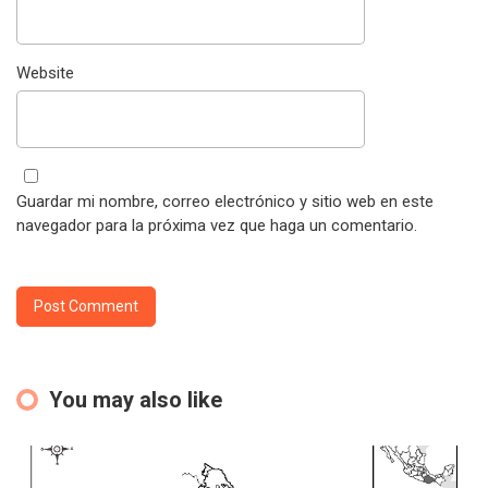
Website
Guardar mi nombre, correo electrónico y sitio web en este
navegador para la próxima vez que haga un comentario.
You may also like