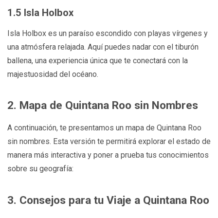
1.5 Isla Holbox
Isla Holbox es un paraíso escondido con playas vírgenes y
una atmósfera relajada. Aquí puedes nadar con el tiburón
ballena, una experiencia única que te conectará con la
majestuosidad del océano.
2. Mapa de Quintana Roo sin Nombres
A continuación, te presentamos un mapa de Quintana Roo
sin nombres. Esta versión te permitirá explorar el estado de
manera más interactiva y poner a prueba tus conocimientos
sobre su geografía:
3. Consejos para tu Viaje a Quintana Roo