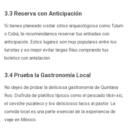
3.3 Reserva con Anticipación
Si tienes planeado visitar sitios arqueológicos como Tulum
o Cobá, te recomendamos reservar tus entradas con
anticipación. Estos lugares son muy populares entre los
turistas y es mejor evitar largas filas comprando tus
boletos con antelación.
3.4 Prueba la Gastronomía Local
No dejes de probar la deliciosa gastronomía de Quintana
Roo. Disfruta de platillos típicos como el pescado tikin-xic,
el ceviche yucateco y los deliciosos tacos al pastor. La
comida local es una parte esencial de la experiencia de
viaje en México.