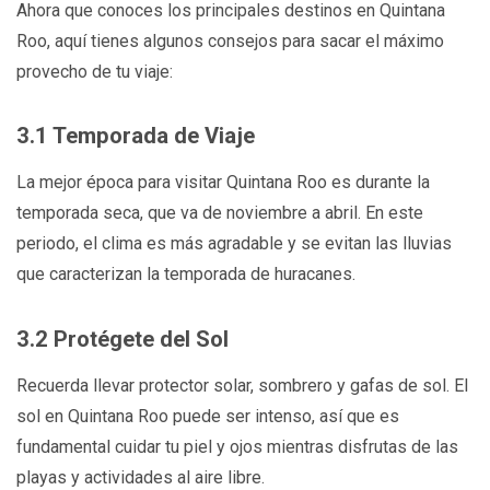
Ahora que conoces los principales destinos en Quintana
Roo, aquí tienes algunos consejos para sacar el máximo
provecho de tu viaje:
3.1 Temporada de Viaje
La mejor época para visitar Quintana Roo es durante la
temporada seca, que va de noviembre a abril. En este
periodo, el clima es más agradable y se evitan las lluvias
que caracterizan la temporada de huracanes.
3.2 Protégete del Sol
Recuerda llevar protector solar, sombrero y gafas de sol. El
sol en Quintana Roo puede ser intenso, así que es
fundamental cuidar tu piel y ojos mientras disfrutas de las
playas y actividades al aire libre.