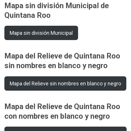
Mapa sin división Municipal de
Quintana Roo
Mapa sin división Municipal
Mapa del Relieve de Quintana Roo
sin nombres en blanco y negro
Mapa del Relieve sin nombres en blanco y negro
Mapa del Relieve de Quintana Roo
con nombres en blanco y negro