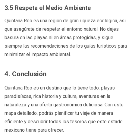
3.5 Respeta el Medio Ambiente
Quintana Roo es una región de gran riqueza ecológica, así
que asegúrate de respetar el entorno natural. No dejes
basura en las playas ni en áreas protegidas, y sigue
siempre las recomendaciones de los guías turísticos para
minimizar el impacto ambiental.
4. Conclusión
Quintana Roo es un destino que lo tiene todo: playas
paradisíacas, rica historia y cultura, aventuras en la
naturaleza y una oferta gastronómica deliciosa. Con este
mapa detallado, podrás planificar tu viaje de manera
eficiente y descubrir todos los tesoros que este estado
mexicano tiene para ofrecer.