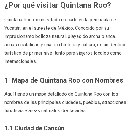
¿Por qué visitar Quintana Roo?
Quintana Roo es un estado ubicado en la península de
Yucatán, en el sureste de México. Conocido por su
impresionante belleza natural, playas de arena blanca,
aguas cristalinas y una rica historia y cultura, es un destino
turístico de primer nivel tanto para viajeros locales como
internacionales.
1. Mapa de Quintana Roo con Nombres
Aquí tienes un mapa detallado de Quintana Roo con los
nombres de las principales ciudades, pueblos, atracciones
turísticas y áreas naturales destacadas:
1.1 Ciudad de Cancún