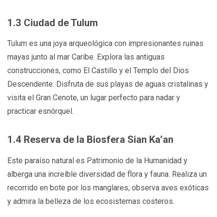
1.3 Ciudad de Tulum
Tulum es una joya arqueológica con impresionantes ruinas
mayas junto al mar Caribe. Explora las antiguas
construcciones, como El Castillo y el Templo del Dios
Descendente. Disfruta de sus playas de aguas cristalinas y
visita el Gran Cenote, un lugar perfecto para nadar y
practicar esnórquel.
1.4 Reserva de la Biosfera Sian Ka’an
Este paraíso natural es Patrimonio de la Humanidad y
alberga una increíble diversidad de flora y fauna. Realiza un
recorrido en bote por los manglares, observa aves exóticas
y admira la belleza de los ecosistemas costeros.