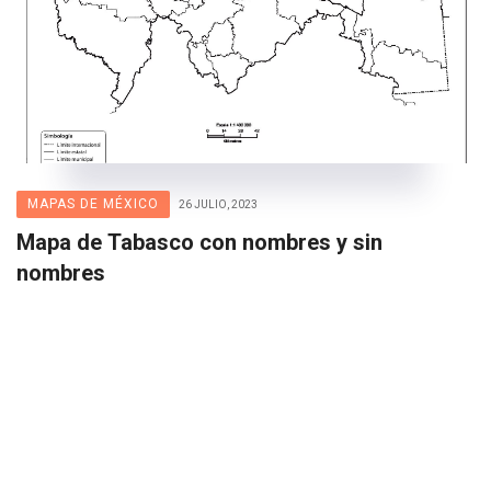
MAPAS DE MÉXICO
26 JULIO, 2023
Mapa de Tabasco con nombres y sin
nombres