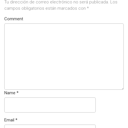
Tu dirección de correo electrónico no será publicada.
Los
campos obligatorios están marcados con
*
Comment
Name
*
Email
*