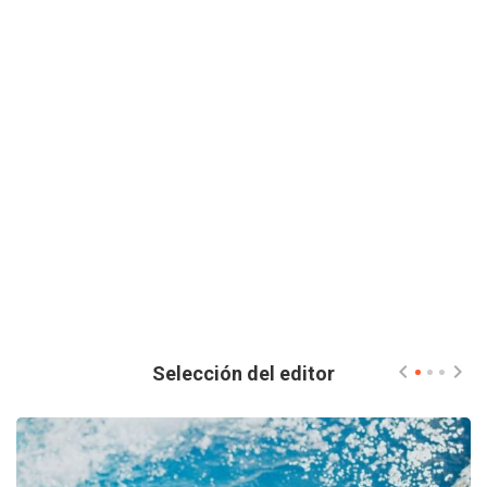
Selección del editor