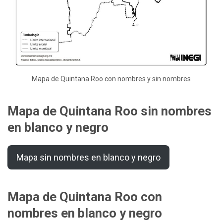
Mapa de Quintana Roo con nombres y sin nombres
Mapa de Quintana Roo sin nombres
en blanco y negro
Mapa sin nombres en blanco y negro
Mapa de Quintana Roo con
nombres en blanco y negro