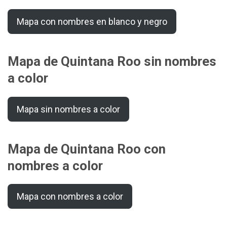
Mapa con nombres en blanco y negro
Mapa de Quintana Roo sin nombres
a color
Mapa sin nombres a color
Mapa de Quintana Roo con
nombres a color
Mapa con nombres a color