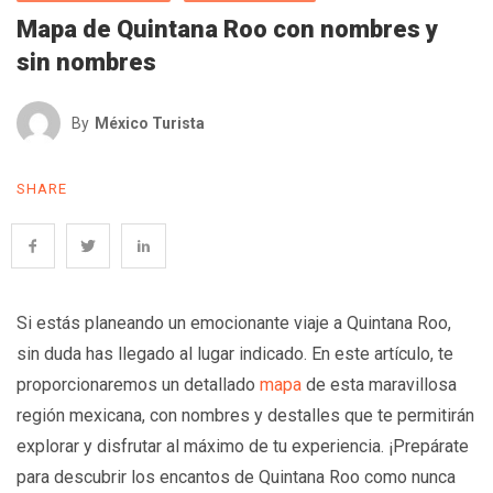
Mapa de Quintana Roo con nombres y
sin nombres
By
México Turista
SHARE
Si estás planeando un emocionante viaje a Quintana Roo,
sin duda has llegado al lugar indicado. En este artículo, te
proporcionaremos un detallado
mapa
de esta maravillosa
región mexicana, con nombres y destalles que te permitirán
explorar y disfrutar al máximo de tu experiencia. ¡Prepárate
para descubrir los encantos de Quintana Roo como nunca