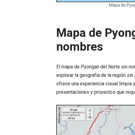
Mapa de Pyon
Mapa de Pyong
nombres
El mapa de Pyongan del Norte sin nom
explorar la geografía de la región sin
ofrece una experiencia visual limpia y
presentaciones y proyectos que requi