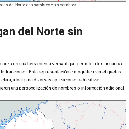
gan del Norte con nombres y sin nombres
an del Norte sin
bres es una herramienta versátil que permite a los usuarios
 distracciones. Esta representación cartográfica sin etiquetas
 clara, ideal para diversas aplicaciones educativas,
eran una personalización de nombres o información adicional.