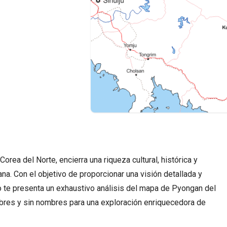
Corea del Norte, encierra una riqueza cultural, histórica y
ana. Con el objetivo de proporcionar una visión detallada y
lo te presenta un exhaustivo análisis del mapa de Pyongan del
bres y sin nombres para una exploración enriquecedora de