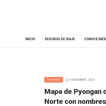
INICIO
SEGUROS DE VIAJE
CONOCE MÉX
TURISMO
8 DICIEMBRE, 2023
Mapa de Pyongan 
Norte con nombres 