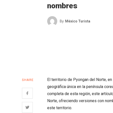
nombres
By
México Turista
El territorio de Pyongan del Norte, en 
SHARE
geográfica única en la península core
completa de esta región, este artícu
Norte, ofreciendo versiones con nom
este territorio.