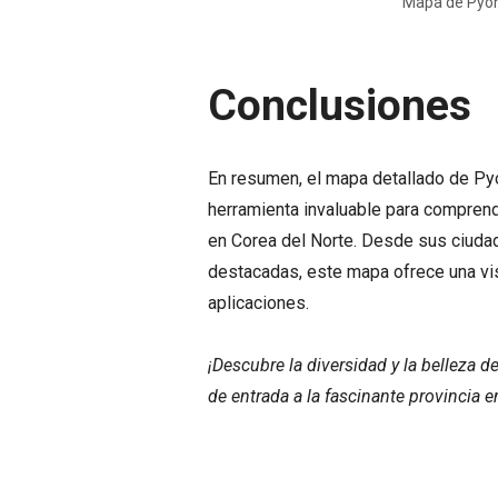
Mapa de Pyon
Conclusiones
En resumen, el mapa detallado de Py
herramienta invaluable para comprender
en Corea del Norte. Desde sus ciudad
destacadas, este mapa ofrece una vi
aplicaciones.
¡Descubre la diversidad y la belleza 
de entrada a la fascinante provincia e