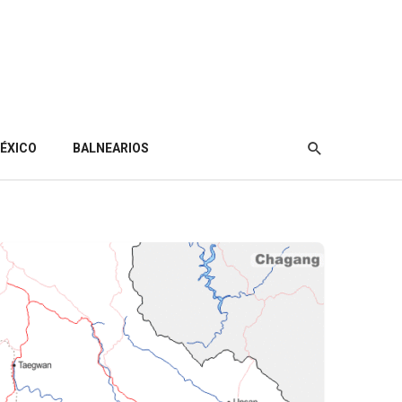
ÉXICO
BALNEARIOS