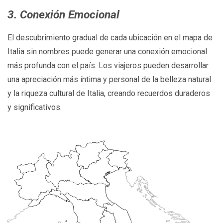
3. Conexión Emocional
El descubrimiento gradual de cada ubicación en el mapa de
Italia sin nombres puede generar una conexión emocional
más profunda con el país. Los viajeros pueden desarrollar
una apreciación más íntima y personal de la belleza natural
y la riqueza cultural de Italia, creando recuerdos duraderos
y significativos.