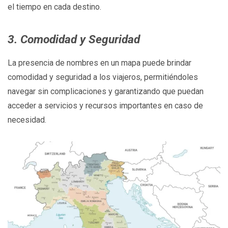
el tiempo en cada destino.
3. Comodidad y Seguridad
La presencia de nombres en un mapa puede brindar
comodidad y seguridad a los viajeros, permitiéndoles
navegar sin complicaciones y garantizando que puedan
acceder a servicios y recursos importantes en caso de
necesidad.