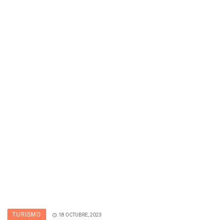
TURISMO
18 OCTUBRE, 2023