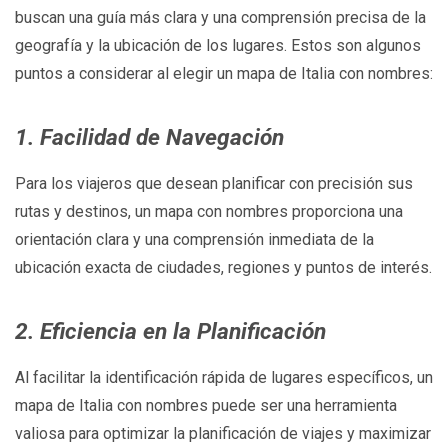
buscan una guía más clara y una comprensión precisa de la
geografía y la ubicación de los lugares. Estos son algunos
puntos a considerar al elegir un mapa de Italia con nombres:
1. Facilidad de Navegación
Para los viajeros que desean planificar con precisión sus
rutas y destinos, un mapa con nombres proporciona una
orientación clara y una comprensión inmediata de la
ubicación exacta de ciudades, regiones y puntos de interés.
2. Eficiencia en la Planificación
Al facilitar la identificación rápida de lugares específicos, un
mapa de Italia con nombres puede ser una herramienta
valiosa para optimizar la planificación de viajes y maximizar