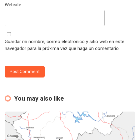
Website
Guardar mi nombre, correo electrónico y sitio web en este
navegador para la próxima vez que haga un comentario.
You may also like