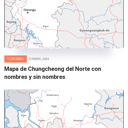
TURISMO
5 ENERO, 2024
Mapa de Chungcheong del Norte con
nombres y sin nombres