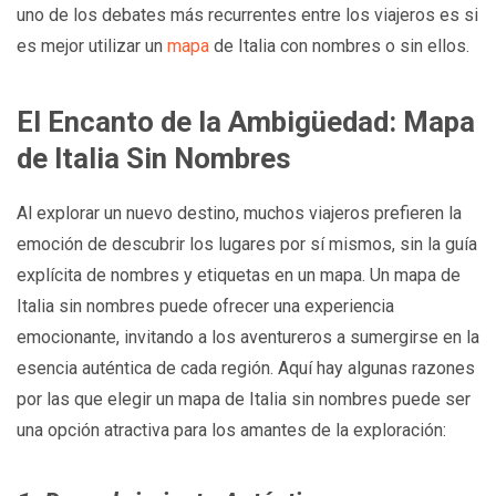
uno de los debates más recurrentes entre los viajeros es si
es mejor utilizar un
mapa
de Italia con nombres o sin ellos.
El Encanto de la Ambigüedad: Mapa
de Italia Sin Nombres
Al explorar un nuevo destino, muchos viajeros prefieren la
emoción de descubrir los lugares por sí mismos, sin la guía
explícita de nombres y etiquetas en un mapa. Un mapa de
Italia sin nombres puede ofrecer una experiencia
emocionante, invitando a los aventureros a sumergirse en la
esencia auténtica de cada región. Aquí hay algunas razones
por las que elegir un mapa de Italia sin nombres puede ser
una opción atractiva para los amantes de la exploración: