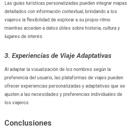
Las guías turísticas personalizadas pueden integrar mapas
detallados con información contextual, brindando a los
viajeros la flexibilidad de explorar a su propio ritmo
mientras acceden a datos útiles sobre historia, cultura y
lugares de interés.
3. Experiencias de Viaje Adaptativas
Al adaptar la visualización de los nombres según la
preferencia del usuario, las plataformas de viajes pueden
ofrecer experiencias personalizadas y adaptativas que se
ajusten a las necesidades y preferencias individuales de
los viajeros.
Conclusiones