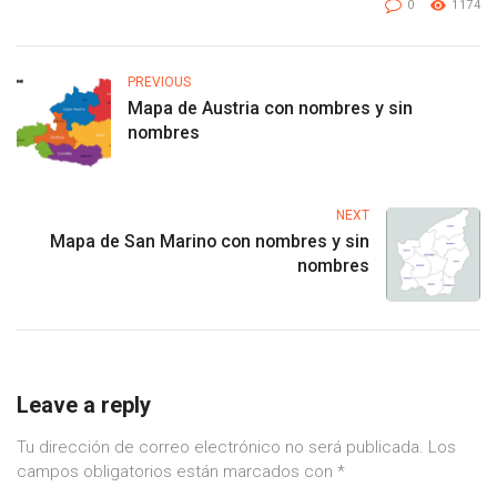
0
1174
PREVIOUS
Mapa de Austria con nombres y sin
nombres
NEXT
Mapa de San Marino con nombres y sin
nombres
Leave a reply
Tu dirección de correo electrónico no será publicada.
Los
campos obligatorios están marcados con
*