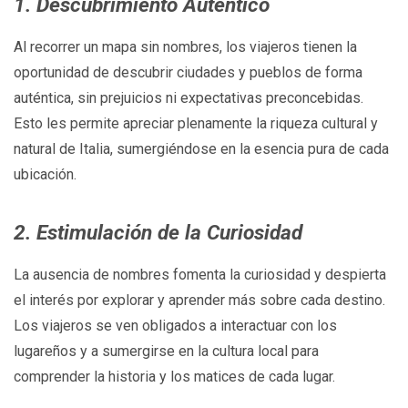
1. Descubrimiento Auténtico
Al recorrer un mapa sin nombres, los viajeros tienen la
oportunidad de descubrir ciudades y pueblos de forma
auténtica, sin prejuicios ni expectativas preconcebidas.
Esto les permite apreciar plenamente la riqueza cultural y
natural de Italia, sumergiéndose en la esencia pura de cada
ubicación.
2. Estimulación de la Curiosidad
La ausencia de nombres fomenta la curiosidad y despierta
el interés por explorar y aprender más sobre cada destino.
Los viajeros se ven obligados a interactuar con los
lugareños y a sumergirse en la cultura local para
comprender la historia y los matices de cada lugar.