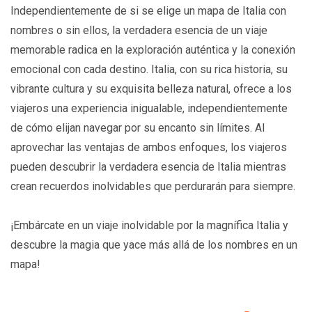
Independientemente de si se elige un mapa de Italia con
nombres o sin ellos, la verdadera esencia de un viaje
memorable radica en la exploración auténtica y la conexión
emocional con cada destino. Italia, con su rica historia, su
vibrante cultura y su exquisita belleza natural, ofrece a los
viajeros una experiencia inigualable, independientemente
de cómo elijan navegar por su encanto sin límites. Al
aprovechar las ventajas de ambos enfoques, los viajeros
pueden descubrir la verdadera esencia de Italia mientras
crean recuerdos inolvidables que perdurarán para siempre.
¡Embárcate en un viaje inolvidable por la magnífica Italia y
descubre la magia que yace más allá de los nombres en un
mapa!