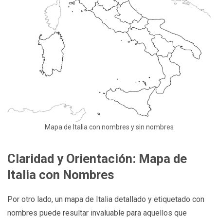
Mapa de Italia con nombres y sin nombres
Claridad y Orientación: Mapa de
Italia con Nombres
Por otro lado, un mapa de Italia detallado y etiquetado con
nombres puede resultar invaluable para aquellos que