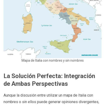
Mapa de Italia con nombres y sin nombres
La Solución Perfecta: Integración
de Ambas Perspectivas
Aunque la discusión entre utilizar un mapa de Italia con
nombres o sin ellos puede generar opiniones divergentes,