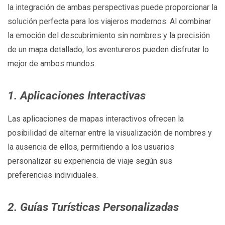
la integración de ambas perspectivas puede proporcionar la
solución perfecta para los viajeros modernos. Al combinar
la emoción del descubrimiento sin nombres y la precisión
de un mapa detallado, los aventureros pueden disfrutar lo
mejor de ambos mundos.
1. Aplicaciones Interactivas
Las aplicaciones de mapas interactivos ofrecen la
posibilidad de alternar entre la visualización de nombres y
la ausencia de ellos, permitiendo a los usuarios
personalizar su experiencia de viaje según sus
preferencias individuales.
2. Guías Turísticas Personalizadas