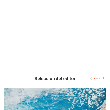
Selección del editor