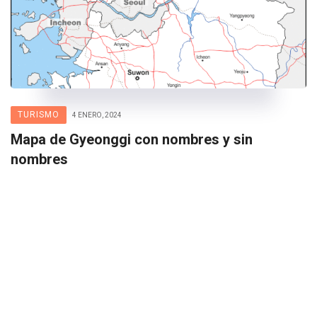
TURISMO
4 ENERO, 2024
Mapa de Gyeonggi con nombres y sin
nombres