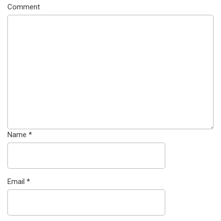
Comment
Name
*
Email
*