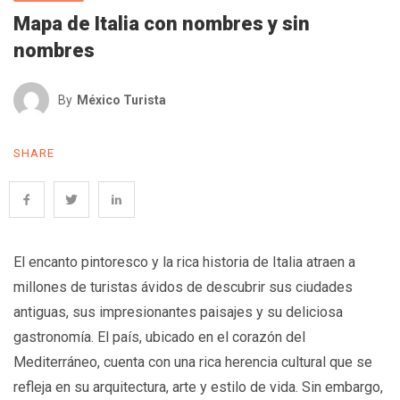
Mapa de Italia con nombres y sin
nombres
By
México Turista
SHARE
El encanto pintoresco y la rica historia de Italia atraen a
millones de turistas ávidos de descubrir sus ciudades
antiguas, sus impresionantes paisajes y su deliciosa
gastronomía. El país, ubicado en el corazón del
Mediterráneo, cuenta con una rica herencia cultural que se
refleja en su arquitectura, arte y estilo de vida. Sin embargo,