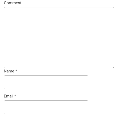
Comment
Name
*
Email
*