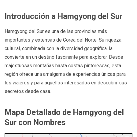
Introducción a Hamgyong del Sur
Hamgyong del Sur es una de las provincias más
importantes y extensas de Corea del Norte. Su riqueza
cultural, combinada con la diversidad geográfica, la
convierte en un destino fascinante para explorar. Desde
majestuosas montañas hasta costas pintorescas, esta
región ofrece una amalgama de experiencias únicas para
los viajeros y para aquellos interesados en descubrir sus
secretos desde casa.
Mapa Detallado de Hamgyong del
Sur con Nombres