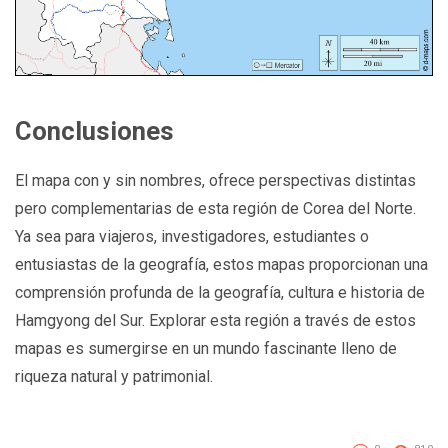
Conclusiones
El mapa con y sin nombres, ofrece perspectivas distintas
pero complementarias de esta región de Corea del Norte.
Ya sea para viajeros, investigadores, estudiantes o
entusiastas de la geografía, estos mapas proporcionan una
comprensión profunda de la geografía, cultura e historia de
Hamgyong del Sur. Explorar esta región a través de estos
mapas es sumergirse en un mundo fascinante lleno de
riqueza natural y patrimonial.