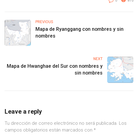
0
810
PREVIOUS
Mapa de Ryanggang con nombres y sin
nombres
NEXT
Mapa de Hwanghae del Sur con nombres y
sin nombres
Leave a reply
Tu dirección de correo electrónico no será publicada.
Los
campos obligatorios están marcados con
*