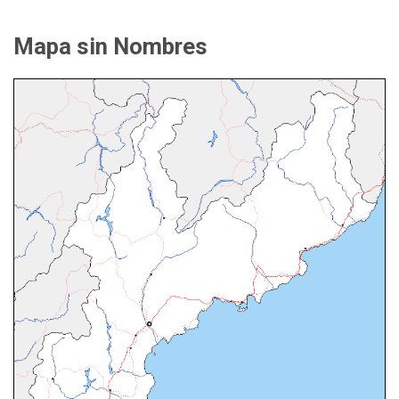
Mapa sin Nombres