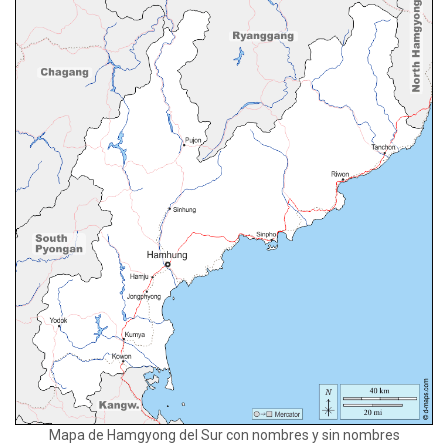
Mapa de Hamgyong del Sur con nombres y sin nombres