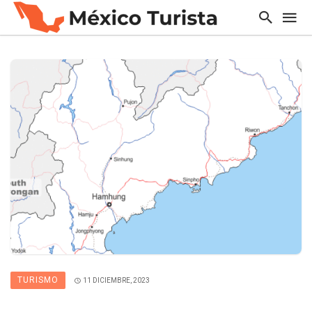
TURISMO
11 DICIEMBRE, 2023