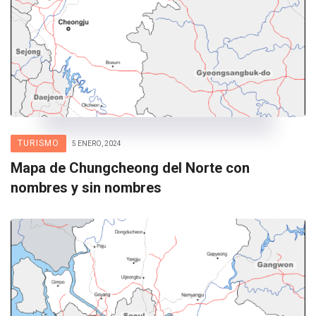
TURISMO
5 ENERO, 2024
Mapa de Chungcheong del Norte con
nombres y sin nombres