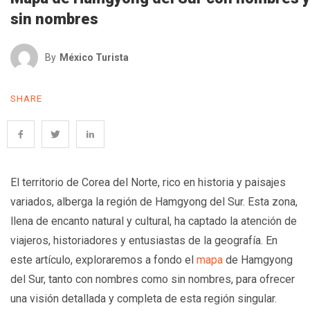
sin nombres
By
México Turista
SHARE
El territorio de Corea del Norte, rico en historia y paisajes
variados, alberga la región de Hamgyong del Sur. Esta zona,
llena de encanto natural y cultural, ha captado la atención de
viajeros, historiadores y entusiastas de la geografía. En
este artículo, exploraremos a fondo el
mapa
de Hamgyong
del Sur, tanto con nombres como sin nombres, para ofrecer
una visión detallada y completa de esta región singular.