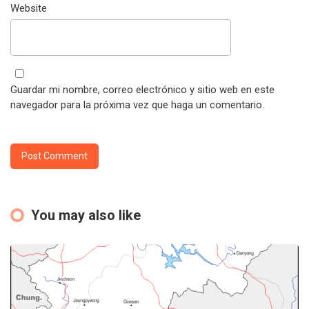
Website
Guardar mi nombre, correo electrónico y sitio web en este
navegador para la próxima vez que haga un comentario.
You may also like