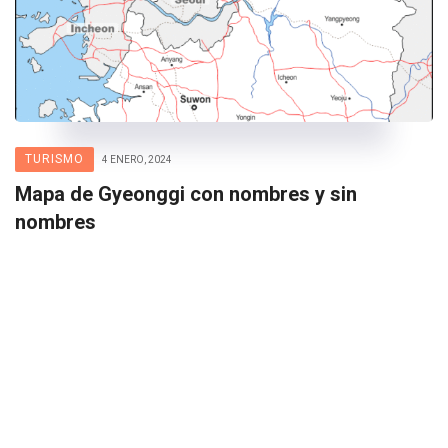
TURISMO
4 ENERO, 2024
Mapa de Gyeonggi con nombres y sin
nombres