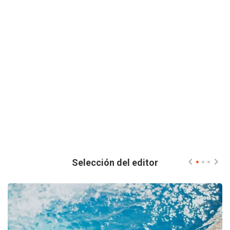
Selección del editor