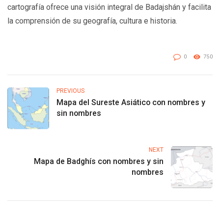
cartografía ofrece una visión integral de Badajshán y facilita
la comprensión de su geografía, cultura e historia.
0
750
PREVIOUS
Mapa del Sureste Asiático con nombres y
sin nombres
NEXT
Mapa de Badghís con nombres y sin
nombres