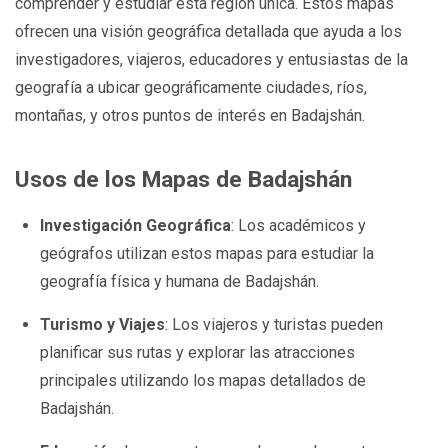
comprender y estudiar esta región única. Estos mapas
ofrecen una visión geográfica detallada que ayuda a los
investigadores, viajeros, educadores y entusiastas de la
geografía a ubicar geográficamente ciudades, ríos,
montañas, y otros puntos de interés en Badajshán.
Usos de los Mapas de Badajshán
Investigación Geográfica
: Los académicos y
geógrafos utilizan estos mapas para estudiar la
geografía física y humana de Badajshán.
Turismo y Viajes
: Los viajeros y turistas pueden
planificar sus rutas y explorar las atracciones
principales utilizando los mapas detallados de
Badajshán.