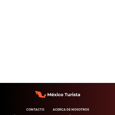
CONTACTO
ACERCA DE NOSOTROS