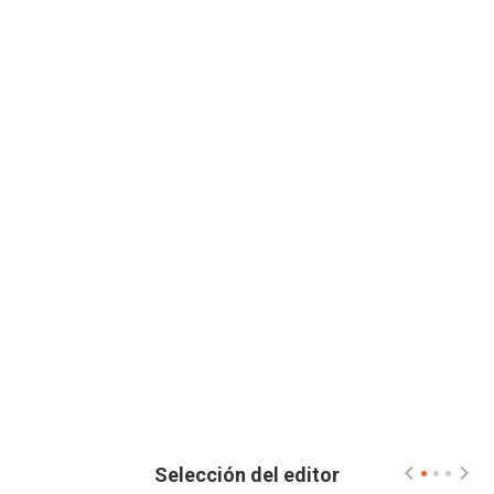
Selección del editor