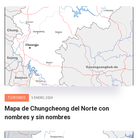
TURISMO
5 ENERO, 2024
Mapa de Chungcheong del Norte con
nombres y sin nombres