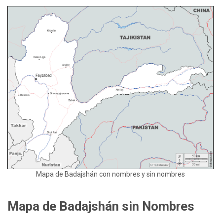
Mapa de Badajshán con nombres y sin nombres
Mapa de Badajshán sin Nombres