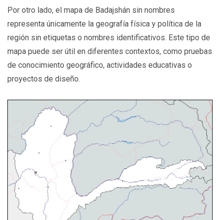
Por otro lado, el mapa de Badajshán sin nombres
representa únicamente la geografía física y política de la
región sin etiquetas o nombres identificativos. Este tipo de
mapa puede ser útil en diferentes contextos, como pruebas
de conocimiento geográfico, actividades educativas o
proyectos de diseño.