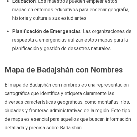
Educación
: Los maestros pueden emplear estos
mapas en entornos educativos para enseñar geografía,
historia y cultura a sus estudiantes.
Planificación de Emergencias
: Las organizaciones de
respuesta a emergencias utilizan estos mapas para la
planificación y gestión de desastres naturales.
Mapa de Badajshán con Nombres
El mapa de Badajshán con nombres es una representación
cartográfica que identifica y etiqueta claramente las
diversas características geográficas, como montañas, ríos,
ciudades y fronteras administrativas de la región. Este tipo
de mapa es esencial para aquellos que buscan información
detallada y precisa sobre Badajshán.