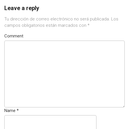
Leave a reply
Tu dirección de correo electrónico no será publicada.
Los
campos obligatorios están marcados con
*
Comment
Name
*