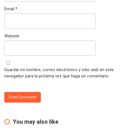
Email
*
Website
Guardar mi nombre, correo electrónico y sitio web en este
navegador para la próxima vez que haga un comentario.
You may also like