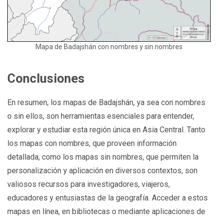
Mapa de Badajshán con nombres y sin nombres
Conclusiones
En resumen, los mapas de Badajshán, ya sea con nombres
o sin ellos, son herramientas esenciales para entender,
explorar y estudiar esta región única en Asia Central. Tanto
los mapas con nombres, que proveen información
detallada, como los mapas sin nombres, que permiten la
personalización y aplicación en diversos contextos, son
valiosos recursos para investigadores, viajeros,
educadores y entusiastas de la geografía. Acceder a estos
mapas en línea, en bibliotecas o mediante aplicaciones de