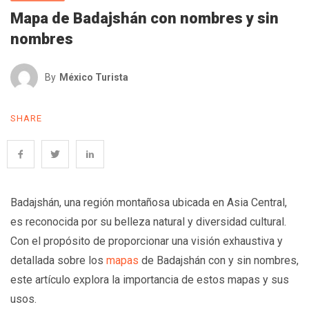
Mapa de Badajshán con nombres y sin
nombres
By
México Turista
SHARE
Badajshán, una región montañosa ubicada en Asia Central,
es reconocida por su belleza natural y diversidad cultural.
Con el propósito de proporcionar una visión exhaustiva y
detallada sobre los
mapas
de Badajshán con y sin nombres,
este artículo explora la importancia de estos mapas y sus
usos.