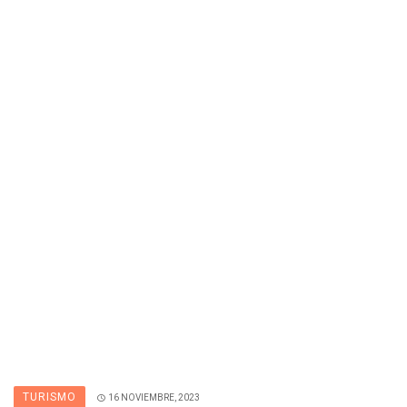
TURISMO
16 NOVIEMBRE, 2023