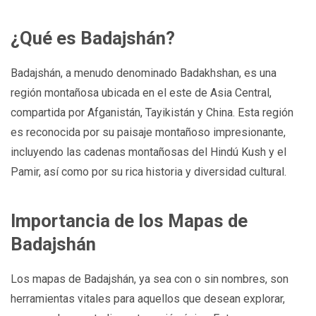
¿Qué es Badajshán?
Badajshán, a menudo denominado Badakhshan, es una
región montañosa ubicada en el este de Asia Central,
compartida por Afganistán, Tayikistán y China. Esta región
es reconocida por su paisaje montañoso impresionante,
incluyendo las cadenas montañosas del Hindú Kush y el
Pamir, así como por su rica historia y diversidad cultural.
Importancia de los Mapas de
Badajshán
Los mapas de Badajshán, ya sea con o sin nombres, son
herramientas vitales para aquellos que desean explorar,