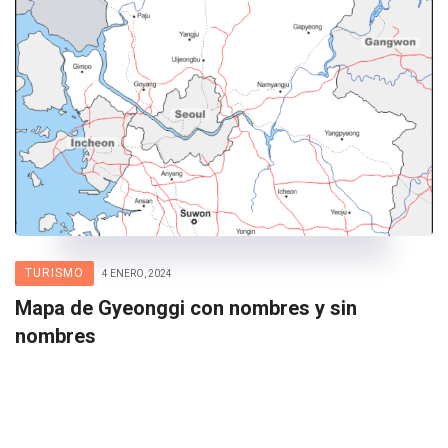
TURISMO
4 ENERO, 2024
Mapa de Gyeonggi con nombres y sin
nombres