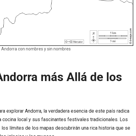
 Andorra con nombres y sin nombres
Andorra más Allá de los
ra explorar Andorra, la verdadera esencia de este país radica
a cocina local y sus fascinantes festivales tradicionales. Los
 los límites de los mapas descubrirán una rica historia que se