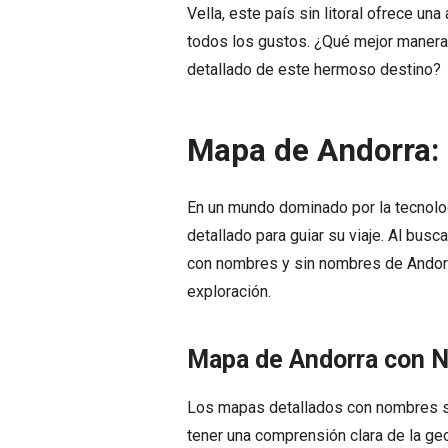
Vella, este país sin litoral ofrece u
todos los gustos. ¿Qué mejor manera 
detallado de este hermoso destino?
Mapa de Andorra:
En un mundo dominado por la tecnologí
detallado para guiar su viaje. Al bus
con nombres y sin nombres de Andorr
exploración.
Mapa de Andorra con 
Los mapas detallados con nombres so
tener una comprensión clara de la ge