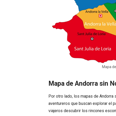
Mapa de
Mapa de Andorra sin 
Por otro lado, los mapas de Andorra 
aventureros que buscan explorar el p
viajeros descubrir los rincones escon