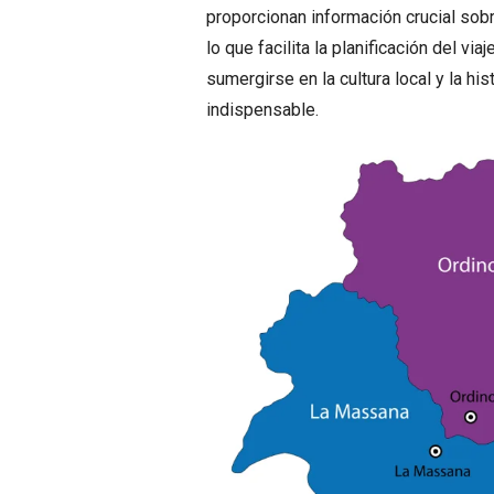
proporcionan información crucial sobr
lo que facilita la planificación del v
sumergirse en la cultura local y la h
indispensable.