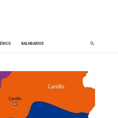
ÉXICO
BALNEARIOS