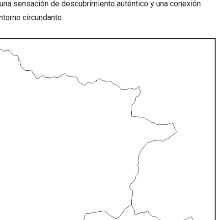
una sensación de descubrimiento auténtico y una conexión
ntorno circundante.