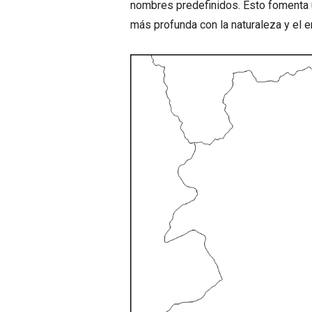
nombres predefinidos. Esto fomenta 
más profunda con la naturaleza y el e