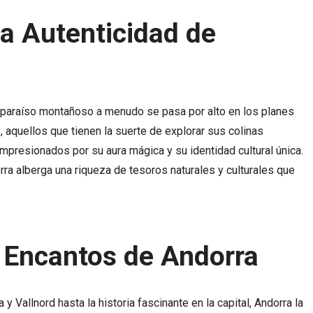
a Autenticidad de
e paraíso montañoso a menudo se pasa por alto en los planes
 aquellos que tienen la suerte de explorar sus colinas
mpresionados por su aura mágica y su identidad cultural única.
a alberga una riqueza de tesoros naturales y culturales que
 Encantos de Andorra
 Vallnord hasta la historia fascinante en la capital, Andorra la