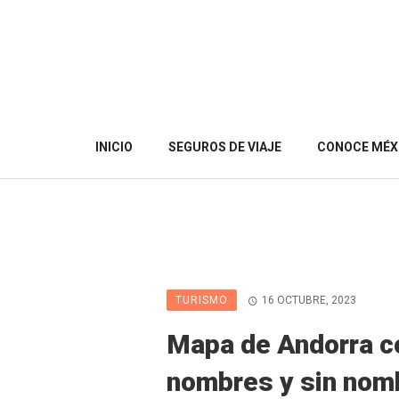
INICIO
SEGUROS DE VIAJE
CONOCE MÉX
TURISMO
16 OCTUBRE, 2023
Mapa de Andorra c
nombres y sin nom