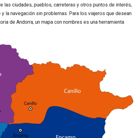
e las ciudades, pueblos, carreteras y otros puntos de interés,
iaje y la navegación sin problemas. Para los viajeros que desean
istoria de Andorra, un mapa con nombres es una herramienta