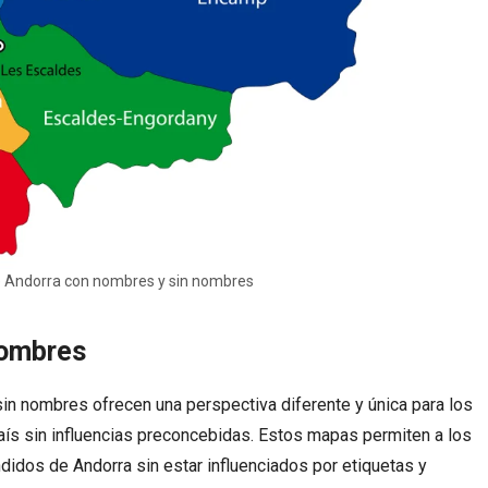
 Andorra con nombres y sin nombres
Nombres
sin nombres ofrecen una perspectiva diferente y única para los
aís sin influencias preconcebidas. Estos mapas permiten a los
didos de Andorra sin estar influenciados por etiquetas y