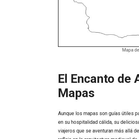
Mapa de
El Encanto de 
Mapas
Aunque los mapas son guías útiles pa
en su hospitalidad cálida, su delicios
viajeros que se aventuran más allá de