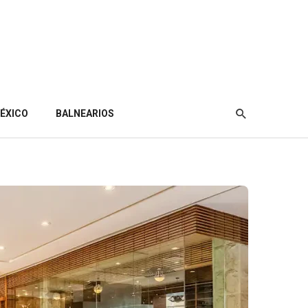
ÉXICO
BALNEARIOS