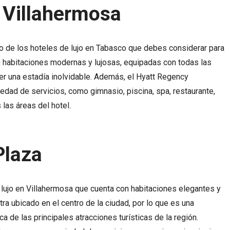
 Villahermosa
o de los hoteles de lujo en Tabasco que debes considerar para
n habitaciones modernas y lujosas, equipadas con todas las
r una estadía inolvidable. Además, el Hyatt Regency
edad de servicios, como gimnasio, piscina, spa, restaurante,
 las áreas del hotel.
Plaza
 lujo en Villahermosa que cuenta con habitaciones elegantes y
ra ubicado en el centro de la ciudad, por lo que es una
a de las principales atracciones turísticas de la región.