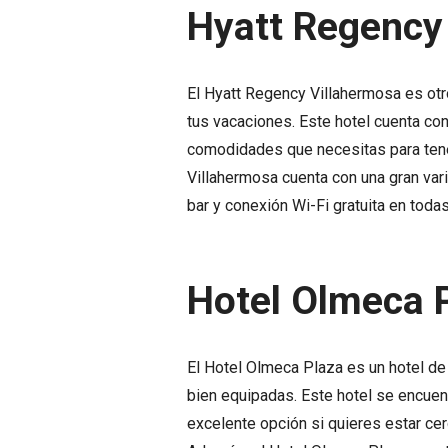
Hyatt Regency
El Hyatt Regency Villahermosa es otr
tus vacaciones. Este hotel cuenta co
comodidades que necesitas para tene
Villahermosa cuenta con una gran vari
bar y conexión Wi-Fi gratuita en todas
Hotel Olmeca 
El Hotel Olmeca Plaza es un hotel de
bien equipadas. Este hotel se encuent
excelente opción si quieres estar cerc