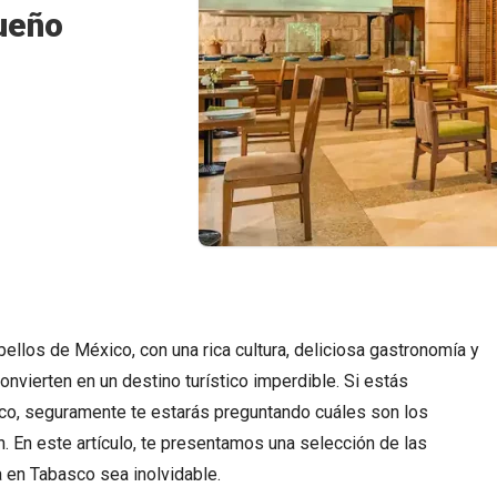
ueño
ellos de México, con una rica cultura, deliciosa gastronomía y
nvierten en un destino turístico imperdible. Si estás
o, seguramente te estarás preguntando cuáles son los
n. En este artículo, te presentamos una selección de las
 en Tabasco sea inolvidable.