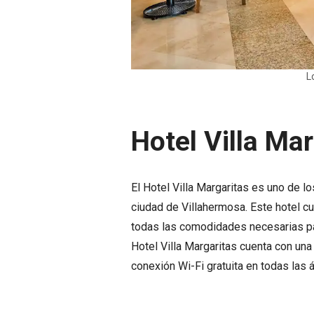
L
Hotel Villa Mar
El Hotel Villa Margaritas es uno de 
ciudad de Villahermosa. Este hotel 
todas las comodidades necesarias par
Hotel Villa Margaritas cuenta con una
conexión Wi-Fi gratuita en todas las á