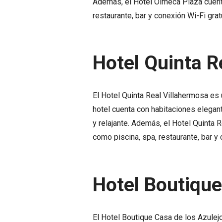
Además, el Hotel Olmeca Plaza cuenta
restaurante, bar y conexión Wi-Fi grat
Hotel Quinta R
El Hotel Quinta Real Villahermosa es 
hotel cuenta con habitaciones elegant
y relajante. Además, el Hotel Quinta 
como piscina, spa, restaurante, bar y 
Hotel Boutique
El Hotel Boutique Casa de los Azulejo