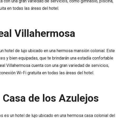
 con una gran variedad de servicios, como gimnasio, piscina,
uita en todas las áreas del hotel.
eal Villahermosa
un hotel de lujo ubicado en una hermosa mansión colonial. Este
es y bien equipadas, que te brindarán una estadía confortable
Real Villahermosa cuenta con una gran variedad de servicios,
conexión Wi-Fi gratuita en todas las áreas del hotel.
 Casa de los Azulejos
s es un hotel de lujo ubicado en una hermosa casa colonial del