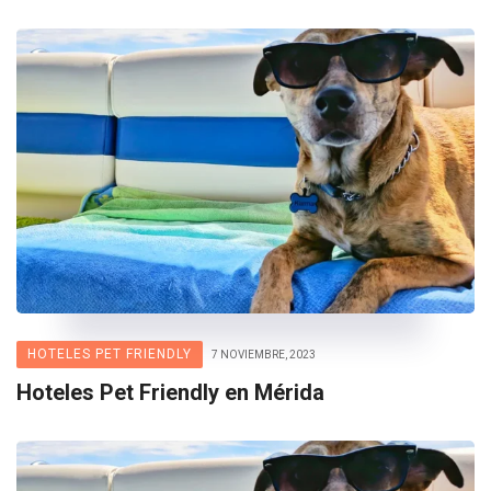
HOTELES PET FRIENDLY
7 NOVIEMBRE, 2023
Hoteles Pet Friendly en Mérida