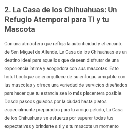
2. La Casa de los Chihuahuas: Un
Refugio Atemporal para Ti y tu
Mascota
Con una atmósfera que refleja la autenticidad y el encanto
de San Miguel de Allende, La Casa de los Chihuahuas es un
destino ideal para aquellos que desean disfrutar de una
experiencia íntima y acogedora con sus mascotas. Este
hotel boutique se enorgullece de su enfoque amigable con
las mascotas y ofrece una variedad de servicios diseñados
para hacer que tu estancia sea lo más placentera posible.
Desde paseos guiados por la ciudad hasta platos
especialmente preparados para tu amigo peludo, La Casa
de los Chihuahuas se esfuerza por superar todas tus
expectativas y brindarte a ti y a tu mascota un momento