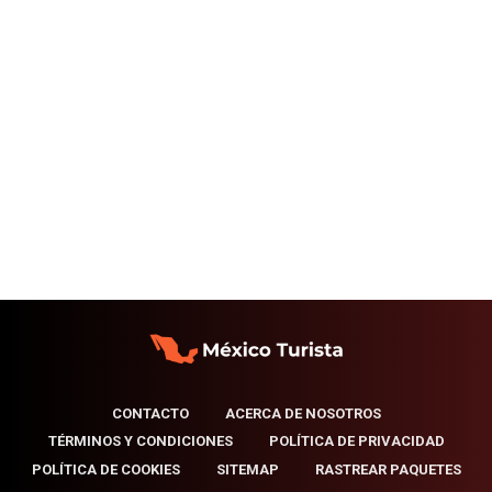
CONTACTO
ACERCA DE NOSOTROS
TÉRMINOS Y CONDICIONES
POLÍTICA DE PRIVACIDAD
POLÍTICA DE COOKIES
SITEMAP
RASTREAR PAQUETES