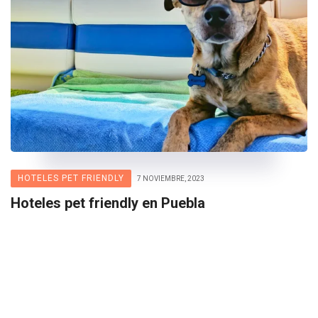
HOTELES PET FRIENDLY
7 NOVIEMBRE, 2023
Hoteles pet friendly en Puebla