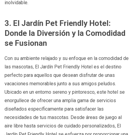
inolvidable.
3. El Jardín Pet Friendly Hotel:
Donde la Diversión y la Comodidad
se Fusionan
Con su ambiente relajado y su enfoque en la comodidad de
las mascotas, El Jardín Pet Friendly Hotel es el destino
perfecto para aquellos que desean disfrutar de unas
vacaciones memorables junto a sus amigos peludos.
Ubicado en un entorno sereno y pintoresco, este hotel se
enorgullece de ofrecer una amplia gama de servicios
diseñados específicamente para satisfacer las
necesidades de tus mascotas. Desde áreas de juego al
aire libre hasta servicios de cuidado personalizados, El
Jardín Pet Friendly Hotel se esfuerza por proporcionar una