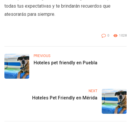
todas tus expectativas y te brindarán recuerdos que
atesorarás para siempre.
0
1028
PREVIOUS
Hoteles pet friendly en Puebla
NEXT
Hoteles Pet Friendly en Mérida