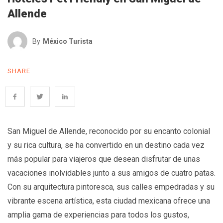
Allende
By
México Turista
SHARE
San Miguel de Allende, reconocido por su encanto colonial
y su rica cultura, se ha convertido en un destino cada vez
más popular para viajeros que desean disfrutar de unas
vacaciones inolvidables junto a sus amigos de cuatro patas.
Con su arquitectura pintoresca, sus calles empedradas y su
vibrante escena artística, esta ciudad mexicana ofrece una
amplia gama de experiencias para todos los gustos,