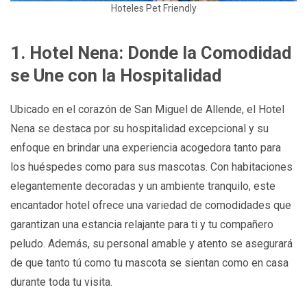
Hoteles Pet Friendly
1. Hotel Nena: Donde la Comodidad
se Une con la Hospitalidad
Ubicado en el corazón de San Miguel de Allende, el Hotel
Nena se destaca por su hospitalidad excepcional y su
enfoque en brindar una experiencia acogedora tanto para
los huéspedes como para sus mascotas. Con habitaciones
elegantemente decoradas y un ambiente tranquilo, este
encantador hotel ofrece una variedad de comodidades que
garantizan una estancia relajante para ti y tu compañero
peludo. Además, su personal amable y atento se asegurará
de que tanto tú como tu mascota se sientan como en casa
durante toda tu visita.