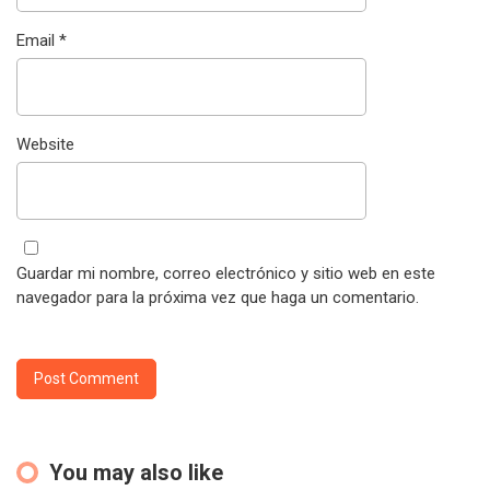
Email
*
Website
Guardar mi nombre, correo electrónico y sitio web en este
navegador para la próxima vez que haga un comentario.
You may also like