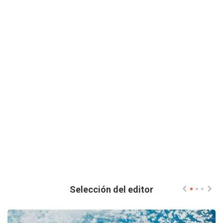
Selección del editor