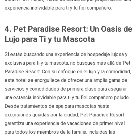
experiencia inolvidable para ti y tu fiel compañero.
4. Pet Paradise Resort: Un Oasis de
Lujo para Ti y tu Mascota
Si estás buscando una experiencia de hospedaje lujosa y
exclusiva para ti y tu mascota, no busques más allá de Pet
Paradise Resort. Con su enfoque en el lujo y la comodidad,
este hotel se enorgullece de ofrecer una amplia gama de
servicios y comodidades de primera clase para asegurar
una estancia inolvidable para ti y tu fiel compañero peludo.
Desde tratamientos de spa para mascotas hasta
excursiones guiadas por la ciudad, Pet Paradise Resort
garantiza una experiencia de vacaciones de primer nivel
para todos los miembros de la familia, incluidas las