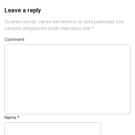
Leave a reply
Tu dirección de correo electrónico no será publicada.
Los
campos obligatorios están marcados con
*
Comment
Name
*