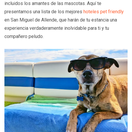
incluidos los amantes de las mascotas. Aquí te
presentamos una lista de los mejores
hoteles pet friendly
en San Miguel de Allende, que harán de tu estancia una
experiencia verdaderamente inolvidable para ti y tu
compañero peludo.