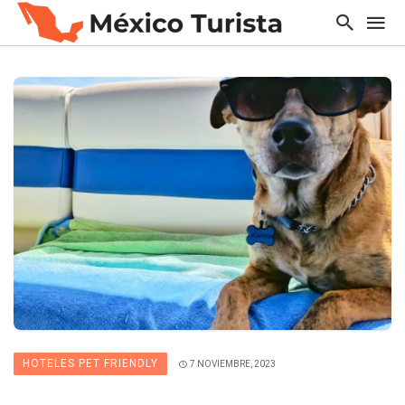
HOTELES PET FRIENDLY
7 NOVIEMBRE, 2023