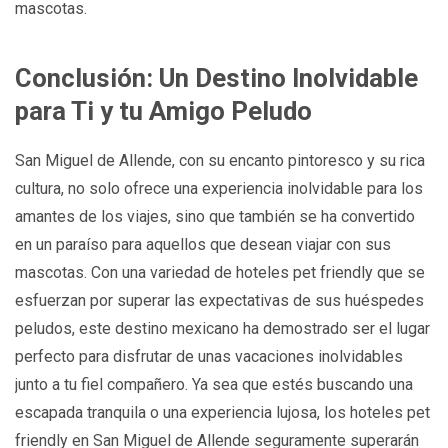
mascotas.
Conclusión: Un Destino Inolvidable
para Ti y tu Amigo Peludo
San Miguel de Allende, con su encanto pintoresco y su rica
cultura, no solo ofrece una experiencia inolvidable para los
amantes de los viajes, sino que también se ha convertido
en un paraíso para aquellos que desean viajar con sus
mascotas. Con una variedad de hoteles pet friendly que se
esfuerzan por superar las expectativas de sus huéspedes
peludos, este destino mexicano ha demostrado ser el lugar
perfecto para disfrutar de unas vacaciones inolvidables
junto a tu fiel compañero. Ya sea que estés buscando una
escapada tranquila o una experiencia lujosa, los hoteles pet
friendly en San Miguel de Allende seguramente superarán