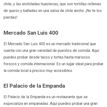
chile, y las enchiladas huastecas, que son tortillas rellenas
de queso y bañadas en una salsa de chile ancho. ¡No te los
pierdas!
Mercado San Luis 400
El Mercado San Luis 400 es un mercado tradicional que
cuenta con una gran variedad de puestos de comida. Aquí
puedes probar desde tacos y tortas hasta mariscos
frescos y comida internacional. Es un lugar ideal para probar
la comida local a precios muy accesibles.
El Palacio de la Empanda
El Palacio de la Empanda es un restaurante que se
especializa en empanadas. Aquí puedes probar una gran