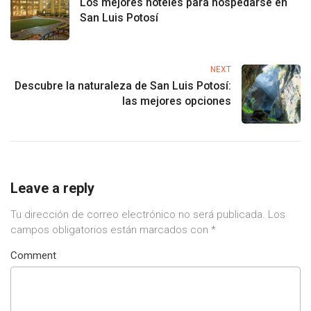
Los mejores hoteles para hospedarse en
San Luis Potosí
NEXT
Descubre la naturaleza de San Luis Potosí:
las mejores opciones
Leave a reply
Tu dirección de correo electrónico no será publicada.
Los
campos obligatorios están marcados con
*
Comment