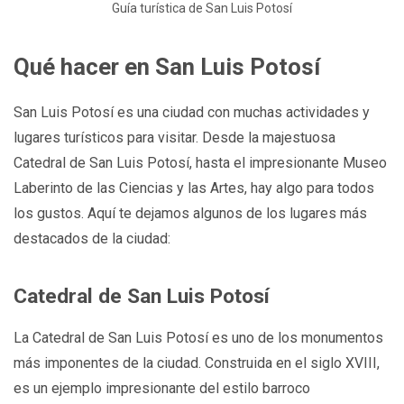
Guía turística de San Luis Potosí
Qué hacer en San Luis Potosí
San Luis Potosí es una ciudad con muchas actividades y
lugares turísticos para visitar. Desde la majestuosa
Catedral de San Luis Potosí, hasta el impresionante Museo
Laberinto de las Ciencias y las Artes, hay algo para todos
los gustos. Aquí te dejamos algunos de los lugares más
destacados de la ciudad:
Catedral de San Luis Potosí
La Catedral de San Luis Potosí es uno de los monumentos
más imponentes de la ciudad. Construida en el siglo XVIII,
es un ejemplo impresionante del estilo barroco