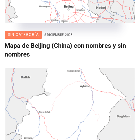
SIN CATEGORÍA
5 DICIEMBRE, 2023
Mapa de Beijing (China) con nombres y sin
nombres