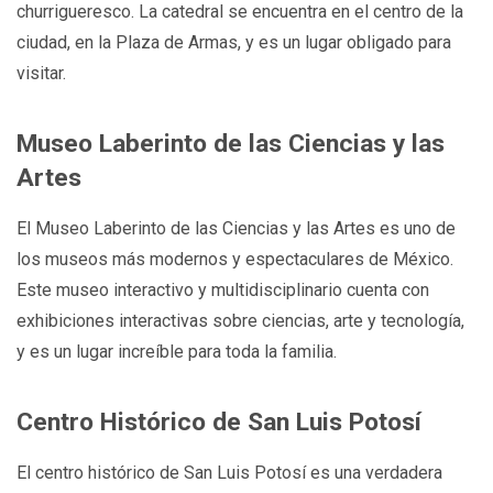
churrigueresco. La catedral se encuentra en el centro de la
ciudad, en la Plaza de Armas, y es un lugar obligado para
visitar.
Museo Laberinto de las Ciencias y las
Artes
El Museo Laberinto de las Ciencias y las Artes es uno de
los museos más modernos y espectaculares de México.
Este museo interactivo y multidisciplinario cuenta con
exhibiciones interactivas sobre ciencias, arte y tecnología,
y es un lugar increíble para toda la familia.
Centro Histórico de San Luis Potosí
El centro histórico de San Luis Potosí es una verdadera