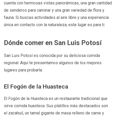
cuenta con hermosas vistas panorámicas, una gran cantidad
de senderos para caminar y una gran variedad de flora y
fauna. Si buscas actividades al aire libre y una experiencia
única en contacto con la naturaleza, este lugar es para ti.
Dónde comer en San Luis Potosí
San Luis Potosí es conocida por su deliciosa comida
regional. Aquí te presentamos algunos de los mejores
lugares para probarla:
El Fogón de la Huasteca
El Fogón de la Huasteca es un restaurante tradicional que
sirve comida huasteca. Sus platillos más destacados son
el zacahuil, un tamal gigante de masa relleno de carne y