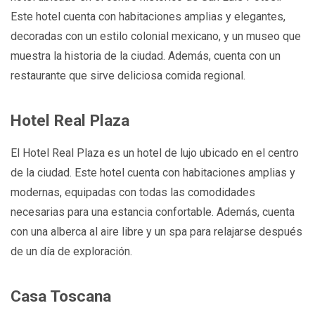
Este hotel cuenta con habitaciones amplias y elegantes,
decoradas con un estilo colonial mexicano, y un museo que
muestra la historia de la ciudad. Además, cuenta con un
restaurante que sirve deliciosa comida regional.
Hotel Real Plaza
El Hotel Real Plaza es un hotel de lujo ubicado en el centro
de la ciudad. Este hotel cuenta con habitaciones amplias y
modernas, equipadas con todas las comodidades
necesarias para una estancia confortable. Además, cuenta
con una alberca al aire libre y un spa para relajarse después
de un día de exploración.
Casa Toscana