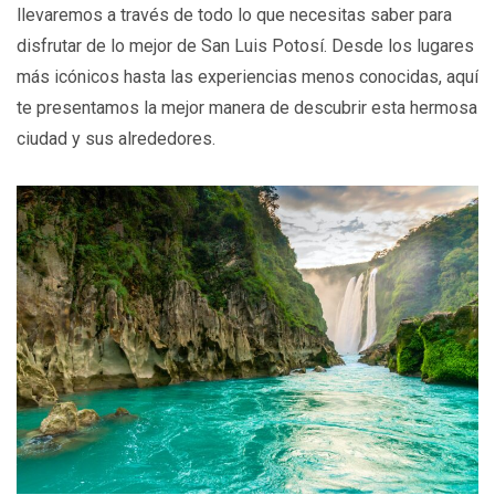
llevaremos a través de todo lo que necesitas saber para
disfrutar de lo mejor de San Luis Potosí. Desde los lugares
más icónicos hasta las experiencias menos conocidas, aquí
te presentamos la mejor manera de descubrir esta hermosa
ciudad y sus alrededores.