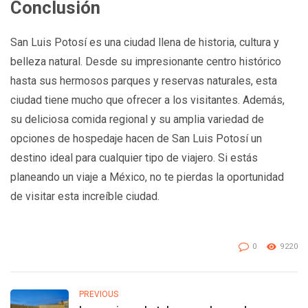
Conclusión
San Luis Potosí es una ciudad llena de historia, cultura y
belleza natural. Desde su impresionante centro histórico
hasta sus hermosos parques y reservas naturales, esta
ciudad tiene mucho que ofrecer a los visitantes. Además,
su deliciosa comida regional y su amplia variedad de
opciones de hospedaje hacen de San Luis Potosí un
destino ideal para cualquier tipo de viajero. Si estás
planeando un viaje a México, no te pierdas la oportunidad
de visitar esta increíble ciudad.
0
9220
PREVIOUS