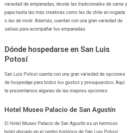
variedad de empanadas, desde las tradicionales de carne y
papa hasta las más creativas como las de chile en nogada
o las de mole. Además, cuentan con una gran variedad de
salsas para acompañar tus empanadas.
Dónde hospedarse en San Luis
Potosí
San Luis Potosí cuenta con una gran variedad de opciones
de hospedaje para todos los gustos y presupuestos. Aquí
te presentamos algunas de las mejores opciones:
Hotel Museo Palacio de San Agustín
El Hotel Museo Palacio de San Agustín es un hermoso
hotel ubicado en el centro histórico de San Luis Potosí.