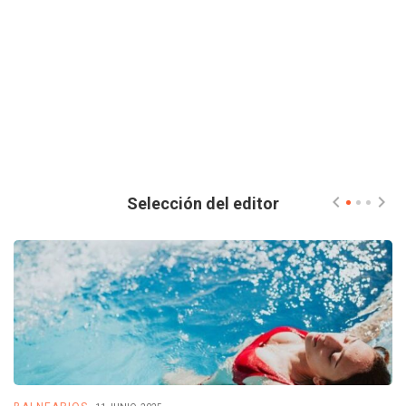
Selección del editor