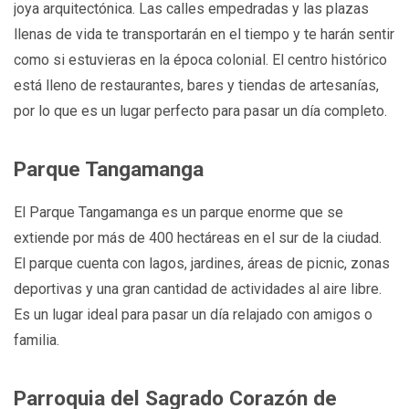
joya arquitectónica. Las calles empedradas y las plazas
llenas de vida te transportarán en el tiempo y te harán sentir
como si estuvieras en la época colonial. El centro histórico
está lleno de restaurantes, bares y tiendas de artesanías,
por lo que es un lugar perfecto para pasar un día completo.
Parque Tangamanga
El Parque Tangamanga es un parque enorme que se
extiende por más de 400 hectáreas en el sur de la ciudad.
El parque cuenta con lagos, jardines, áreas de picnic, zonas
deportivas y una gran cantidad de actividades al aire libre.
Es un lugar ideal para pasar un día relajado con amigos o
familia.
Parroquia del Sagrado Corazón de