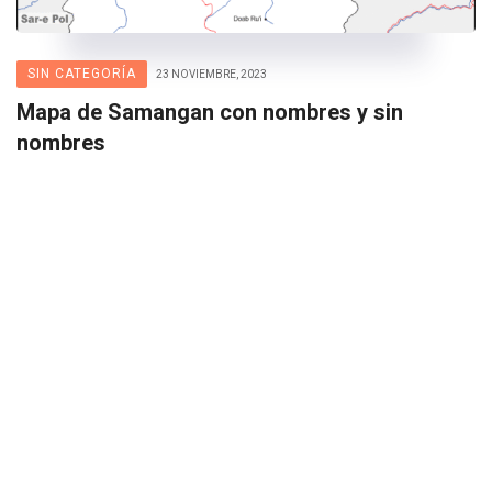
SIN CATEGORÍA
23 NOVIEMBRE, 2023
Mapa de Samangan con nombres y sin
nombres