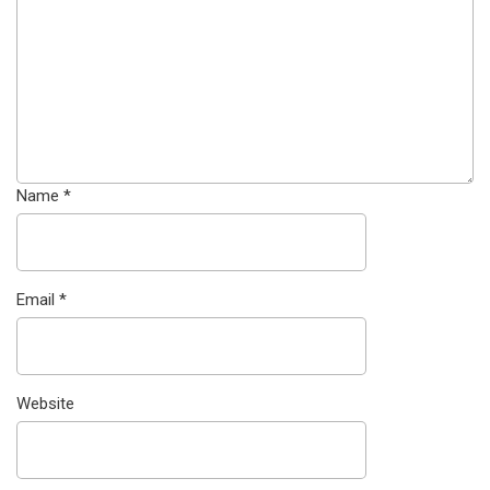
Name
*
Email
*
Website