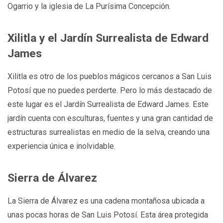
Ogarrio y la iglesia de La Purísima Concepción.
Xilitla y el Jardín Surrealista de Edward
James
Xilitla es otro de los pueblos mágicos cercanos a San Luis
Potosí que no puedes perderte. Pero lo más destacado de
este lugar es el Jardín Surrealista de Edward James. Este
jardín cuenta con esculturas, fuentes y una gran cantidad de
estructuras surrealistas en medio de la selva, creando una
experiencia única e inolvidable.
Sierra de Álvarez
La Sierra de Álvarez es una cadena montañosa ubicada a
unas pocas horas de San Luis Potosí. Esta área protegida