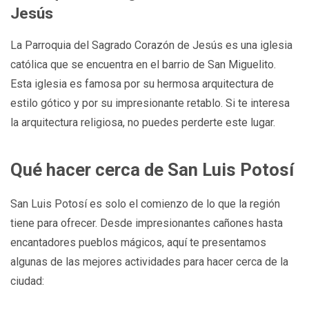
Jesús
La Parroquia del Sagrado Corazón de Jesús es una iglesia
católica que se encuentra en el barrio de San Miguelito.
Esta iglesia es famosa por su hermosa arquitectura de
estilo gótico y por su impresionante retablo. Si te interesa
la arquitectura religiosa, no puedes perderte este lugar.
Qué hacer cerca de San Luis Potosí
San Luis Potosí es solo el comienzo de lo que la región
tiene para ofrecer. Desde impresionantes cañones hasta
encantadores pueblos mágicos, aquí te presentamos
algunas de las mejores actividades para hacer cerca de la
ciudad: