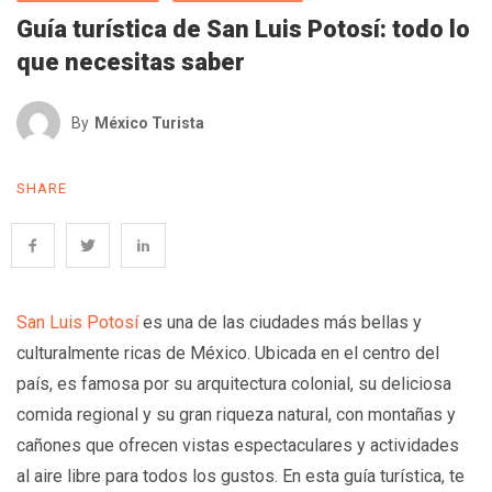
Guía turística de San Luis Potosí: todo lo
que necesitas saber
By
México Turista
SHARE
San Luis Potosí
es una de las ciudades más bellas y
culturalmente ricas de México. Ubicada en el centro del
país, es famosa por su arquitectura colonial, su deliciosa
comida regional y su gran riqueza natural, con montañas y
cañones que ofrecen vistas espectaculares y actividades
al aire libre para todos los gustos. En esta guía turística, te