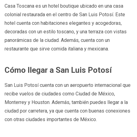
Casa Toscana es un hotel boutique ubicado en una casa
colonial restaurada en el centro de San Luis Potosí. Este
hotel cuenta con habitaciones elegantes y acogedoras,
decoradas con un estilo toscano, y una terraza con vistas
panorámicas de la ciudad. Además, cuenta con un
restaurante que sirve comida italiana y mexicana.
Cómo llegar a San Luis Potosí
San Luis Potosí cuenta con un aeropuerto internacional que
recibe vuelos de ciudades como Ciudad de México,
Monterrey y Houston. Además, también puedes llegar a la
ciudad por carretera, ya que cuenta con buenas conexiones
con otras ciudades importantes de México.