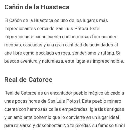
Cañón de la Huasteca
El Cañón de la Huasteca es uno de los lugares más
impresionantes cerca de San Luis Potosí. Este
impresionante cañón cuenta con hermosas formaciones
rocosas, cascadas y una gran cantidad de actividades al
aire libre como escalada en roca, senderismo y rafting. Si
buscas aventura y naturaleza, este lugar es imprescindible.
Real de Catorce
Real de Catorce es un encantador pueblo mágico ubicado a
unas pocas horas de San Luis Potosí. Este pueblo minero
cuenta con hermosas calles empedradas, iglesias antiguas
y un ambiente bohemio que lo convierte en un lugar ideal
para relajarse y desconectar. No te pierdas su famoso túnel