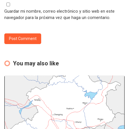
Guardar mi nombre, correo electrónico y sitio web en este
navegador para la próxima vez que haga un comentario.
You may also like