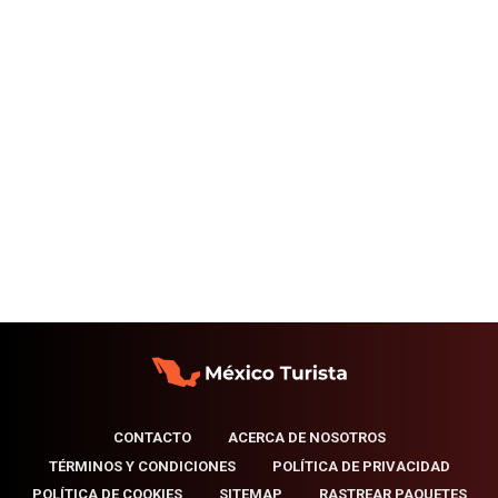
CONTACTO
ACERCA DE NOSOTROS
TÉRMINOS Y CONDICIONES
POLÍTICA DE PRIVACIDAD
POLÍTICA DE COOKIES
SITEMAP
RASTREAR PAQUETES