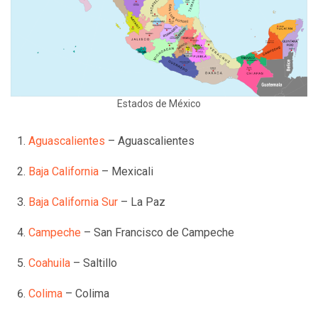
Estados de México
Aguascalientes
– Aguascalientes
Baja California
– Mexicali
Baja California Sur
– La Paz
Campeche
– San Francisco de Campeche
Coahuila
– Saltillo
Colima
– Colima