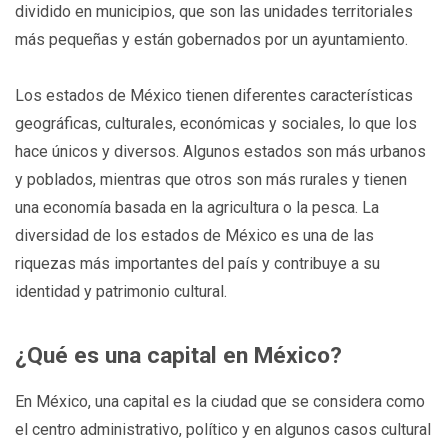
dividido en municipios, que son las unidades territoriales
más pequeñas y están gobernados por un ayuntamiento.
Los estados de México tienen diferentes características
geográficas, culturales, económicas y sociales, lo que los
hace únicos y diversos. Algunos estados son más urbanos
y poblados, mientras que otros son más rurales y tienen
una economía basada en la agricultura o la pesca. La
diversidad de los estados de México es una de las
riquezas más importantes del país y contribuye a su
identidad y patrimonio cultural.
¿Qué es una capital en México?
En México, una capital es la ciudad que se considera como
el centro administrativo, político y en algunos casos cultural