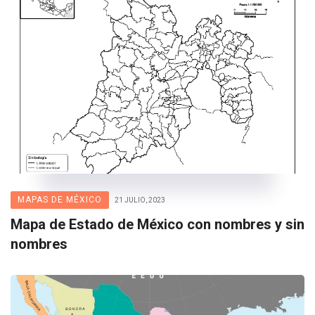
MAPAS DE MÉXICO
21 JULIO, 2023
Mapa de Estado de México con nombres y sin
nombres