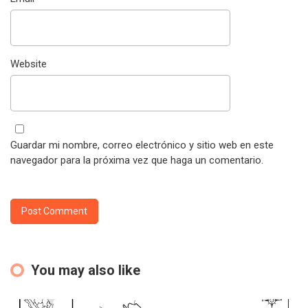
Website
Guardar mi nombre, correo electrónico y sitio web en este
navegador para la próxima vez que haga un comentario.
You may also like