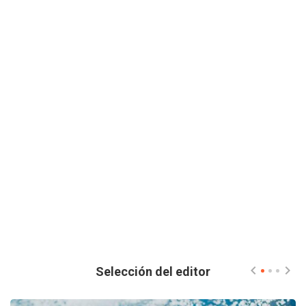
Selección del editor