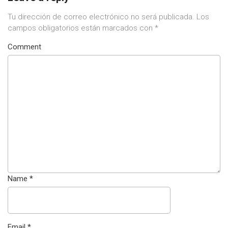
Tu dirección de correo electrónico no será publicada.
Los
campos obligatorios están marcados con
*
Comment
Name
*
Email
*