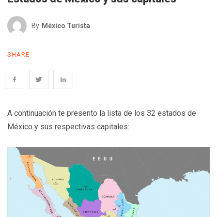
By
México Turista
SHARE
A continuación te presento la lista de los 32 estados de
México y sus respectivas capitales: