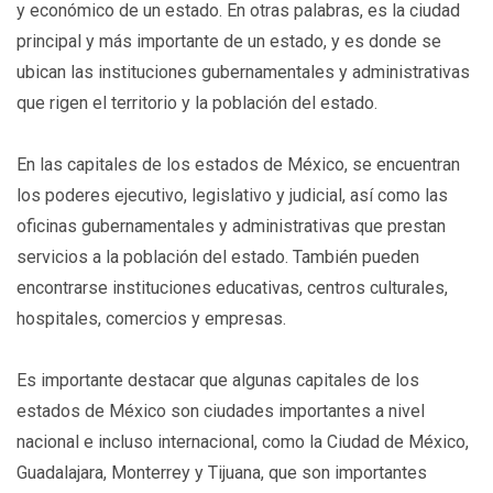
y económico de un estado. En otras palabras, es la ciudad
principal y más importante de un estado, y es donde se
ubican las instituciones gubernamentales y administrativas
que rigen el territorio y la población del estado.
En las capitales de los estados de México, se encuentran
los poderes ejecutivo, legislativo y judicial, así como las
oficinas gubernamentales y administrativas que prestan
servicios a la población del estado. También pueden
encontrarse instituciones educativas, centros culturales,
hospitales, comercios y empresas.
Es importante destacar que algunas capitales de los
estados de México son ciudades importantes a nivel
nacional e incluso internacional, como la Ciudad de México,
Guadalajara, Monterrey y Tijuana, que son importantes