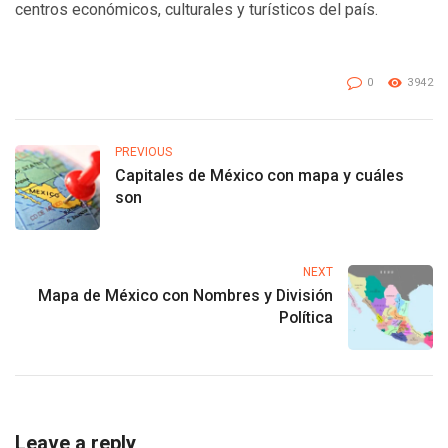
centros económicos, culturales y turísticos del país.
0
3942
PREVIOUS
Capitales de México con mapa y cuáles
son
NEXT
Mapa de México con Nombres y División
Política
Leave a reply