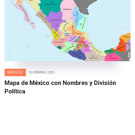
MÉXICO
15 FEBRERO, 2023
Mapa de México con Nombres y División
Política