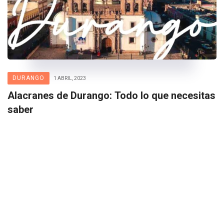
DURANGO
1 ABRIL, 2023
Alacranes de Durango: Todo lo que necesitas
saber