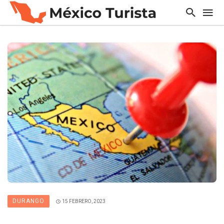
DURANGO
15 FEBRERO, 2023