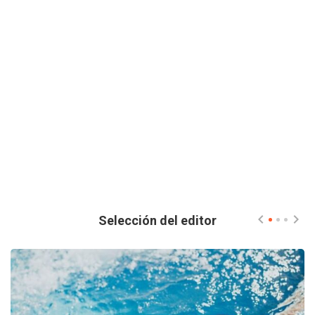
Selección del editor