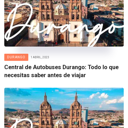
DURANGO
1 ABRIL, 2023
Central de Autobuses Durango: Todo lo que
necesitas saber antes de viajar