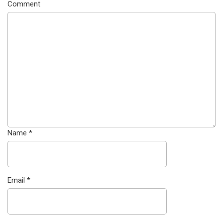
Comment
Name
*
Email
*