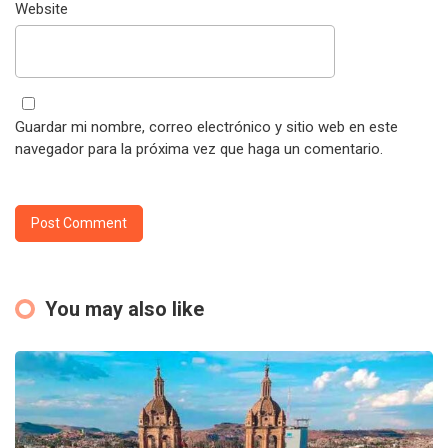
Website
Guardar mi nombre, correo electrónico y sitio web en este
navegador para la próxima vez que haga un comentario.
You may also like