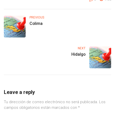
PREVIOUS
Colima
NEXT
Hidalgo
Leave a reply
Tu dirección de correo electrónico no será publicada.
Los
campos obligatorios están marcados con
*