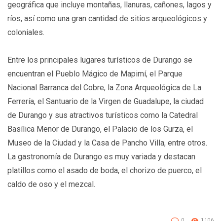
geográfica que incluye montañas, llanuras, cañones, lagos y
ríos, así como una gran cantidad de sitios arqueológicos y
coloniales.
Entre los principales lugares turísticos de Durango se
encuentran el Pueblo Mágico de Mapimí, el Parque
Nacional Barranca del Cobre, la Zona Arqueológica de La
Ferrería, el Santuario de la Virgen de Guadalupe, la ciudad
de Durango y sus atractivos turísticos como la Catedral
Basílica Menor de Durango, el Palacio de los Gurza, el
Museo de la Ciudad y la Casa de Pancho Villa, entre otros.
La gastronomía de Durango es muy variada y destacan
platillos como el asado de boda, el chorizo de puerco, el
caldo de oso y el mezcal.
0
1106