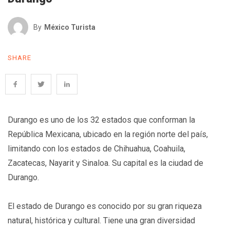
By
México Turista
SHARE
Durango es uno de los 32 estados que conforman la
República Mexicana, ubicado en la región norte del país,
limitando con los estados de Chihuahua, Coahuila,
Zacatecas, Nayarit y Sinaloa. Su capital es la ciudad de
Durango.
El estado de Durango es conocido por su gran riqueza
natural, histórica y cultural. Tiene una gran diversidad