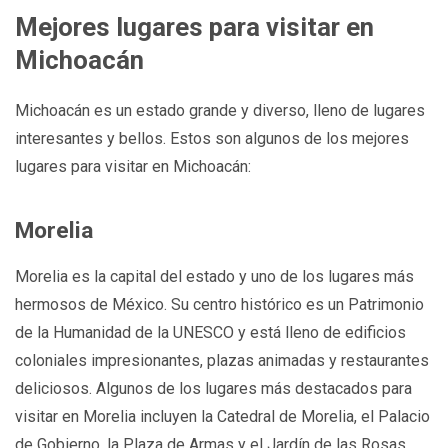
Mejores lugares para visitar en
Michoacán
Michoacán es un estado grande y diverso, lleno de lugares
interesantes y bellos. Estos son algunos de los mejores
lugares para visitar en Michoacán:
Morelia
Morelia es la capital del estado y uno de los lugares más
hermosos de México. Su centro histórico es un Patrimonio
de la Humanidad de la UNESCO y está lleno de edificios
coloniales impresionantes, plazas animadas y restaurantes
deliciosos. Algunos de los lugares más destacados para
visitar en Morelia incluyen la Catedral de Morelia, el Palacio
de Gobierno, la Plaza de Armas y el Jardín de las Rosas.