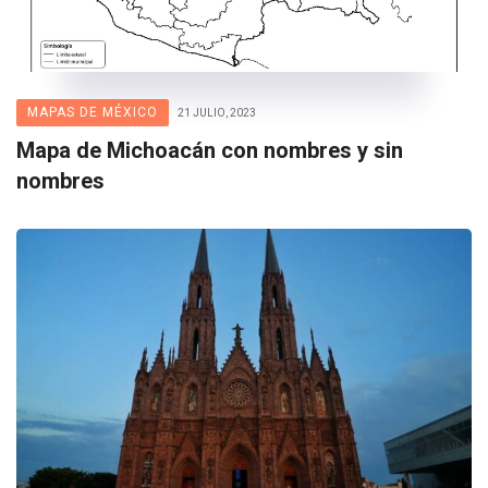
MAPAS DE MÉXICO
21 JULIO, 2023
Mapa de Michoacán con nombres y sin
nombres