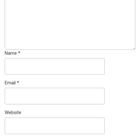
Name
*
Email
*
Website