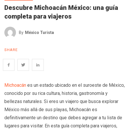
Descubre Michoacán México: una guía
completa para viajeros
By
México Turista
SHARE
Michoacán
es un estado ubicado en el suroeste de México,
conocido por su rica cultura, historia, gastronomía y
bellezas naturales. Si eres un viajero que busca explorar
México más allá de sus playas, Michoacán es
definitivamente un destino que debes agregar a tu lista de
lugares para visitar. En esta guía completa para viajeros,