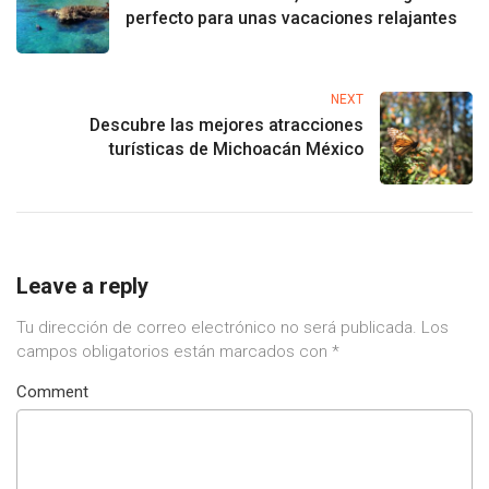
perfecto para unas vacaciones relajantes
NEXT
Descubre las mejores atracciones
turísticas de Michoacán México
Leave a reply
Tu dirección de correo electrónico no será publicada.
Los
campos obligatorios están marcados con
*
Comment