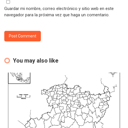
Guardar mi nombre, correo electrónico y sitio web en este
navegador para la próxima vez que haga un comentario.
You may also like