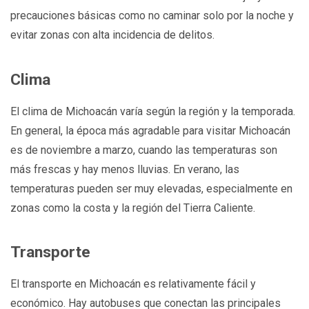
precauciones básicas como no caminar solo por la noche y
evitar zonas con alta incidencia de delitos.
Clima
El clima de Michoacán varía según la región y la temporada.
En general, la época más agradable para visitar Michoacán
es de noviembre a marzo, cuando las temperaturas son
más frescas y hay menos lluvias. En verano, las
temperaturas pueden ser muy elevadas, especialmente en
zonas como la costa y la región del Tierra Caliente.
Transporte
El transporte en Michoacán es relativamente fácil y
económico. Hay autobuses que conectan las principales