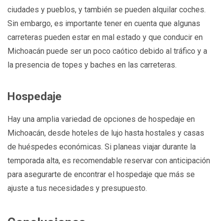
ciudades y pueblos, y también se pueden alquilar coches.
Sin embargo, es importante tener en cuenta que algunas
carreteras pueden estar en mal estado y que conducir en
Michoacán puede ser un poco caótico debido al tráfico y a
la presencia de topes y baches en las carreteras.
Hospedaje
Hay una amplia variedad de opciones de hospedaje en
Michoacán, desde hoteles de lujo hasta hostales y casas
de huéspedes económicas. Si planeas viajar durante la
temporada alta, es recomendable reservar con anticipación
para asegurarte de encontrar el hospedaje que más se
ajuste a tus necesidades y presupuesto.