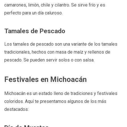
camarones, limón, chile y cilantro. Se sirve frío y es
perfecto para un día caluroso.
Tamales de Pescado
Los tamales de pescado son una variante de los tamales
tradicionales, hechos con masa de maíz y rellenos de
pescado. Se pueden servir solos o con salsa.
Festivales en Michoacán
Michoacán es un estado lleno de tradiciones y festivales
coloridos. Aquí te presentamos algunos de los más
destacados: