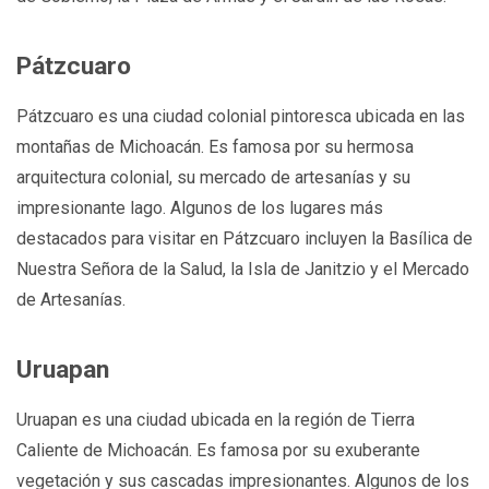
Pátzcuaro
Pátzcuaro es una ciudad colonial pintoresca ubicada en las
montañas de Michoacán. Es famosa por su hermosa
arquitectura colonial, su mercado de artesanías y su
impresionante lago. Algunos de los lugares más
destacados para visitar en Pátzcuaro incluyen la Basílica de
Nuestra Señora de la Salud, la Isla de Janitzio y el Mercado
de Artesanías.
Uruapan
Uruapan es una ciudad ubicada en la región de Tierra
Caliente de Michoacán. Es famosa por su exuberante
vegetación y sus cascadas impresionantes. Algunos de los