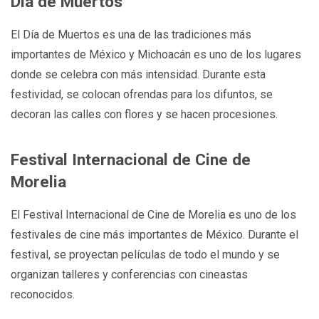
Día de Muertos
El Día de Muertos es una de las tradiciones más
importantes de México y Michoacán es uno de los lugares
donde se celebra con más intensidad. Durante esta
festividad, se colocan ofrendas para los difuntos, se
decoran las calles con flores y se hacen procesiones.
Festival Internacional de Cine de
Morelia
El Festival Internacional de Cine de Morelia es uno de los
festivales de cine más importantes de México. Durante el
festival, se proyectan películas de todo el mundo y se
organizan talleres y conferencias con cineastas
reconocidos.