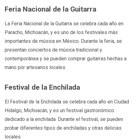
Feria Nacional de la Guitarra
La Feria Nacional de la Guitarra se celebra cada año en
Paracho, Michoacán, y es uno de los festivales más
importantes de música en México. Durante la feria, se
presentan conciertos de música tradicional y
contemporánea y se pueden comprar guitarras hechas a
mano por artesanos locales.
Festival de la Enchilada
El Festival de la Enchilada se celebra cada año en Ciudad
Hidalgo, Michoacán, y es un festival gastronómico
dedicado a la enchilada. Durante el festival, se pueden
probar diferentes tipos de enchiladas y otras delicias
locales.