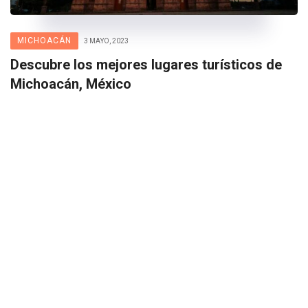
MICHOACÁN
3 MAYO, 2023
Descubre los mejores lugares turísticos de
Michoacán, México