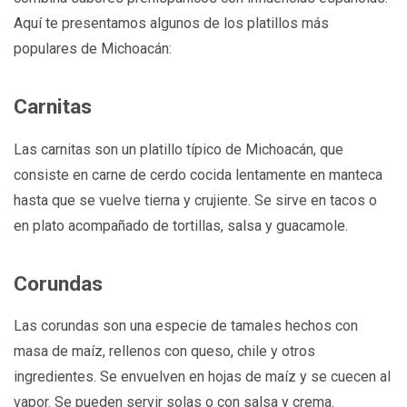
Aquí te presentamos algunos de los platillos más
populares de Michoacán:
Carnitas
Las carnitas son un platillo típico de Michoacán, que
consiste en carne de cerdo cocida lentamente en manteca
hasta que se vuelve tierna y crujiente. Se sirve en tacos o
en plato acompañado de tortillas, salsa y guacamole.
Corundas
Las corundas son una especie de tamales hechos con
masa de maíz, rellenos con queso, chile y otros
ingredientes. Se envuelven en hojas de maíz y se cuecen al
vapor. Se pueden servir solas o con salsa y crema.