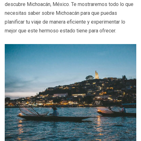
descubre Michoacán, México. Te mostraremos todo lo que
necesitas saber sobre Michoacán para que puedas
planificar tu viaje de manera eficiente y experimentar lo
mejor que este hermoso estado tiene para ofrecer.