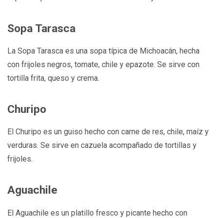
Sopa Tarasca
La Sopa Tarasca es una sopa típica de Michoacán, hecha
con frijoles negros, tomate, chile y epazote. Se sirve con
tortilla frita, queso y crema.
Churipo
El Churipo es un guiso hecho con carne de res, chile, maíz y
verduras. Se sirve en cazuela acompañado de tortillas y
frijoles.
Aguachile
El Aguachile es un platillo fresco y picante hecho con