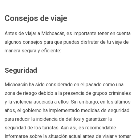
Consejos de viaje
Antes de viajar a Michoacán, es importante tener en cuenta
algunos consejos para que puedas disfrutar de tu viaje de
manera segura y eficiente:
Seguridad
Michoacán ha sido considerado en el pasado como una
zona de riesgo debido a la presencia de grupos criminales
y la violencia asociada a ellos. Sin embargo, en los últimos
años, el gobierno ha implementado medidas de seguridad
para reducir la incidencia de delitos y garantizar la
seguridad de los turistas. Aun así, es recomendable
informarse sobre la situación actual antes de viajar y tomar