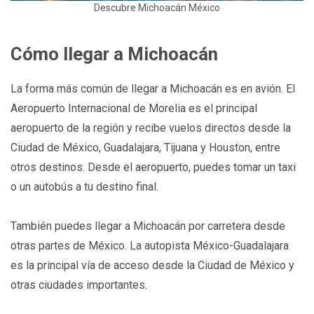
Descubre Michoacán México
Cómo llegar a Michoacán
La forma más común de llegar a Michoacán es en avión. El
Aeropuerto Internacional de Morelia es el principal
aeropuerto de la región y recibe vuelos directos desde la
Ciudad de México, Guadalajara, Tijuana y Houston, entre
otros destinos. Desde el aeropuerto, puedes tomar un taxi
o un autobús a tu destino final.
También puedes llegar a Michoacán por carretera desde
otras partes de México. La autopista México-Guadalajara
es la principal vía de acceso desde la Ciudad de México y
otras ciudades importantes.