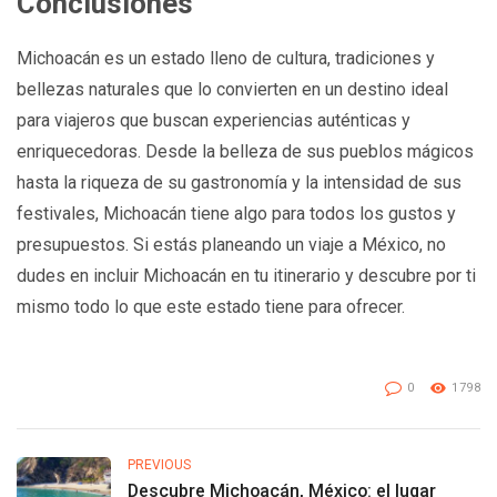
Conclusiones
Michoacán es un estado lleno de cultura, tradiciones y
bellezas naturales que lo convierten en un destino ideal
para viajeros que buscan experiencias auténticas y
enriquecedoras. Desde la belleza de sus pueblos mágicos
hasta la riqueza de su gastronomía y la intensidad de sus
festivales, Michoacán tiene algo para todos los gustos y
presupuestos. Si estás planeando un viaje a México, no
dudes en incluir Michoacán en tu itinerario y descubre por ti
mismo todo lo que este estado tiene para ofrecer.
0
1798
PREVIOUS
Descubre Michoacán, México: el lugar