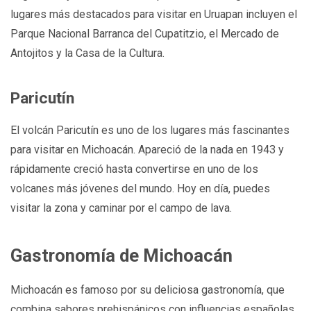
lugares más destacados para visitar en Uruapan incluyen el
Parque Nacional Barranca del Cupatitzio, el Mercado de
Antojitos y la Casa de la Cultura.
Paricutín
El volcán Paricutín es uno de los lugares más fascinantes
para visitar en Michoacán. Apareció de la nada en 1943 y
rápidamente creció hasta convertirse en uno de los
volcanes más jóvenes del mundo. Hoy en día, puedes
visitar la zona y caminar por el campo de lava.
Gastronomía de Michoacán
Michoacán es famoso por su deliciosa gastronomía, que
combina sabores prehispánicos con influencias españolas.