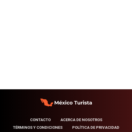
CONTACTO
ACERCA DE NOSOTROS
TÉRMINOS Y CONDICIONES
POLÍTICA DE PRIVACIDAD