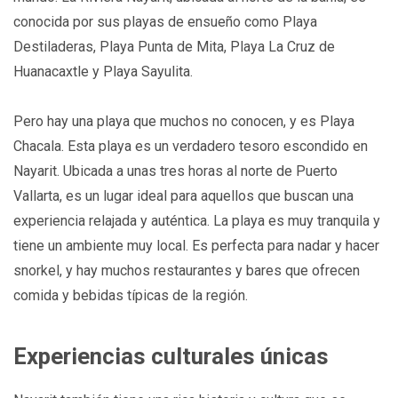
conocida por sus playas de ensueño como Playa
Destiladeras, Playa Punta de Mita, Playa La Cruz de
Huanacaxtle y Playa Sayulita.
Pero hay una playa que muchos no conocen, y es Playa
Chacala. Esta playa es un verdadero tesoro escondido en
Nayarit. Ubicada a unas tres horas al norte de Puerto
Vallarta, es un lugar ideal para aquellos que buscan una
experiencia relajada y auténtica. La playa es muy tranquila y
tiene un ambiente muy local. Es perfecta para nadar y hacer
snorkel, y hay muchos restaurantes y bares que ofrecen
comida y bebidas típicas de la región.
Experiencias culturales únicas