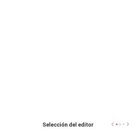
Selección del editor