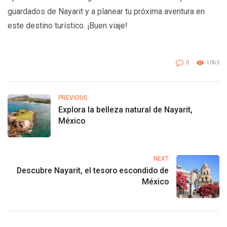
guardados de Nayarit y a planear tu próxima aventura en
este destino turístico. ¡Buen viaje!
0
1065
PREVIOUS
Explora la belleza natural de Nayarit,
México
NEXT
Descubre Nayarit, el tesoro escondido de
México