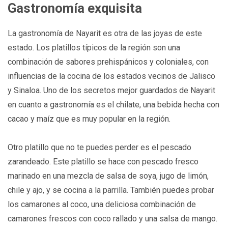
Gastronomía exquisita
La gastronomía de Nayarit es otra de las joyas de este
estado. Los platillos típicos de la región son una
combinación de sabores prehispánicos y coloniales, con
influencias de la cocina de los estados vecinos de Jalisco
y Sinaloa. Uno de los secretos mejor guardados de Nayarit
en cuanto a gastronomía es el chilate, una bebida hecha con
cacao y maíz que es muy popular en la región.
Otro platillo que no te puedes perder es el pescado
zarandeado. Este platillo se hace con pescado fresco
marinado en una mezcla de salsa de soya, jugo de limón,
chile y ajo, y se cocina a la parrilla. También puedes probar
los camarones al coco, una deliciosa combinación de
camarones frescos con coco rallado y una salsa de mango.