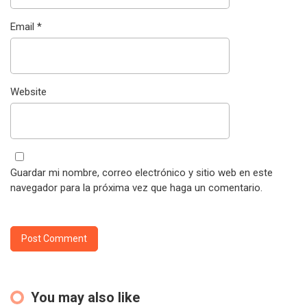
Email
*
Website
Guardar mi nombre, correo electrónico y sitio web en este
navegador para la próxima vez que haga un comentario.
You may also like