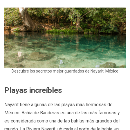
Descubre los secretos mejor guardados de Nayarit, México
Playas increíbles
Nayarit tiene algunas de las playas más hermosas de
México. Bahía de Banderas es una de las más famosas y
es considerada como una de las bahías más grandes del
mundo. La Riviera Nayarit, ubicada al norte de la bahía, es