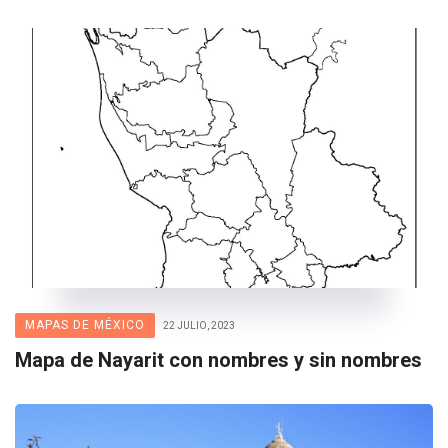
MAPAS DE MÉXICO
22 JULIO, 2023
Mapa de Nayarit con nombres y sin nombres