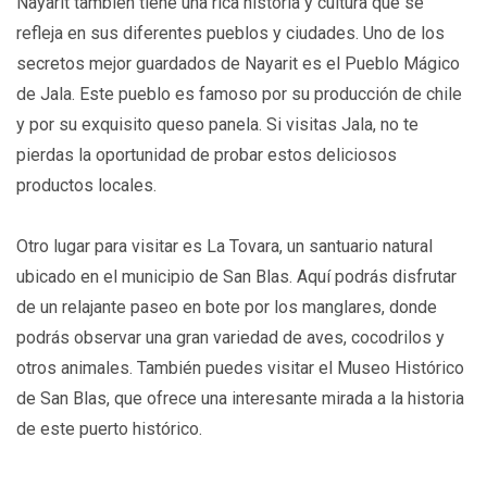
Nayarit también tiene una rica historia y cultura que se
refleja en sus diferentes pueblos y ciudades. Uno de los
secretos mejor guardados de Nayarit es el Pueblo Mágico
de Jala. Este pueblo es famoso por su producción de chile
y por su exquisito queso panela. Si visitas Jala, no te
pierdas la oportunidad de probar estos deliciosos
productos locales.
Otro lugar para visitar es La Tovara, un santuario natural
ubicado en el municipio de San Blas. Aquí podrás disfrutar
de un relajante paseo en bote por los manglares, donde
podrás observar una gran variedad de aves, cocodrilos y
otros animales. También puedes visitar el Museo Histórico
de San Blas, que ofrece una interesante mirada a la historia
de este puerto histórico.