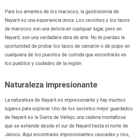
Para los amantes de los mariscos, la gastronomía de
Nayarit es una experiencia única. Los ceviches y los tacos
de mariscos son una delicia en cualquier lugar, pero en
Nayarit, son una verdadera obra de arte. No te pierdas la
oportunidad de probar los tacos de camarón o de pulpo en
cualquiera de los puestos de comida que encontrarás en
los pueblos y ciudades de la región.
Naturaleza impresionante
La naturaleza de Nayarit es impresionante y hay muchos
lugares para explorar. Uno de los secretos mejor guardados
de Nayarit es la Sierra de Vallejo, una cadena montañosa
que se extiende desde el sur de Nayarit hasta el norte de
Jalisco. Aquí encontrarás impresionantes cascadas y ríos,