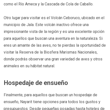
como el Río Ameca y la Cascada de Cola de Caballo.
Otro lugar para visitar es el Volcán Ceboruco, ubicado en el
municipio de Jala. Este volcán inactivo ofrece una
impresionante vista de la región y es una excelente opción
para aquellos que buscan una aventura en la naturaleza. Si
eres un amante de las aves, no te pierdas la oportunidad de
visitar la Reserva de la Biosfera Marismas Nacionales,
donde podrás observar una gran variedad de aves y otros
animales en su hábitat natural.
Hospedaje de ensueño
Finalmente, para aquellos que buscan un hospedaje de
ensueño, Nayarit tiene opciones para todos los gustos y
presupuestos. Desde pequeñas posadas hasta hoteles de