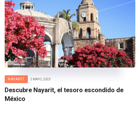
NAYARIT
2 MAYO, 2023
Descubre Nayarit, el tesoro escondido de
México