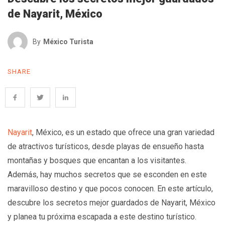
de Nayarit, México
By
México Turista
SHARE
Nayarit
, México, es un estado que ofrece una gran variedad
de atractivos turísticos, desde playas de ensueño hasta
montañas y bosques que encantan a los visitantes.
Además, hay muchos secretos que se esconden en este
maravilloso destino y que pocos conocen. En este artículo,
descubre los secretos mejor guardados de Nayarit, México
y planea tu próxima escapada a este destino turístico.