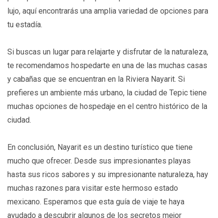
lujo, aquí encontrarás una amplia variedad de opciones para
tu estadía.
Si buscas un lugar para relajarte y disfrutar de la naturaleza,
te recomendamos hospedarte en una de las muchas casas
y cabañas que se encuentran en la Riviera Nayarit. Si
prefieres un ambiente más urbano, la ciudad de Tepic tiene
muchas opciones de hospedaje en el centro histórico de la
ciudad.
En conclusión, Nayarit es un destino turístico que tiene
mucho que ofrecer. Desde sus impresionantes playas
hasta sus ricos sabores y su impresionante naturaleza, hay
muchas razones para visitar este hermoso estado
mexicano. Esperamos que esta guía de viaje te haya
ayudado a descubrir algunos de los secretos mejor