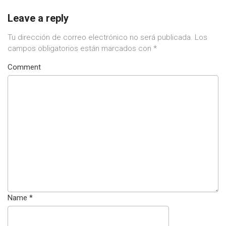
Leave a reply
Tu dirección de correo electrónico no será publicada.
Los
campos obligatorios están marcados con
*
Comment
Name
*