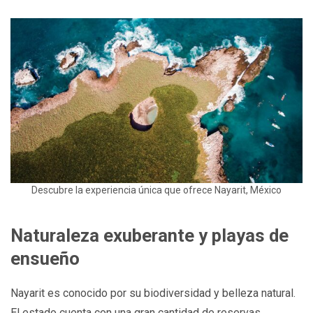
Descubre la experiencia única que ofrece Nayarit, México
Naturaleza exuberante y playas de
ensueño
Nayarit es conocido por su biodiversidad y belleza natural.
El estado cuenta con una gran cantidad de reservas