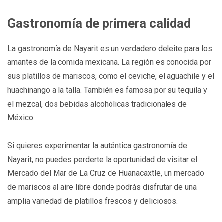
Gastronomía de primera calidad
La gastronomía de Nayarit es un verdadero deleite para los
amantes de la comida mexicana. La región es conocida por
sus platillos de mariscos, como el ceviche, el aguachile y el
huachinango a la talla. También es famosa por su tequila y
el mezcal, dos bebidas alcohólicas tradicionales de
México.
Si quieres experimentar la auténtica gastronomía de
Nayarit, no puedes perderte la oportunidad de visitar el
Mercado del Mar de La Cruz de Huanacaxtle, un mercado
de mariscos al aire libre donde podrás disfrutar de una
amplia variedad de platillos frescos y deliciosos.