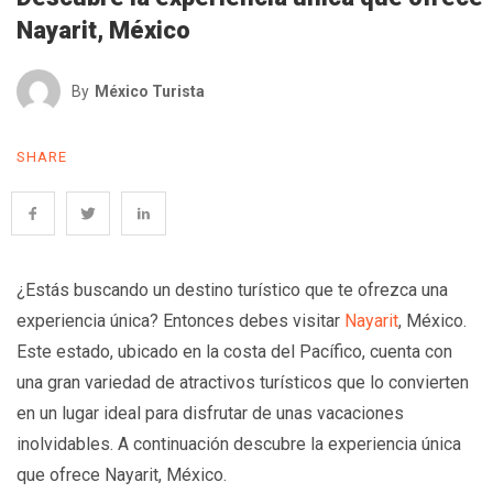
Nayarit, México
By
México Turista
SHARE
¿Estás buscando un destino turístico que te ofrezca una
experiencia única? Entonces debes visitar
Nayarit
, México.
Este estado, ubicado en la costa del Pacífico, cuenta con
una gran variedad de atractivos turísticos que lo convierten
en un lugar ideal para disfrutar de unas vacaciones
inolvidables. A continuación descubre la experiencia única
que ofrece Nayarit, México.