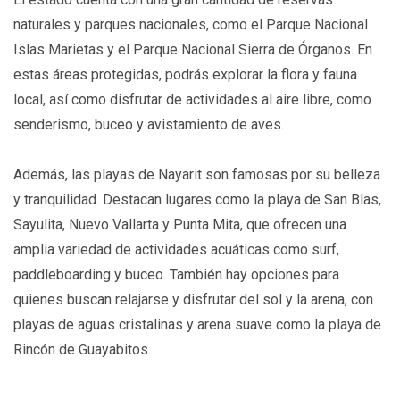
naturales y parques nacionales, como el Parque Nacional
Islas Marietas y el Parque Nacional Sierra de Órganos. En
estas áreas protegidas, podrás explorar la flora y fauna
local, así como disfrutar de actividades al aire libre, como
senderismo, buceo y avistamiento de aves.
Además, las playas de Nayarit son famosas por su belleza
y tranquilidad. Destacan lugares como la playa de San Blas,
Sayulita, Nuevo Vallarta y Punta Mita, que ofrecen una
amplia variedad de actividades acuáticas como surf,
paddleboarding y buceo. También hay opciones para
quienes buscan relajarse y disfrutar del sol y la arena, con
playas de aguas cristalinas y arena suave como la playa de
Rincón de Guayabitos.