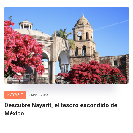
NAYARIT
2 MAYO, 2023
Descubre Nayarit, el tesoro escondido de
México