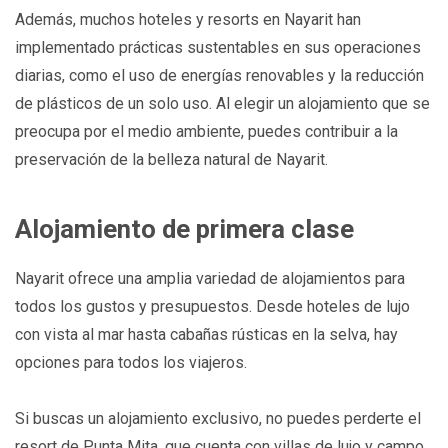
Además, muchos hoteles y resorts en Nayarit han
implementado prácticas sustentables en sus operaciones
diarias, como el uso de energías renovables y la reducción
de plásticos de un solo uso. Al elegir un alojamiento que se
preocupa por el medio ambiente, puedes contribuir a la
preservación de la belleza natural de Nayarit.
Alojamiento de primera clase
Nayarit ofrece una amplia variedad de alojamientos para
todos los gustos y presupuestos. Desde hoteles de lujo
con vista al mar hasta cabañas rústicas en la selva, hay
opciones para todos los viajeros.
Si buscas un alojamiento exclusivo, no puedes perderte el
resort de Punta Mita, que cuenta con villas de lujo y campo