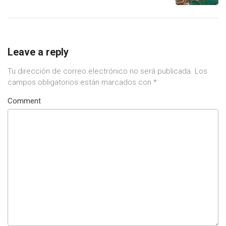
Leave a reply
Tu dirección de correo electrónico no será publicada.
Los
campos obligatorios están marcados con
*
Comment