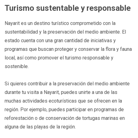
Turismo sustentable y responsable
Nayarit es un destino turístico comprometido con la
sustentabilidad y la preservación del medio ambiente. El
estado cuenta con una gran cantidad de iniciativas y
programas que buscan proteger y conservar la flora y fauna
local, así como promover el turismo responsable y
sostenible.
Si quieres contribuir a la preservación del medio ambiente
durante tu visita a Nayarit, puedes unirte a una de las
muchas actividades ecoturísticas que se ofrecen en la
región. Por ejemplo, puedes participar en programas de
reforestación o de conservación de tortugas marinas en
alguna de las playas de la región.