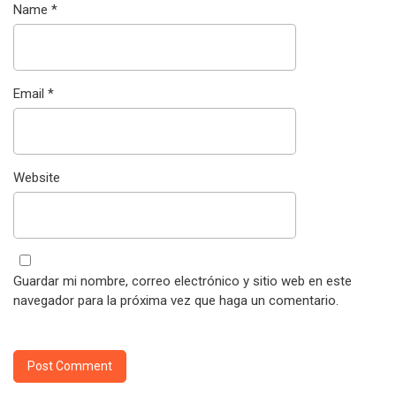
Name
*
Email
*
Website
Guardar mi nombre, correo electrónico y sitio web en este
navegador para la próxima vez que haga un comentario.