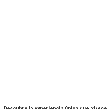
Descubre la experiencia única que ofrece