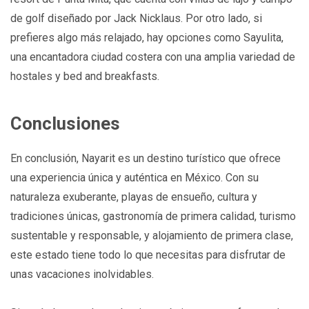
de golf diseñado por Jack Nicklaus. Por otro lado, si
prefieres algo más relajado, hay opciones como Sayulita,
una encantadora ciudad costera con una amplia variedad de
hostales y bed and breakfasts.
Conclusiones
En conclusión, Nayarit es un destino turístico que ofrece
una experiencia única y auténtica en México. Con su
naturaleza exuberante, playas de ensueño, cultura y
tradiciones únicas, gastronomía de primera calidad, turismo
sustentable y responsable, y alojamiento de primera clase,
este estado tiene todo lo que necesitas para disfrutar de
unas vacaciones inolvidables.