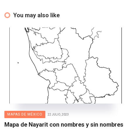
You may also like
MAPAS DE MÉXICO
22 JULIO, 2023
Mapa de Nayarit con nombres y sin nombres