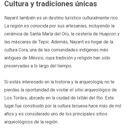
Cultura y tradiciones únicas
Nayarit también es un destino turístico culturalmente rico.
La región es conocida por sus artesanías, incluyendo la
cerámica de Santa María del Oro, la cestería de Huajicori y
las máscaras de Tepic. Además, Nayarit es hogar de la
cultura Cora, una de las comunidades indígenas más
antiguas de México, cuya tradición y religión han sido
preservadas a lo largo del tiempo.
Si estás interesado en la historia y la arqueología, no te
pierdas la oportunidad de visitar el sitio arqueológico de
Los Toriles, ubicado en la ciudad de Ixtlán del Río. Este
lugar fue construido por la cultura tecuexa hace más de mil
años y es considerado uno de los principales sitios
arqueológicos de la región.