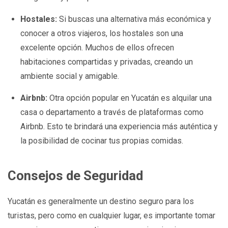
Hostales:
Si buscas una alternativa más económica y
conocer a otros viajeros, los hostales son una
excelente opción. Muchos de ellos ofrecen
habitaciones compartidas y privadas, creando un
ambiente social y amigable.
Airbnb:
Otra opción popular en Yucatán es alquilar una
casa o departamento a través de plataformas como
Airbnb. Esto te brindará una experiencia más auténtica y
la posibilidad de cocinar tus propias comidas.
Consejos de Seguridad
Yucatán es generalmente un destino seguro para los
turistas, pero como en cualquier lugar, es importante tomar