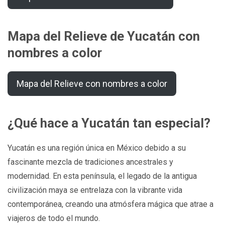
Mapa del Relieve de Yucatán con
nombres a color
Mapa del Relieve con nombres a color
¿Qué hace a Yucatán tan especial?
Yucatán es una región única en México debido a su
fascinante mezcla de tradiciones ancestrales y
modernidad. En esta península, el legado de la antigua
civilización maya se entrelaza con la vibrante vida
contemporánea, creando una atmósfera mágica que atrae a
viajeros de todo el mundo.