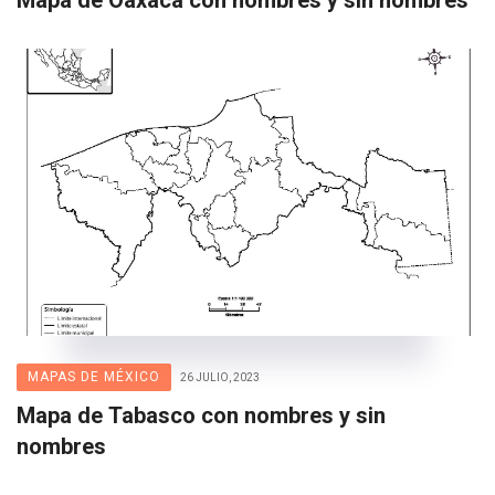
Mapa de Oaxaca con nombres y sin nombres
MAPAS DE MÉXICO
26 JULIO, 2023
Mapa de Tabasco con nombres y sin
nombres