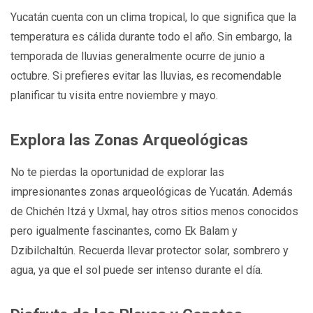
Yucatán cuenta con un clima tropical, lo que significa que la
temperatura es cálida durante todo el año. Sin embargo, la
temporada de lluvias generalmente ocurre de junio a
octubre. Si prefieres evitar las lluvias, es recomendable
planificar tu visita entre noviembre y mayo.
Explora las Zonas Arqueológicas
No te pierdas la oportunidad de explorar las
impresionantes zonas arqueológicas de Yucatán. Además
de Chichén Itzá y Uxmal, hay otros sitios menos conocidos
pero igualmente fascinantes, como Ek Balam y
Dzibilchaltún. Recuerda llevar protector solar, sombrero y
agua, ya que el sol puede ser intenso durante el día.