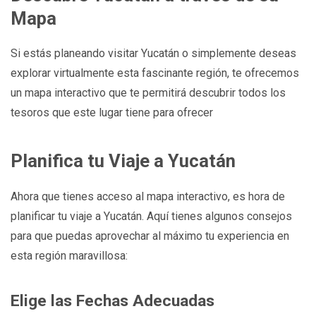
Mapa
Si estás planeando visitar Yucatán o simplemente deseas
explorar virtualmente esta fascinante región, te ofrecemos
un mapa interactivo que te permitirá descubrir todos los
tesoros que este lugar tiene para ofrecer
Planifica tu Viaje a Yucatán
Ahora que tienes acceso al mapa interactivo, es hora de
planificar tu viaje a Yucatán. Aquí tienes algunos consejos
para que puedas aprovechar al máximo tu experiencia en
esta región maravillosa:
Elige las Fechas Adecuadas