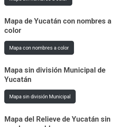
Mapa de Yucatán con nombres a
color
Mapa con nombres a color
Mapa sin división Municipal de
Yucatán
Mapa sin división Municipal
Mapa del Relieve de Yucatán sin