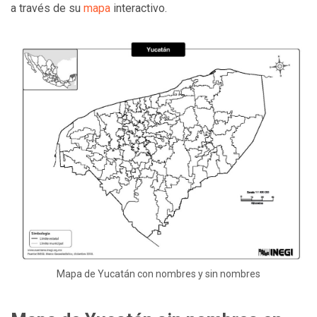
a través de su
mapa
interactivo.
Mapa de Yucatán con nombres y sin nombres