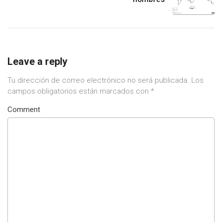
Leave a reply
Tu dirección de correo electrónico no será publicada.
Los
campos obligatorios están marcados con
*
Comment