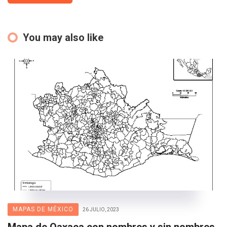
You may also like
MAPAS DE MÉXICO
26 JULIO, 2023