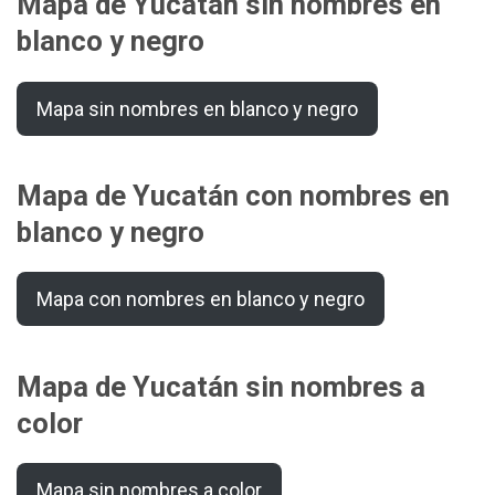
Mapa de Yucatán sin nombres en
blanco y negro
Mapa sin nombres en blanco y negro
Mapa de Yucatán con nombres en
blanco y negro
Mapa con nombres en blanco y negro
Mapa de Yucatán sin nombres a
color
Mapa sin nombres a color