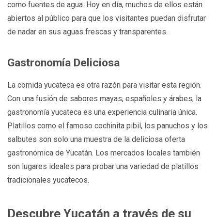
como fuentes de agua. Hoy en día, muchos de ellos están
abiertos al público para que los visitantes puedan disfrutar
de nadar en sus aguas frescas y transparentes.
Gastronomía Deliciosa
La comida yucateca es otra razón para visitar esta región.
Con una fusión de sabores mayas, españoles y árabes, la
gastronomía yucateca es una experiencia culinaria única.
Platillos como el famoso cochinita pibil, los panuchos y los
salbutes son solo una muestra de la deliciosa oferta
gastronómica de Yucatán. Los mercados locales también
son lugares ideales para probar una variedad de platillos
tradicionales yucatecos.
Descubre Yucatán a través de su