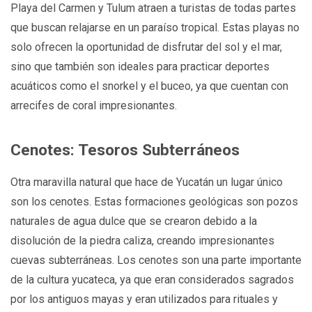
Playa del Carmen y Tulum atraen a turistas de todas partes
que buscan relajarse en un paraíso tropical. Estas playas no
solo ofrecen la oportunidad de disfrutar del sol y el mar,
sino que también son ideales para practicar deportes
acuáticos como el snorkel y el buceo, ya que cuentan con
arrecifes de coral impresionantes.
Cenotes: Tesoros Subterráneos
Otra maravilla natural que hace de Yucatán un lugar único
son los cenotes. Estas formaciones geológicas son pozos
naturales de agua dulce que se crearon debido a la
disolución de la piedra caliza, creando impresionantes
cuevas subterráneas. Los cenotes son una parte importante
de la cultura yucateca, ya que eran considerados sagrados
por los antiguos mayas y eran utilizados para rituales y