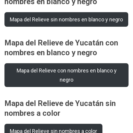
nombres en blanco y negro
Mapa del Relieve sin nombres en blanco y negro
Mapa del Relieve de Yucatán con
nombres en blanco y negro
Mapa del Relieve con nombres en blanco y
negro
Mapa del Relieve de Yucatán sin
nombres a color
Mapa del Relieve sin nombres a color