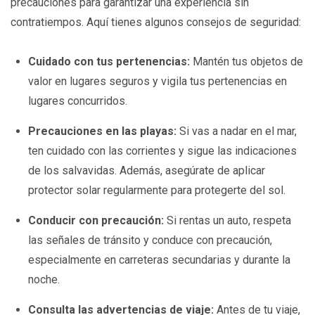
precauciones para garantizar una experiencia sin
contratiempos. Aquí tienes algunos consejos de seguridad:
Cuidado con tus pertenencias:
Mantén tus objetos de
valor en lugares seguros y vigila tus pertenencias en
lugares concurridos.
Precauciones en las playas:
Si vas a nadar en el mar,
ten cuidado con las corrientes y sigue las indicaciones
de los salvavidas. Además, asegúrate de aplicar
protector solar regularmente para protegerte del sol.
Conducir con precaución:
Si rentas un auto, respeta
las señales de tránsito y conduce con precaución,
especialmente en carreteras secundarias y durante la
noche.
Consulta las advertencias de viaje:
Antes de tu viaje,