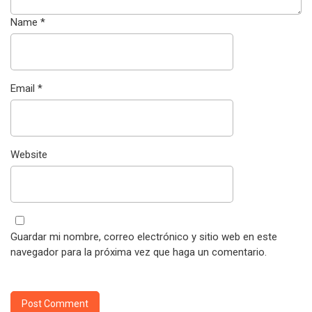
Name
*
Email
*
Website
Guardar mi nombre, correo electrónico y sitio web en este
navegador para la próxima vez que haga un comentario.