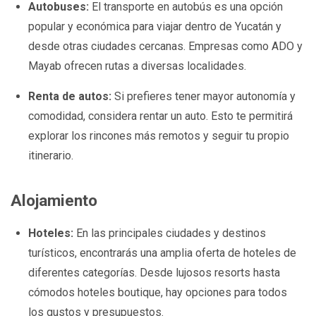
Autobuses:
El transporte en autobús es una opción
popular y económica para viajar dentro de Yucatán y
desde otras ciudades cercanas. Empresas como ADO y
Mayab ofrecen rutas a diversas localidades.
Renta de autos:
Si prefieres tener mayor autonomía y
comodidad, considera rentar un auto. Esto te permitirá
explorar los rincones más remotos y seguir tu propio
itinerario.
Alojamiento
Hoteles:
En las principales ciudades y destinos
turísticos, encontrarás una amplia oferta de hoteles de
diferentes categorías. Desde lujosos resorts hasta
cómodos hoteles boutique, hay opciones para todos
los gustos y presupuestos.