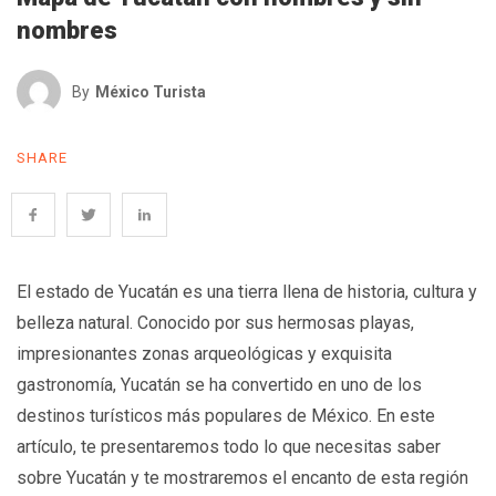
nombres
By
México Turista
SHARE
El estado de Yucatán es una tierra llena de historia, cultura y
belleza natural. Conocido por sus hermosas playas,
impresionantes zonas arqueológicas y exquisita
gastronomía, Yucatán se ha convertido en uno de los
destinos turísticos más populares de México. En este
artículo, te presentaremos todo lo que necesitas saber
sobre Yucatán y te mostraremos el encanto de esta región