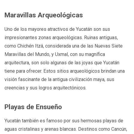
Maravillas Arqueológicas
Uno de los mayores atractivos de Yucatán son sus
impresionantes zonas arqueológicas. Ruinas antiguas,
como Chichén Itzá, considerada una de las Nuevas Siete
Maravillas del Mundo, y Uxmal, con su magnífica
arquitectura, son solo algunas de las joyas que Yucatán
tiene para ofrecer. Estos sitios arqueológicos brindan una
visión fascinante de la antigua civilización maya, sus
creencias y sus logros arquitectónicos.
Playas de Ensueño
Yucatán también es famoso por sus hermosas playas de
aguas cristalinas y arenas blancas. Destinos como Cancún,