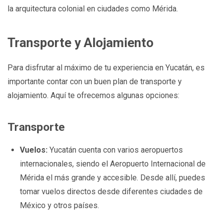
la arquitectura colonial en ciudades como Mérida.
Transporte y Alojamiento
Para disfrutar al máximo de tu experiencia en Yucatán, es
importante contar con un buen plan de transporte y
alojamiento. Aquí te ofrecemos algunas opciones:
Transporte
Vuelos:
Yucatán cuenta con varios aeropuertos
internacionales, siendo el Aeropuerto Internacional de
Mérida el más grande y accesible. Desde allí, puedes
tomar vuelos directos desde diferentes ciudades de
México y otros países.