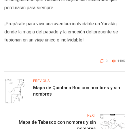
perdurarán para siempre.
¡Prepárate para vivir una aventura inolvidable en Yucatán,
donde la magia del pasado y la emoción del presente se
fusionan en un viaje único e inolvidable!
0
4405
PREVIOUS
Mapa de Quintana Roo con nombres y sin
nombres
NEXT
Mapa de Tabasco con nombres y sin
nombres