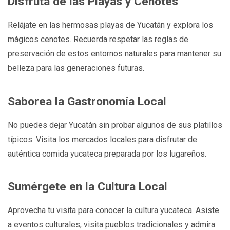
Disfruta de las Playas y Cenotes
Relájate en las hermosas playas de Yucatán y explora los
mágicos cenotes. Recuerda respetar las reglas de
preservación de estos entornos naturales para mantener su
belleza para las generaciones futuras.
Saborea la Gastronomía Local
No puedes dejar Yucatán sin probar algunos de sus platillos
típicos. Visita los mercados locales para disfrutar de
auténtica comida yucateca preparada por los lugareños.
Sumérgete en la Cultura Local
Aprovecha tu visita para conocer la cultura yucateca. Asiste
a eventos culturales, visita pueblos tradicionales y admira