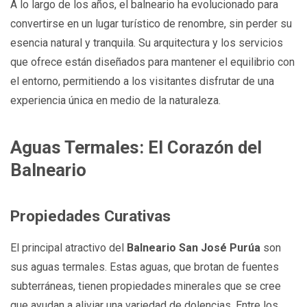
A lo largo de los años, el balneario ha evolucionado para
convertirse en un lugar turístico de renombre, sin perder su
esencia natural y tranquila. Su arquitectura y los servicios
que ofrece están diseñados para mantener el equilibrio con
el entorno, permitiendo a los visitantes disfrutar de una
experiencia única en medio de la naturaleza.
Aguas Termales: El Corazón del
Balneario
Propiedades Curativas
El principal atractivo del
Balneario San José Purúa
son
sus aguas termales. Estas aguas, que brotan de fuentes
subterráneas, tienen propiedades minerales que se cree
que ayudan a aliviar una variedad de dolencias. Entre los