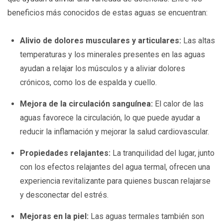
beneficios más conocidos de estas aguas se encuentran:
Alivio de dolores musculares y articulares:
Las altas
temperaturas y los minerales presentes en las aguas
ayudan a relajar los músculos y a aliviar dolores
crónicos, como los de espalda y cuello.
Mejora de la circulación sanguínea:
El calor de las
aguas favorece la circulación, lo que puede ayudar a
reducir la inflamación y mejorar la salud cardiovascular.
Propiedades relajantes:
La tranquilidad del lugar, junto
con los efectos relajantes del agua termal, ofrecen una
experiencia revitalizante para quienes buscan relajarse
y desconectar del estrés.
Mejoras en la piel:
Las aguas termales también son