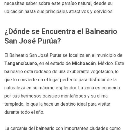
necesitas saber sobre este paraíso natural, desde su
ubicación hasta sus principales atractivos y servicios.
¿Dónde se Encuentra el Balneario
San José Purúa?
El Balneario San José Purúa se localiza en el municipio de
Tangancícuaro
, en el estado de
Michoacán
, México. Este
balneario está rodeado de una exuberante vegetación, lo
que lo convierte en el lugar perfecto para disfrutar de la
naturaleza en su máximo esplendor. La zona es conocida
por sus hermosos paisajes montañosos y su clima
templado, lo que la hace un destino ideal para visitar
durante todo el año.
La cercanía del balneario con importantes ciudades como