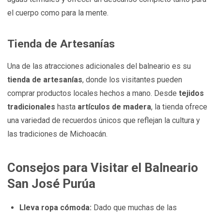
el cuerpo como para la mente.
Tienda de Artesanías
Una de las atracciones adicionales del balneario es su
tienda de artesanías
, donde los visitantes pueden
comprar productos locales hechos a mano. Desde
tejidos
tradicionales
hasta
artículos de madera
, la tienda ofrece
una variedad de recuerdos únicos que reflejan la cultura y
las tradiciones de Michoacán.
Consejos para Visitar el Balneario
San José Purúa
Lleva ropa cómoda:
Dado que muchas de las