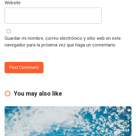
Website
Guardar mi nombre, correo electrónico y sitio web en este
navegador para la próxima vez que haga un comentario.
You may also like