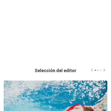
Selección del editor