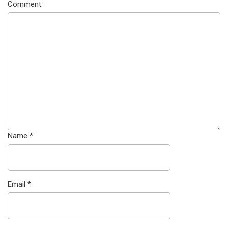
Comment
Name
*
Email
*