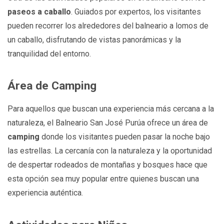
paseos a caballo
. Guiados por expertos, los visitantes
pueden recorrer los alrededores del balneario a lomos de
un caballo, disfrutando de vistas panorámicas y la
tranquilidad del entorno.
Área de Camping
Para aquellos que buscan una experiencia más cercana a la
naturaleza, el Balneario San José Purúa ofrece un área de
camping
donde los visitantes pueden pasar la noche bajo
las estrellas. La cercanía con la naturaleza y la oportunidad
de despertar rodeados de montañas y bosques hace que
esta opción sea muy popular entre quienes buscan una
experiencia auténtica.