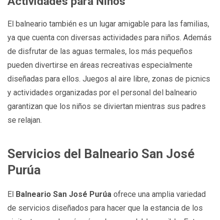
Actividades para Niños
El balneario también es un lugar amigable para las familias,
ya que cuenta con diversas actividades para niños. Además
de disfrutar de las aguas termales, los más pequeños
pueden divertirse en áreas recreativas especialmente
diseñadas para ellos. Juegos al aire libre, zonas de picnics
y actividades organizadas por el personal del balneario
garantizan que los niños se diviertan mientras sus padres
se relajan.
Servicios del Balneario San José
Purúa
El
Balneario San José Purúa
ofrece una amplia variedad
de servicios diseñados para hacer que la estancia de los