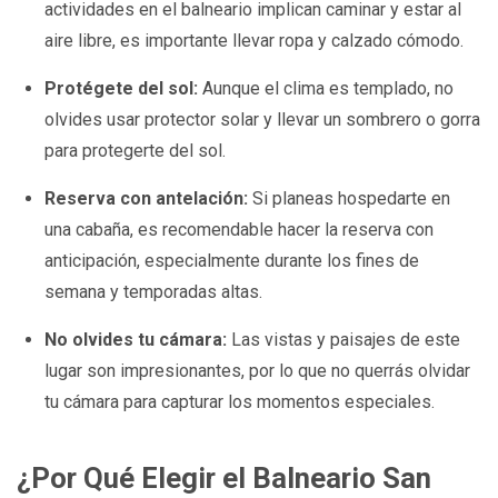
actividades en el balneario implican caminar y estar al
aire libre, es importante llevar ropa y calzado cómodo.
Protégete del sol:
Aunque el clima es templado, no
olvides usar protector solar y llevar un sombrero o gorra
para protegerte del sol.
Reserva con antelación:
Si planeas hospedarte en
una cabaña, es recomendable hacer la reserva con
anticipación, especialmente durante los fines de
semana y temporadas altas.
No olvides tu cámara:
Las vistas y paisajes de este
lugar son impresionantes, por lo que no querrás olvidar
tu cámara para capturar los momentos especiales.
¿Por Qué Elegir el Balneario San