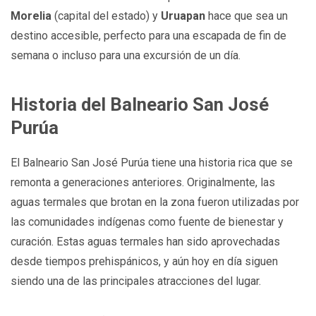
Morelia
(capital del estado) y
Uruapan
hace que sea un
destino accesible, perfecto para una escapada de fin de
semana o incluso para una excursión de un día.
Historia del Balneario San José
Purúa
El Balneario San José Purúa tiene una historia rica que se
remonta a generaciones anteriores. Originalmente, las
aguas termales que brotan en la zona fueron utilizadas por
las comunidades indígenas como fuente de bienestar y
curación. Estas aguas termales han sido aprovechadas
desde tiempos prehispánicos, y aún hoy en día siguen
siendo una de las principales atracciones del lugar.