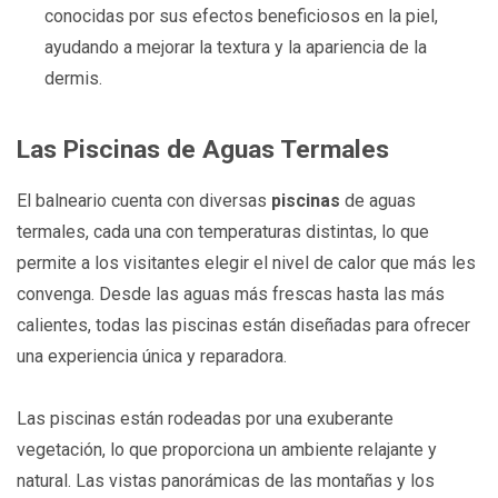
conocidas por sus efectos beneficiosos en la piel,
ayudando a mejorar la textura y la apariencia de la
dermis.
Las Piscinas de Aguas Termales
El balneario cuenta con diversas
piscinas
de aguas
termales, cada una con temperaturas distintas, lo que
permite a los visitantes elegir el nivel de calor que más les
convenga. Desde las aguas más frescas hasta las más
calientes, todas las piscinas están diseñadas para ofrecer
una experiencia única y reparadora.
Las piscinas están rodeadas por una exuberante
vegetación, lo que proporciona un ambiente relajante y
natural. Las vistas panorámicas de las montañas y los