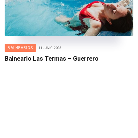
BALNEARIOS
11 JUNIO, 2025
Balneario Las Termas – Guerrero