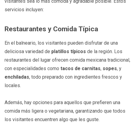
visitantes sea lo más cómoda y agradable posible. Estos
servicios incluyen:
Restaurantes y Comida Típica
En el balneario, los visitantes pueden disfrutar de una
deliciosa variedad de
platillos típicos
de la región. Los
restaurantes del lugar ofrecen comida mexicana tradicional,
con especialidades como
tacos de carnitas
,
sopes
, y
enchiladas
, todo preparado con ingredientes frescos y
locales.
Además, hay opciones para aquellos que prefieren una
comida más ligera o vegetariana, garantizando que todos
los visitantes encuentren algo que les guste.