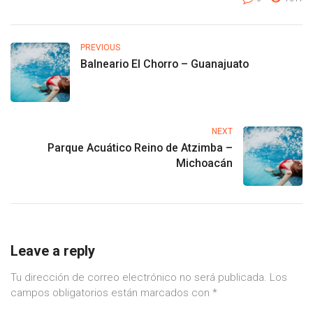
PREVIOUS
Balneario El Chorro – Guanajuato
NEXT
Parque Acuático Reino de Atzimba –
Michoacán
Leave a reply
Tu dirección de correo electrónico no será publicada.
Los
campos obligatorios están marcados con
*