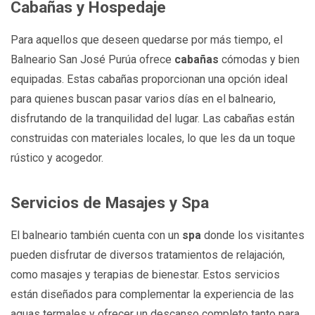
Cabañas y Hospedaje
Para aquellos que deseen quedarse por más tiempo, el
Balneario San José Purúa ofrece
cabañas
cómodas y bien
equipadas. Estas cabañas proporcionan una opción ideal
para quienes buscan pasar varios días en el balneario,
disfrutando de la tranquilidad del lugar. Las cabañas están
construidas con materiales locales, lo que les da un toque
rústico y acogedor.
Servicios de Masajes y Spa
El balneario también cuenta con un
spa
donde los visitantes
pueden disfrutar de diversos tratamientos de relajación,
como masajes y terapias de bienestar. Estos servicios
están diseñados para complementar la experiencia de las
aguas termales y ofrecer un descanso completo tanto para