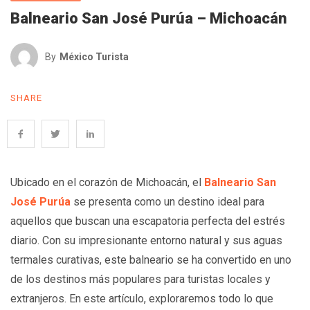
Balneario San José Purúa – Michoacán
By
México Turista
SHARE
Ubicado en el corazón de Michoacán, el
Balneario San
José Purúa
se presenta como un destino ideal para
aquellos que buscan una escapatoria perfecta del estrés
diario. Con su impresionante entorno natural y sus aguas
termales curativas, este balneario se ha convertido en uno
de los destinos más populares para turistas locales y
extranjeros. En este artículo, exploraremos todo lo que