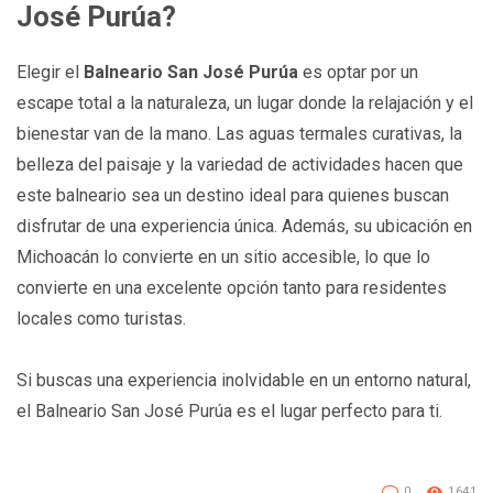
José Purúa?
Elegir el
Balneario San José Purúa
es optar por un
escape total a la naturaleza, un lugar donde la relajación y el
bienestar van de la mano. Las aguas termales curativas, la
belleza del paisaje y la variedad de actividades hacen que
este balneario sea un destino ideal para quienes buscan
disfrutar de una experiencia única. Además, su ubicación en
Michoacán lo convierte en un sitio accesible, lo que lo
convierte en una excelente opción tanto para residentes
locales como turistas.
Si buscas una experiencia inolvidable en un entorno natural,
el Balneario San José Purúa es el lugar perfecto para ti.
0
1641