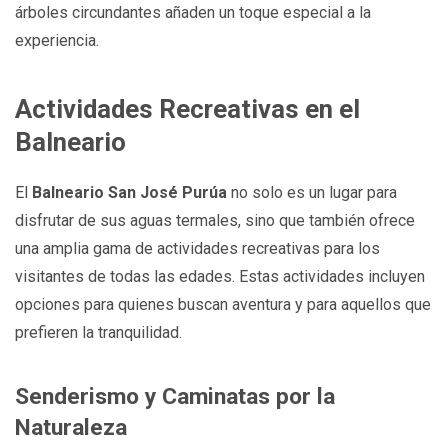
árboles circundantes añaden un toque especial a la
experiencia.
Actividades Recreativas en el
Balneario
El
Balneario San José Purúa
no solo es un lugar para
disfrutar de sus aguas termales, sino que también ofrece
una amplia gama de actividades recreativas para los
visitantes de todas las edades. Estas actividades incluyen
opciones para quienes buscan aventura y para aquellos que
prefieren la tranquilidad.
Senderismo y Caminatas por la
Naturaleza