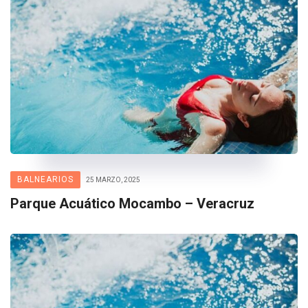
BALNEARIOS
25 MARZO, 2025
Parque Acuático Mocambo – Veracruz