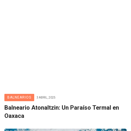
BALNEARIOS
3 ABRIL, 2025
Balneario Atonaltzin: Un Paraíso Termal en
Oaxaca