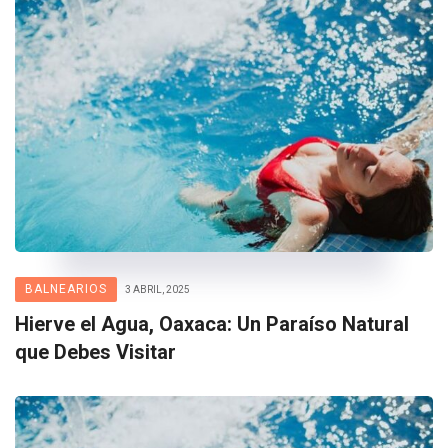
BALNEARIOS
3 ABRIL, 2025
Hierve el Agua, Oaxaca: Un Paraíso Natural
que Debes Visitar