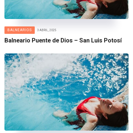
BALNEARIOS
3 ABRIL, 2025
Balneario Puente de Dios – San Luis Potosí