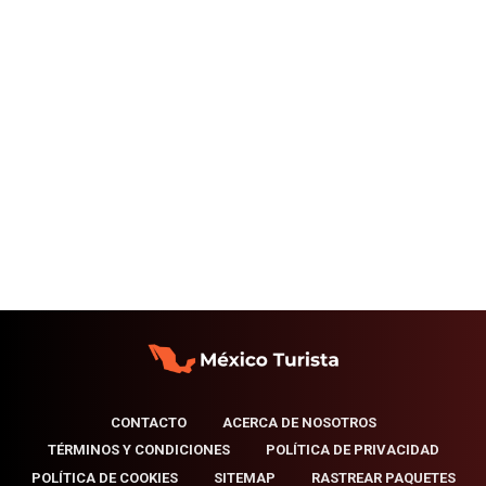
CONTACTO
ACERCA DE NOSOTROS
TÉRMINOS Y CONDICIONES
POLÍTICA DE PRIVACIDAD
POLÍTICA DE COOKIES
SITEMAP
RASTREAR PAQUETES