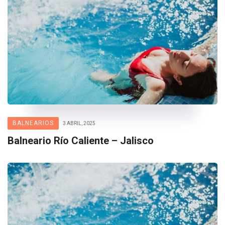
BALNEARIOS
3 ABRIL, 2025
Balneario Río Caliente – Jalisco