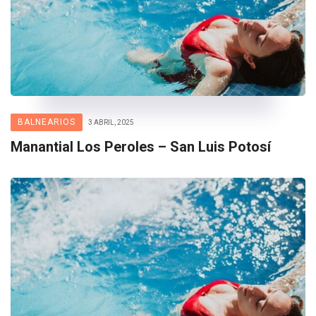
BALNEARIOS
3 ABRIL, 2025
Manantial Los Peroles – San Luis Potosí