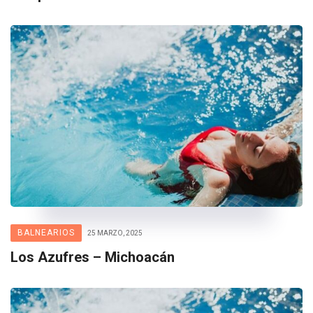
BALNEARIOS
25 MARZO, 2025
Los Azufres – Michoacán