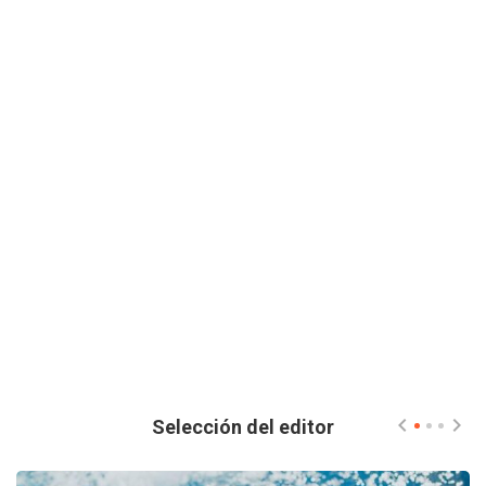
Selección del editor