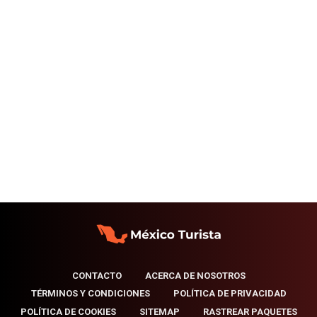
CONTACTO
ACERCA DE NOSOTROS
TÉRMINOS Y CONDICIONES
POLÍTICA DE PRIVACIDAD
POLÍTICA DE COOKIES
SITEMAP
RASTREAR PAQUETES