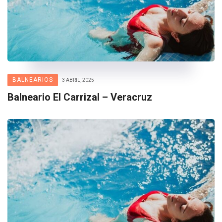
BALNEARIOS
3 ABRIL, 2025
Balneario El Carrizal – Veracruz