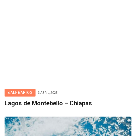
BALNEARIOS
3 ABRIL, 2025
Lagos de Montebello – Chiapas