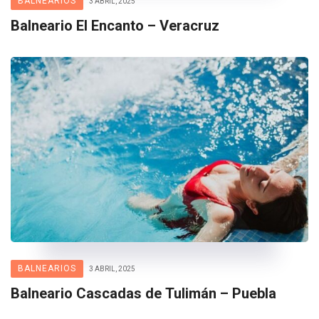
BALNEARIOS
3 ABRIL, 2025
Balneario El Encanto – Veracruz
BALNEARIOS
3 ABRIL, 2025
Balneario Cascadas de Tulimán – Puebla