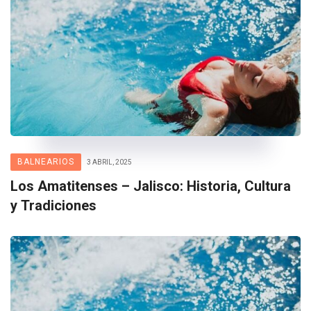
BALNEARIOS
3 ABRIL, 2025
Los Amatitenses – Jalisco: Historia, Cultura
y Tradiciones