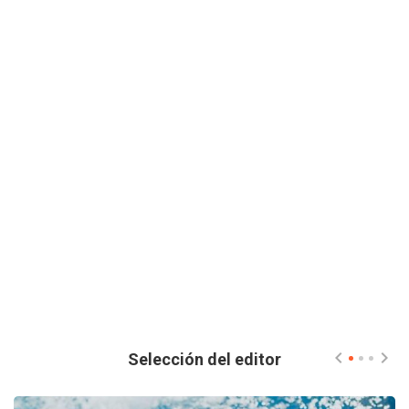
Selección del editor