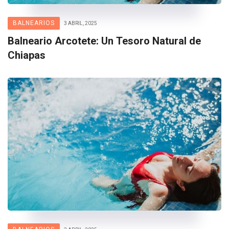
BALNEARIOS
3 ABRIL, 2025
Balneario Arcotete: Un Tesoro Natural de
Chiapas