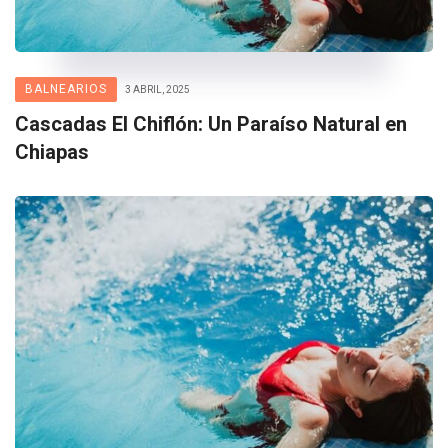
BALNEARIOS
3 ABRIL, 2025
Cascadas El Chiflón: Un Paraíso Natural en
Chiapas