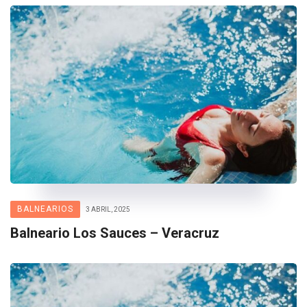
BALNEARIOS
3 ABRIL, 2025
Balneario Los Sauces – Veracruz