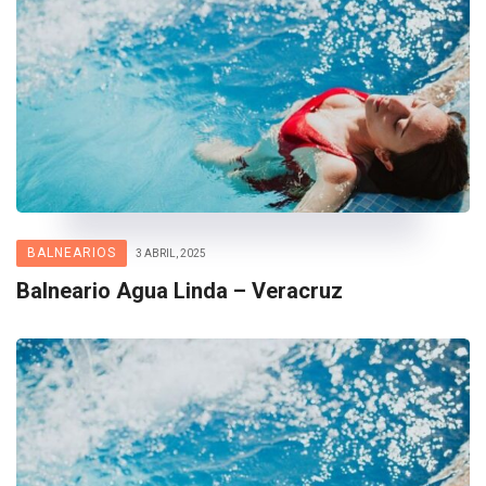
BALNEARIOS
3 ABRIL, 2025
Balneario Agua Linda – Veracruz