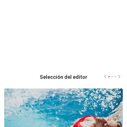
Selección del editor