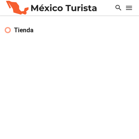
Tienda